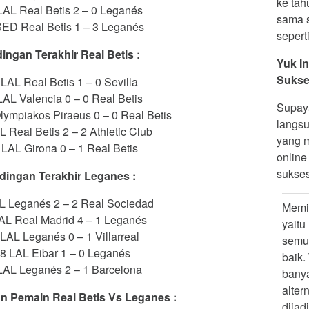
ke tah
LAL Real Betis 2 – 0 Leganés
sama s
SED Real Betis 1 – 3 Leganés
sepert
ingan Terakhir Real Betis :
Yuk In
Suks
LAL Real Betis 1 – 0 Sevilla
LAL Valencia 0 – 0 Real Betis
Supaya
ympiakos Piraeus 0 – 0 Real Betis
langsu
 Real Betis 2 – 2 Athletic Club
yang m
 LAL Girona 0 – 1 Real Betis
online
sukses
dingan Terakhir Leganes :
L Leganés 2 – 2 Real Sociedad
Memil
AL Real Madrid 4 – 1 Leganés
yaitu
LAL Leganés 0 – 1 Villarreal
semua
8 LAL Eibar 1 – 0 Leganés
baik.
LAL Leganés 2 – 1 Barcelona
banya
altern
n Pemain Real Betis Vs Leganes :
dijad