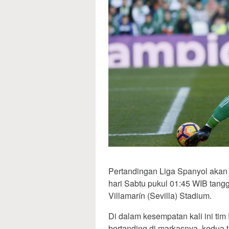
Pertandingan Liga Spanyol akan
hari Sabtu pukul 01:45 WIB tang
Villamarín (Sevilla) Stadium.
Di dalam kesempatan kali ini ti
bertanding di markasnya, kedua 