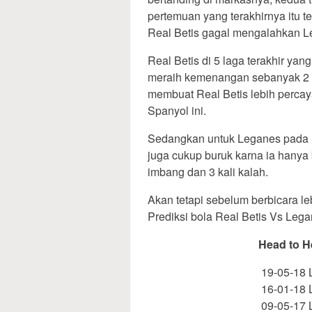
pertemuan yang terakhirnya itu t
Real Betis gagal mengalahkan L
Real Betis di 5 laga terakhir yan
meraih kemenangan sebanyak 2 ka
membuat Real Betis lebih percaya
Spanyol ini.
Sedangkan untuk Leganes pada la
juga cukup buruk karna ia hanya
imbang dan 3 kali kalah.
Akan tetapi sebelum berbicara lebi
Prediksi bola Real Betis Vs Leg
Head to H
19-05-18 
16-01-18 
09-05-17 