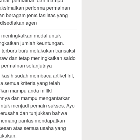
kmati permainan dan mampu
ksimalkan performa permainan
n beragam jenis fasilitas yang
 disediakan agen
 meningkatkan modal untuk
ngkatkan jumlah keuntungan.
 terburu buru melakukan transaksi
raw dan tetap meningkatkan saldo
 permainan selanjutnya
 kasih sudah membaca artikel ini,
 semua kriteria yang telah
rkan mampu anda miliki
uhnya dan mampu mengantarkan
ntuk menjadi pemain sukses. Ayo
berusaha dan tunjukkan bahwa
memang pantas mendapatkan
sesan atas semua usaha yang
akukan.