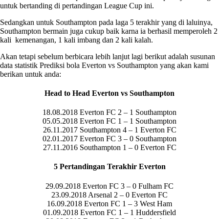
untuk bertanding di pertandingan League Cup ini.
Sedangkan untuk Southampton pada laga 5 terakhir yang di laluinya,
Southampton bermain juga cukup baik karna ia berhasil memperoleh 2
kali kemenangan, 1 kali imbang dan 2 kali kalah.
Akan tetapi sebelum berbicara lebih lanjut lagi berikut adalah susunan
data statistik Prediksi bola Everton vs Southampton yang akan kami
berikan untuk anda:
Head to Head Everton vs Southampton
18.08.2018 Everton FC 2 – 1 Southampton
05.05.2018 Everton FC 1 – 1 Southampton
26.11.2017 Southampton 4 – 1 Everton FC
02.01.2017 Everton FC 3 – 0 Southampton
27.11.2016 Southampton 1 – 0 Everton FC
5 Pertandingan Terakhir Everton
29.09.2018 Everton FC 3 – 0 Fulham FC
23.09.2018 Arsenal 2 – 0 Everton FC
16.09.2018 Everton FC 1 – 3 West Ham
01.09.2018 Everton FC 1 – 1 Huddersfield