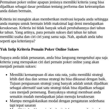
Permainan poker online apapun jenisnya memiliki kriteria yang bisa
dijadikan sebagai dasar penilaian tentang performa dan keterampilan
anda dalam bermain.
Kriteria ini mungkin akan memberikan motivasi kepada anda sehingga
anda mampu untuk bermain lebih maksimal lagi demi mendapatkan
kesuksesan. Kriteria ini tidak banyak sekali perubahannya dari tahun
ke tahun. Yang artinya, para pemain sukses dari tahun ke tahun
memiliki usaha dan ciri ciri yang sama saja. Nah, apakah anda tahu
seperti apa kriterianya?
Yuk Intip Kriteria Pemain Poker Online Sukses
Supaya anda tidak penasaran, anda bisa langsung mengetahui apa saja
kriteria yang merupakan ciri dari pemain poker online yang akan
menjadi pemain sukses:
Memiliki kemampuan di atas rata rata, yaitu memiliki strategi
lebih dari dua dan semua strategi itu bisa dikuasai dengan baik.
Tujuan penguasaan strategi yang banyak adalah untuk dijadikan
sebagai alternatif saat satu strategi tidak bisa dijadikan sebagai
cara menjadi pemenang. Banyaknya strategi membuat anda
semakin mudah mendapatkan jalan menuju kesuksesan
Mampu mengalokasikan modal dengan pengaturan sederhana
tapi tepat sasaran