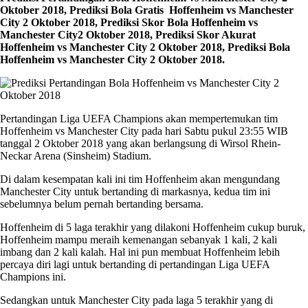
Oktober 2018, Prediksi Bola Gratis Hoffenheim vs Manchester
City 2 Oktober 2018, Prediksi Skor Bola Hoffenheim vs
Manchester City2 Oktober 2018, Prediksi Skor Akurat
Hoffenheim vs Manchester City 2 Oktober 2018, Prediksi Bola
Hoffenheim vs Manchester City 2 Oktober 2018.
Pertandingan Liga UEFA Champions akan mempertemukan tim
Hoffenheim vs Manchester City pada hari Sabtu pukul 23:55 WIB
tanggal 2 Oktober 2018 yang akan berlangsung di Wirsol Rhein-
Neckar Arena (Sinsheim) Stadium.
Di dalam kesempatan kali ini tim Hoffenheim akan mengundang
Manchester City untuk bertanding di markasnya, kedua tim ini
sebelumnya belum pernah bertanding bersama.
Hoffenheim di 5 laga terakhir yang dilakoni Hoffenheim cukup buruk,
Hoffenheim mampu meraih kemenangan sebanyak 1 kali, 2 kali
imbang dan 2 kali kalah. Hal ini pun membuat Hoffenheim lebih
percaya diri lagi untuk bertanding di pertandingan Liga UEFA
Champions ini.
Sedangkan untuk Manchester City pada laga 5 terakhir yang di