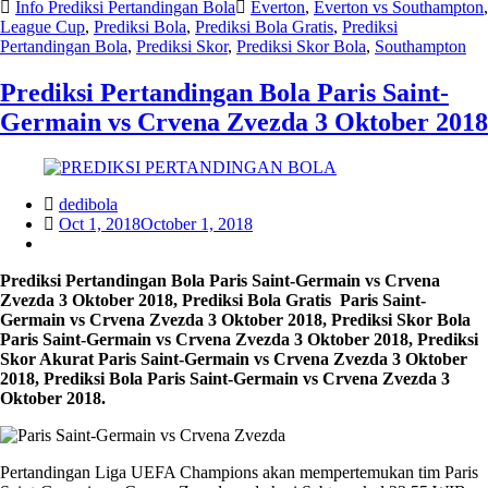
Info Prediksi Pertandingan Bola
Everton
,
Everton vs Southampton
,
League Cup
,
Prediksi Bola
,
Prediksi Bola Gratis
,
Prediksi
Pertandingan Bola
,
Prediksi Skor
,
Prediksi Skor Bola
,
Southampton
Prediksi Pertandingan Bola Paris Saint-
Germain vs Crvena Zvezda 3 Oktober 2018
dedibola
Oct 1, 2018
October 1, 2018
Prediksi Pertandingan Bola Paris Saint-Germain vs Crvena
Zvezda 3 Oktober 2018, Prediksi Bola Gratis Paris Saint-
Germain vs Crvena Zvezda 3 Oktober 2018, Prediksi Skor Bola
Paris Saint-Germain vs Crvena Zvezda 3 Oktober 2018, Prediksi
Skor Akurat Paris Saint-Germain vs Crvena Zvezda 3 Oktober
2018, Prediksi Bola Paris Saint-Germain vs Crvena Zvezda 3
Oktober 2018.
Pertandingan Liga UEFA Champions akan mempertemukan tim Paris