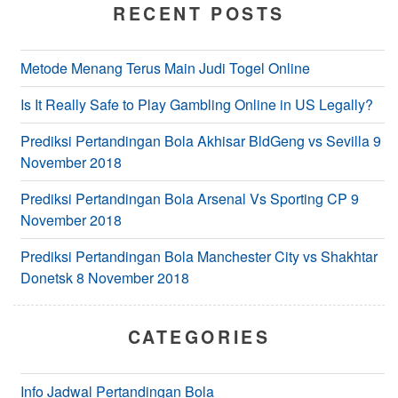
RECENT POSTS
Metode Menang Terus Main Judi Togel Online
Is It Really Safe to Play Gambling Online in US Legally?
Prediksi Pertandingan Bola Akhisar BldGeng vs Sevilla 9
November 2018
Prediksi Pertandingan Bola Arsenal Vs Sporting CP 9
November 2018
Prediksi Pertandingan Bola Manchester City vs Shakhtar
Donetsk 8 November 2018
CATEGORIES
Info Jadwal Pertandingan Bola