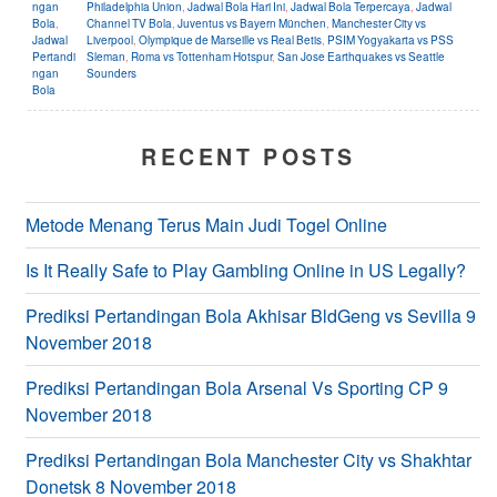
ngan
Philadelphia Union
,
Jadwal Bola Hari Ini
,
Jadwal Bola Terpercaya
,
Jadwal
Bola
,
Channel TV Bola
,
Juventus vs Bayern München
,
Manchester City vs
Jadwal
Liverpool
,
Olympique de Marseille vs Real Betis
,
PSIM Yogyakarta vs PSS
Pertandi
Sleman
,
Roma vs Tottenham Hotspur
,
San Jose Earthquakes vs Seattle
ngan
Sounders
Bola
RECENT POSTS
Metode Menang Terus Main Judi Togel Online
Is It Really Safe to Play Gambling Online in US Legally?
Prediksi Pertandingan Bola Akhisar BldGeng vs Sevilla 9
November 2018
Prediksi Pertandingan Bola Arsenal Vs Sporting CP 9
November 2018
Prediksi Pertandingan Bola Manchester City vs Shakhtar
Donetsk 8 November 2018