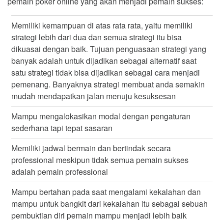
pemain poker online yang akan menjadi pemain sukses:
Memiliki kemampuan di atas rata rata, yaitu memiliki
strategi lebih dari dua dan semua strategi itu bisa
dikuasai dengan baik. Tujuan penguasaan strategi yang
banyak adalah untuk dijadikan sebagai alternatif saat
satu strategi tidak bisa dijadikan sebagai cara menjadi
pemenang. Banyaknya strategi membuat anda semakin
mudah mendapatkan jalan menuju kesuksesan
Mampu mengalokasikan modal dengan pengaturan
sederhana tapi tepat sasaran
Memiliki jadwal bermain dan bertindak secara
professional meskipun tidak semua pemain sukses
adalah pemain professional
Mampu bertahan pada saat mengalami kekalahan dan
mampu untuk bangkit dari kekalahan itu sebagai sebuah
pembuktian diri pemain mampu menjadi lebih baik