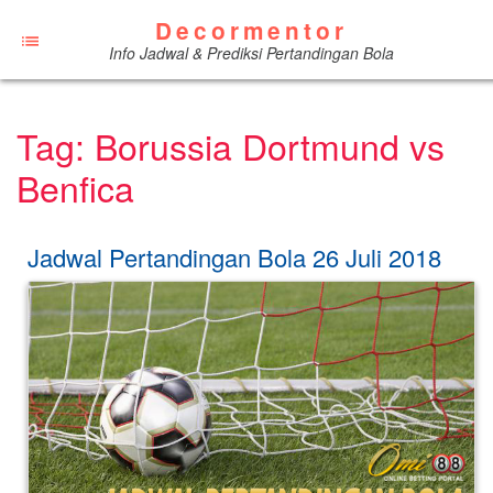
Decormentor
Info Jadwal & Prediksi Pertandingan Bola
Tag:
Borussia Dortmund vs
Benfica
Jadwal Pertandingan Bola 26 Juli 2018