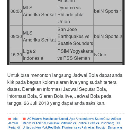
Houston
MLS
Dynamo vs
08:00
beIN Sports 1
Amerika Serikat
Philadelphia
Union
San Jose
MLS
09:30
Earthquakes vs
beIN Sports 2
Amerika Serikat
Seattle Sounders
Liga 2
PSIM Yogyakarta
15:30
tvOne
Indonesia
vs PSS Sleman
Untuk bisa menonton langsung Jadwal Bola dapat anda
klik pada bagian kolom siaran live yang sudah tertera
diatas. Demikian informasi Jadwal Seputar Bola,
Informasi Bola, Siaran Bola live, Jadwal Bola pada
tanggal 26 Juli 2018 yang dapat anda saksikan.
Info
AC Milan vs Manchester United
,
Ajax Amsterdam vs Sturm Graz
,
Atlético
Jadwal
Madrid vs Arsenal
,
Borussia Dortmund vs Benfica
,
Celtic vs Rosenborg
,
DC
Pertandi
United vs New York Red Bulls
,
Fluminense vs Palmeiras
,
Houston Dynamo vs