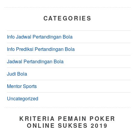
CATEGORIES
Info Jadwal Pertandingan Bola
Info Prediksi Pertandingan Bola
Jadwal Pertandingan Bola
Judi Bola
Mentor Sports
Uncategorized
KRITERIA PEMAIN POKER
ONLINE SUKSES 2019