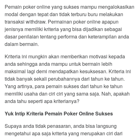
Pemain poker online yang sukses mampu mengalokasikan
modal dengan tepat dan tidak terburu buru melakukan
transaksi withdraw. Permainan poker online apapun
jenisnya memiliki kriteria yang bisa dijadikan sebagai
dasar penilaian tentang performa dan keterampilan anda
dalam bermain.
Kriteria ini mungkin akan memberikan motivasi kepada
anda sehingga anda mampu untuk bermain lebih
maksimal lagi demi mendapatkan kesuksesan. Kriteria ini
tidak banyak sekali perubahannya dari tahun ke tahun.
Yang artinya, para pemain sukses dari tahun ke tahun
memiliki usaha dan ciri ciri yang sama saja. Nah, apakah
anda tahu seperti apa kriterianya?
Yuk Intip Kriteria Pemain Poker Online Sukses
Supaya anda tidak penasaran, anda bisa langsung
mengetahui apa saja kriteria yang merupakan ciri dari