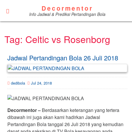
Decormentor
Info Jadwal & Prediksi Pertandingan Bola
Tag:
Celtic vs Rosenborg
Jadwal Pertandingan Bola 26 Juli 2018
dedibola
Jul 24, 2018
Decormentor –
Berdasarkan keterangan yang tertera
dibawah ini juga akan kami hadirkan Jadwal
Pertandingan Bola tanggal 26 Juli 2018 yang kemudian
dapat anda saksikan di TV Bola kesayangan anda.