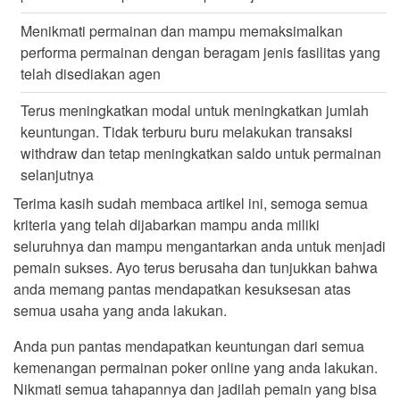
Menikmati permainan dan mampu memaksimalkan
performa permainan dengan beragam jenis fasilitas yang
telah disediakan agen
Terus meningkatkan modal untuk meningkatkan jumlah
keuntungan. Tidak terburu buru melakukan transaksi
withdraw dan tetap meningkatkan saldo untuk permainan
selanjutnya
Terima kasih sudah membaca artikel ini, semoga semua
kriteria yang telah dijabarkan mampu anda miliki
seluruhnya dan mampu mengantarkan anda untuk menjadi
pemain sukses. Ayo terus berusaha dan tunjukkan bahwa
anda memang pantas mendapatkan kesuksesan atas
semua usaha yang anda lakukan.
Anda pun pantas mendapatkan keuntungan dari semua
kemenangan permainan poker online yang anda lakukan.
Nikmati semua tahapannya dan jadilah pemain yang bisa