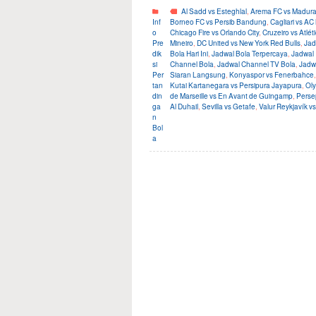
Al Sadd vs Esteghlal
,
Arema FC vs Madura
Inf
Borneo FC vs Persib Bandung
,
Cagliari vs AC
o
Chicago Fire vs Orlando City
,
Cruzeiro vs Atlét
Pre
Mineiro
,
DC United vs New York Red Bulls
,
Jad
dik
Bola Hari Ini
,
Jadwal Bola Terpercaya
,
Jadwal
si
Channel Bola
,
Jadwal Channel TV Bola
,
Jadw
Per
Siaran Langsung
,
Konyaspor vs Fenerbahce
tan
Kutai Kartanegara vs Persipura Jayapura
,
Ol
din
de Marseille vs En Avant de Guingamp
,
Persep
ga
Al Duhail
,
Sevilla vs Getafe
,
Valur Reykjavík v
n
Bol
a