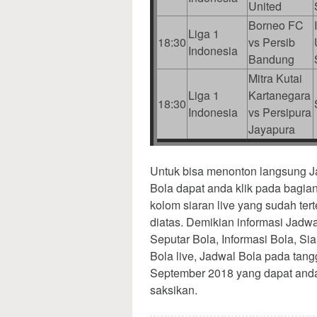
United
Borneo FC
Liga 1
18:30
vs Persib
Indonesia
Bandung
Mitra Kutai
Liga 1
Kartanegara
18:30
Indonesia
vs Persipura
Jayapura
Untuk bisa menonton langsung 
Bola dapat anda klik pada bagia
kolom siaran live yang sudah tert
diatas. Demikian informasi Jadwa
Seputar Bola, Informasi Bola, Si
Bola live, Jadwal Bola pada tang
September 2018 yang dapat and
saksikan.