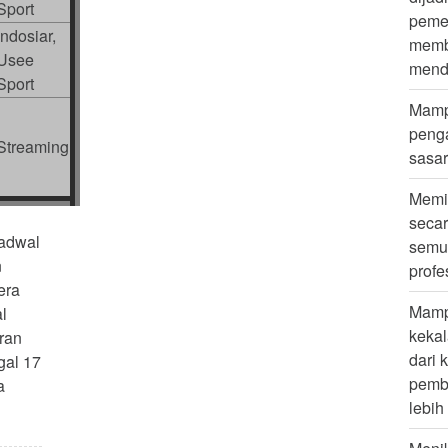
Sport
pemen
Indosiar,
memb
Usee
mend
Sport
Mamp
penga
Streaming
sasa
Memil
secar
Jadwal
semu
n
profe
era
Mamp
l
keka
aran
dari 
gal 17
pemb
a
lebih