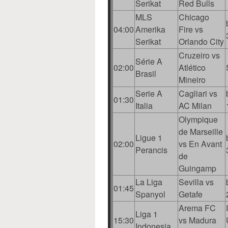
Serikat
Red Bulls
MLS
Chicago
04:00
Amerika
Fire vs
Serikat
Orlando City
Cruzeiro vs
Série A
02:00
Atlético
Brasil
Mineiro
Serie A
Cagliari vs
01:30
Italia
AC Milan
Olympique
de Marseille
Ligue 1
02:00
vs En Avant
Perancis
de
Guingamp
La Liga
Sevilla vs
01:45
Spanyol
Getafe
Arema FC
Liga 1
15:30
vs Madura
Indonesia