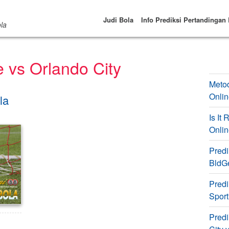
Judi Bola
Info Prediksi Pertandingan
ola
e vs Orlando City
Metod
Onlin
la
Is It
Onlin
Predi
BldGe
Predi
Spor
Predi