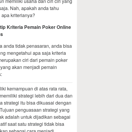
un memiliki usaha dan ciri ciri yang
aja. Nah, apakah anda tahu
i apa kriterianya?
tip Kriteria Pemain Poker Online
es
 anda tidak penasaran, anda bisa
ng mengetahui apa saja kriteria
erupakan ciri dari pemain poker
 yang akan menjadi pemain
:
iki kemampuan di atas rata rata,
 memiliki strategi lebih dari dua dan
 strategi itu bisa dikuasai dengan
 Tujuan penguasaan strategi yang
k adalah untuk dijadikan sebagai
atif saat satu strategi tidak bisa
ikan sebagai cara menjadi