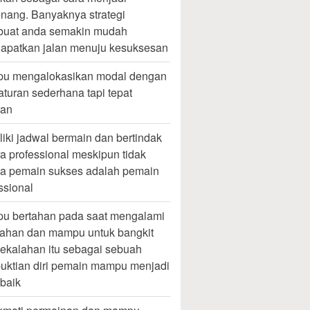
ang. Banyaknya strategi
uat anda semakin mudah
apatkan jalan menuju kesuksesan
u mengalokasikan modal dengan
turan sederhana tapi tepat
ran
iki jadwal bermain dan bertindak
a professional meskipun tidak
a pemain sukses adalah pemain
ssional
u bertahan pada saat mengalami
lahan dan mampu untuk bangkit
kekalahan itu sebagai sebuah
uktian diri pemain mampu menjadi
 baik