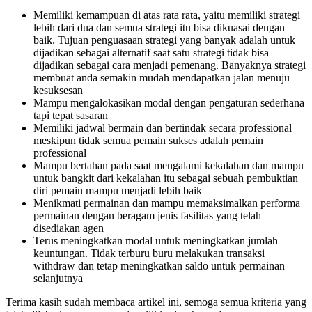
Memiliki kemampuan di atas rata rata, yaitu memiliki strategi
lebih dari dua dan semua strategi itu bisa dikuasai dengan
baik. Tujuan penguasaan strategi yang banyak adalah untuk
dijadikan sebagai alternatif saat satu strategi tidak bisa
dijadikan sebagai cara menjadi pemenang. Banyaknya strategi
membuat anda semakin mudah mendapatkan jalan menuju
kesuksesan
Mampu mengalokasikan modal dengan pengaturan sederhana
tapi tepat sasaran
Memiliki jadwal bermain dan bertindak secara professional
meskipun tidak semua pemain sukses adalah pemain
professional
Mampu bertahan pada saat mengalami kekalahan dan mampu
untuk bangkit dari kekalahan itu sebagai sebuah pembuktian
diri pemain mampu menjadi lebih baik
Menikmati permainan dan mampu memaksimalkan performa
permainan dengan beragam jenis fasilitas yang telah
disediakan agen
Terus meningkatkan modal untuk meningkatkan jumlah
keuntungan. Tidak terburu buru melakukan transaksi
withdraw dan tetap meningkatkan saldo untuk permainan
selanjutnya
Terima kasih sudah membaca artikel ini, semoga semua kriteria yang