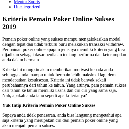
Mentor Sports
Uncategorized
Kriteria Pemain Poker Online Sukses
2019
Pemain poker online yang sukses mampu mengalokasikan modal
dengan tepat dan tidak terburu buru melakukan transaksi withdraw.
Permainan poker online apapun jenisnya memiliki kriteria yang bisa
dijadikan sebagai dasar penilaian tentang performa dan keterampilan
anda dalam bermain.
Kriteria ini mungkin akan memberikan motivasi kepada anda
sehingga anda mampu untuk bermain lebih maksimal lagi demi
mendapatkan kesuksesan. Kriteria ini tidak banyak sekali
perubahannya dari tahun ke tahun. Yang artinya, para pemain sukses
dari tahun ke tahun memiliki usaha dan ciri ciri yang sama saja.
Nah, apakah anda tahu seperti apa kriterianya?
Yuk Intip Kriteria Pemain Poker Online Sukses
Supaya anda tidak penasaran, anda bisa langsung mengetahui apa
saja kriteria yang merupakan ciri dari pemain poker online yang
akan menjadi pemain sukses: