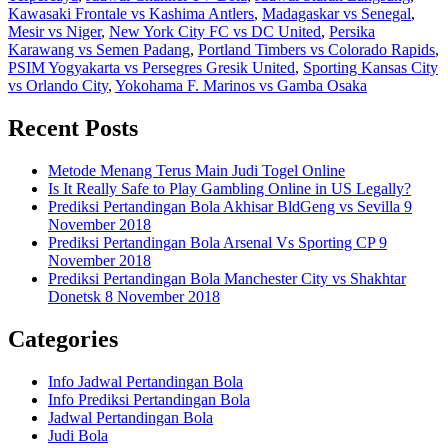
Kawasaki Frontale vs Kashima Antlers
,
Madagaskar vs Senegal
,
Mesir vs Niger
,
New York City FC vs DC United
,
Persika
Karawang vs Semen Padang
,
Portland Timbers vs Colorado Rapids
,
PSIM Yogyakarta vs Persegres Gresik United
,
Sporting Kansas City
vs Orlando City
,
Yokohama F. Marinos vs Gamba Osaka
Recent Posts
Metode Menang Terus Main Judi Togel Online
Is It Really Safe to Play Gambling Online in US Legally?
Prediksi Pertandingan Bola Akhisar BldGeng vs Sevilla 9
November 2018
Prediksi Pertandingan Bola Arsenal Vs Sporting CP 9
November 2018
Prediksi Pertandingan Bola Manchester City vs Shakhtar
Donetsk 8 November 2018
Categories
Info Jadwal Pertandingan Bola
Info Prediksi Pertandingan Bola
Jadwal Pertandingan Bola
Judi Bola