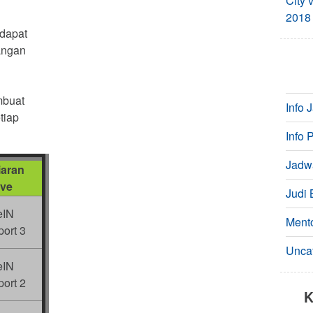
City 
2018
dapat
angan
mbuat
Info 
tiap
Info 
Jadwa
iaran
ive
Judi 
eIN
Mento
port 3
Unca
eIN
port 2