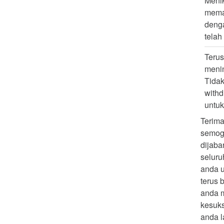
Meni
mema
denga
telah
Terus
meni
Tidak
withd
untuk
Terima
semoga
dijaba
selur
anda u
terus 
anda 
kesuk
anda l