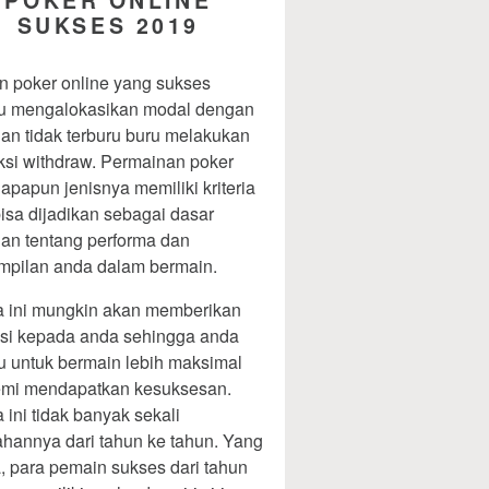
SUKSES 2019
 poker online yang sukses
 mengalokasikan modal dengan
dan tidak terburu buru melakukan
ksi withdraw. Permainan poker
 apapun jenisnya memiliki kriteria
isa dijadikan sebagai dasar
ian tentang performa dan
mpilan anda dalam bermain.
ia ini mungkin akan memberikan
si kepada anda sehingga anda
 untuk bermain lebih maksimal
emi mendapatkan kesuksesan.
a ini tidak banyak sekali
hannya dari tahun ke tahun. Yang
a, para pemain sukses dari tahun