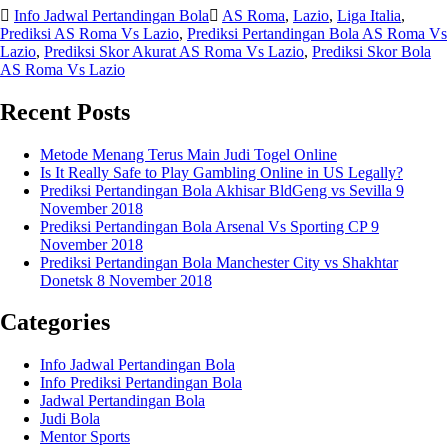
Info Jadwal Pertandingan Bola
AS Roma
,
Lazio
,
Liga Italia
,
Prediksi AS Roma Vs Lazio
,
Prediksi Pertandingan Bola AS Roma Vs
Lazio
,
Prediksi Skor Akurat AS Roma Vs Lazio
,
Prediksi Skor Bola
AS Roma Vs Lazio
Recent Posts
Metode Menang Terus Main Judi Togel Online
Is It Really Safe to Play Gambling Online in US Legally?
Prediksi Pertandingan Bola Akhisar BldGeng vs Sevilla 9
November 2018
Prediksi Pertandingan Bola Arsenal Vs Sporting CP 9
November 2018
Prediksi Pertandingan Bola Manchester City vs Shakhtar
Donetsk 8 November 2018
Categories
Info Jadwal Pertandingan Bola
Info Prediksi Pertandingan Bola
Jadwal Pertandingan Bola
Judi Bola
Mentor Sports