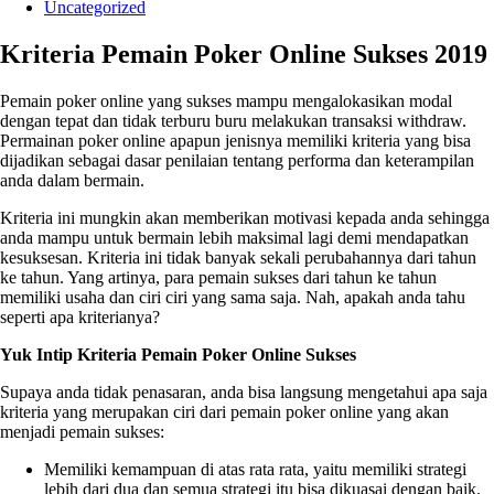
Uncategorized
Kriteria Pemain Poker Online Sukses 2019
Pemain poker online yang sukses mampu mengalokasikan modal
dengan tepat dan tidak terburu buru melakukan transaksi withdraw.
Permainan poker online apapun jenisnya memiliki kriteria yang bisa
dijadikan sebagai dasar penilaian tentang performa dan keterampilan
anda dalam bermain.
Kriteria ini mungkin akan memberikan motivasi kepada anda sehingga
anda mampu untuk bermain lebih maksimal lagi demi mendapatkan
kesuksesan. Kriteria ini tidak banyak sekali perubahannya dari tahun
ke tahun. Yang artinya, para pemain sukses dari tahun ke tahun
memiliki usaha dan ciri ciri yang sama saja. Nah, apakah anda tahu
seperti apa kriterianya?
Yuk Intip Kriteria Pemain Poker Online Sukses
Supaya anda tidak penasaran, anda bisa langsung mengetahui apa saja
kriteria yang merupakan ciri dari pemain poker online yang akan
menjadi pemain sukses:
Memiliki kemampuan di atas rata rata, yaitu memiliki strategi
lebih dari dua dan semua strategi itu bisa dikuasai dengan baik.