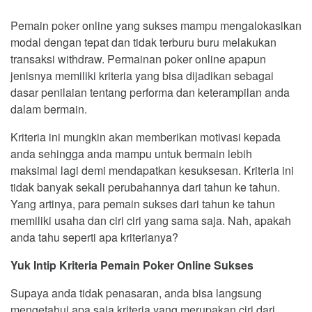
Pemain poker online yang sukses mampu mengalokasikan
modal dengan tepat dan tidak terburu buru melakukan
transaksi withdraw. Permainan poker online apapun
jenisnya memiliki kriteria yang bisa dijadikan sebagai
dasar penilaian tentang performa dan keterampilan anda
dalam bermain.
Kriteria ini mungkin akan memberikan motivasi kepada
anda sehingga anda mampu untuk bermain lebih
maksimal lagi demi mendapatkan kesuksesan. Kriteria ini
tidak banyak sekali perubahannya dari tahun ke tahun.
Yang artinya, para pemain sukses dari tahun ke tahun
memiliki usaha dan ciri ciri yang sama saja. Nah, apakah
anda tahu seperti apa kriterianya?
Yuk Intip Kriteria Pemain Poker Online Sukses
Supaya anda tidak penasaran, anda bisa langsung
mengetahui apa saja kriteria yang merupakan ciri dari