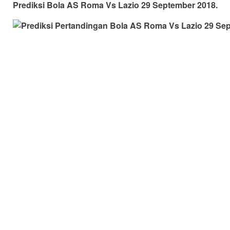
Prediksi Bola AS Roma Vs Lazio 29 September 2018.