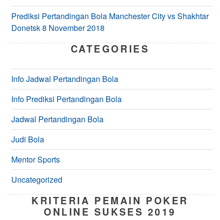
Prediksi Pertandingan Bola Manchester City vs Shakhtar
Donetsk 8 November 2018
CATEGORIES
Info Jadwal Pertandingan Bola
Info Prediksi Pertandingan Bola
Jadwal Pertandingan Bola
Judi Bola
Mentor Sports
Uncategorized
KRITERIA PEMAIN POKER
ONLINE SUKSES 2019