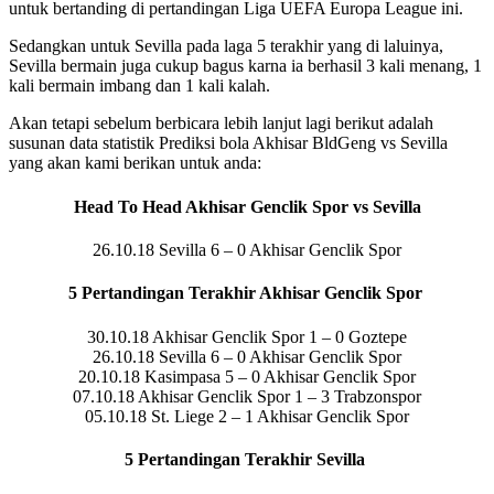
untuk bertanding di pertandingan Liga UEFA Europa League ini.
Sedangkan untuk Sevilla pada laga 5 terakhir yang di laluinya,
Sevilla bermain juga cukup bagus karna ia berhasil 3 kali menang, 1
kali bermain imbang dan 1 kali kalah.
Akan tetapi sebelum berbicara lebih lanjut lagi berikut adalah
susunan data statistik Prediksi bola Akhisar BldGeng vs Sevilla
yang akan kami berikan untuk anda:
Head To Head Akhisar Genclik Spor vs Sevilla
26.10.18 Sevilla 6 – 0 Akhisar Genclik Spor
5 Pertandingan Terakhir Akhisar Genclik Spor
30.10.18 Akhisar Genclik Spor 1 – 0 Goztepe
26.10.18 Sevilla 6 – 0 Akhisar Genclik Spor
20.10.18 Kasimpasa 5 – 0 Akhisar Genclik Spor
07.10.18 Akhisar Genclik Spor 1 – 3 Trabzonspor
05.10.18 St. Liege 2 – 1 Akhisar Genclik Spor
5 Pertandingan Terakhir Sevilla