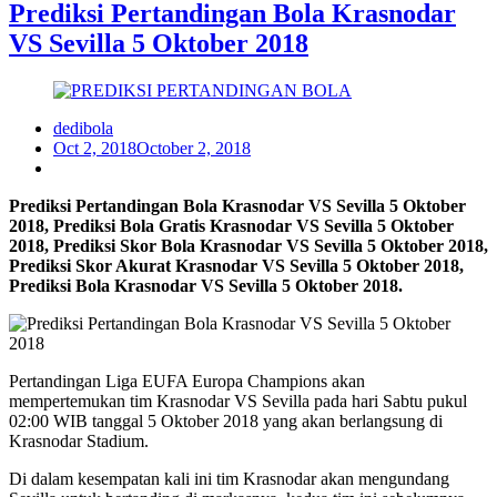
Prediksi Pertandingan Bola Krasnodar
VS Sevilla 5 Oktober 2018
dedibola
Oct 2, 2018
October 2, 2018
Prediksi Pertandingan Bola Krasnodar VS Sevilla 5 Oktober
2018, Prediksi Bola Gratis Krasnodar VS Sevilla 5 Oktober
2018, Prediksi Skor Bola Krasnodar VS Sevilla 5 Oktober 2018,
Prediksi Skor Akurat Krasnodar VS Sevilla 5 Oktober 2018,
Prediksi Bola Krasnodar VS Sevilla 5 Oktober 2018.
Pertandingan Liga EUFA Europa Champions akan
mempertemukan tim Krasnodar VS Sevilla pada hari Sabtu pukul
02:00 WIB tanggal 5 Oktober 2018 yang akan berlangsung di
Krasnodar Stadium.
Di dalam kesempatan kali ini tim Krasnodar akan mengundang