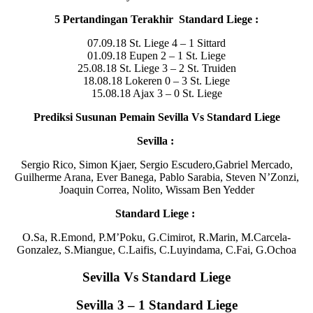
5 Pertandingan Terakhir Standard Liege :
07.09.18 St. Liege 4 – 1 Sittard
01.09.18 Eupen 2 – 1 St. Liege
25.08.18 St. Liege 3 – 2 St. Truiden
18.08.18 Lokeren 0 – 3 St. Liege
15.08.18 Ajax 3 – 0 St. Liege
Prediksi Susunan Pemain Sevilla Vs Standard Liege
Sevilla :
Sergio Rico, Simon Kjaer, Sergio Escudero,Gabriel Mercado,
Guilherme Arana, Ever Banega, Pablo Sarabia, Steven N’Zonzi,
Joaquin Correa, Nolito, Wissam Ben Yedder
Standard Liege :
O.Sa, R.Emond, P.M’Poku, G.Cimirot, R.Marin, M.Carcela-
Gonzalez, S.Miangue, C.Laifis, C.Luyindama, C.Fai, G.Ochoa
Sevilla Vs Standard Liege
Sevilla 3
– 1 Standard Liege