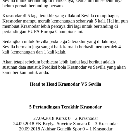
Sevilla untuk bertanding di markasnya, kedua tim ini sebelumnya
belum pernah bertanding bersama.
Krasnodar di 5 laga terakhir yang dilakoni Sevilla cukup bagus,
Krasnodar mampu meraih kemenangan sebanyak 5 kali. Hal ini pun
membuat Krasnodar lebih percaya diri lagi untuk bertanding di
pertandingan EUFA Europa Champions ini.
Sedangkan untuk Sevilla pada laga 5 terakhir yang di laluinya,
Sevilla bermain juga sangat baik karna ia berhasil memperoleh 4
kali kemenangan dan 1 kali kalah.
Akan tetapi sebelum berbicara lebih lanjut lagi berikut adalah
susunan data statistik Prediksi bola Krasnodar vs Sevilla yang akan
kami berikan untuk anda:
Head to Head Krasnodar VS Sevilla
–
5 Pertandingan Terakhir Krasnodar
27.09.2018 Kursk 0 – 2 Krasnodar
24.09.2018 FK Krylya Sovetov Samara 0 – 3 Krasnodar
20.09.2018 Akhisar Genclik Spor 0 – 1 Krasnodar