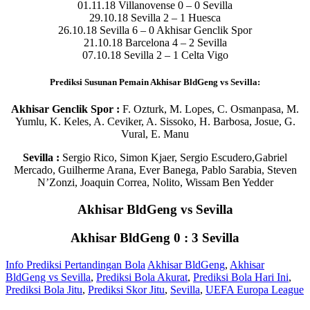
01.11.18 Villanovense 0 – 0 Sevilla
29.10.18 Sevilla 2 – 1 Huesca
26.10.18 Sevilla 6 – 0 Akhisar Genclik Spor
21.10.18 Barcelona 4 – 2 Sevilla
07.10.18 Sevilla 2 – 1 Celta Vigo
Prediksi Susunan Pemain Akhisar BldGeng vs Sevilla:
Akhisar Genclik Spor :
F. Ozturk, M. Lopes, C. Osmanpasa, M.
Yumlu, K. Keles, A. Ceviker, A. Sissoko, H. Barbosa, Josue, G.
Vural, E. Manu
Sevilla :
Sergio Rico, Simon Kjaer, Sergio Escudero,Gabriel
Mercado, Guilherme Arana, Ever Banega, Pablo Sarabia, Steven
N’Zonzi, Joaquin Correa, Nolito, Wissam Ben Yedder
Akhisar BldGeng vs Sevilla
Akhisar BldGeng 0 : 3 Sevilla
Info Prediksi Pertandingan Bola
Akhisar BldGeng
,
Akhisar
BldGeng vs Sevilla
,
Prediksi Bola Akurat
,
Prediksi Bola Hari Ini
,
Prediksi Bola Jitu
,
Prediksi Skor Jitu
,
Sevilla
,
UEFA Europa League