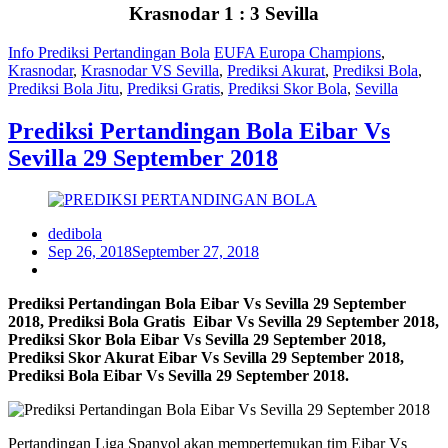
Krasnodar 1 : 3 Sevilla
Info Prediksi Pertandingan Bola
EUFA Europa Champions
,
Krasnodar
,
Krasnodar VS Sevilla
,
Prediksi Akurat
,
Prediksi Bola
,
Prediksi Bola Jitu
,
Prediksi Gratis
,
Prediksi Skor Bola
,
Sevilla
Prediksi Pertandingan Bola Eibar Vs
Sevilla 29 September 2018
dedibola
Sep 26, 2018
September 27, 2018
Prediksi Pertandingan Bola Eibar Vs Sevilla 29 September
2018, Prediksi Bola Gratis Eibar Vs Sevilla 29 September 2018,
Prediksi Skor Bola Eibar Vs Sevilla 29 September 2018,
Prediksi Skor Akurat Eibar Vs Sevilla 29 September 2018,
Prediksi Bola Eibar Vs Sevilla 29 September 2018.
Pertandingan Liga Spanyol akan mempertemukan tim Eibar Vs