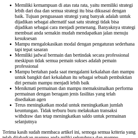
Memiliki kemampuan di atas rata rata, yaitu memiliki strategi
lebih dari dua dan semua strategi itu bisa dikuasai dengan
baik. Tujuan penguasaan strategi yang banyak adalah untuk
dijadikan sebagai alternatif saat satu strategi tidak bisa
dijadikan sebagai cara menjadi pemenang. Banyaknya strategi
membuat anda semakin mudah mendapatkan jalan menuju
kesuksesan
Mampu mengalokasikan modal dengan pengaturan sederhana
tapi tepat sasaran
Memiliki jadwal bermain dan bertindak secara professional
meskipun tidak semua pemain sukses adalah pemain
professional
Mampu bertahan pada saat mengalami kekalahan dan mampu
untuk bangkit dari kekalahan itu sebagai sebuah pembuktian
diri pemain mampu menjadi lebih baik
Menikmati permainan dan mampu memaksimalkan performa
permainan dengan beragam jenis fasilitas yang telah
disediakan agen
Terus meningkatkan modal untuk meningkatkan jumlah
keuntungan. Tidak terburu buru melakukan transaksi
withdraw dan tetap meningkatkan saldo untuk permainan
selanjutnya
Terima kasih sudah membaca artikel ini, semoga semua kriteria yang
telah dijabarkan mampu anda miliki seluruhnya dan mampu