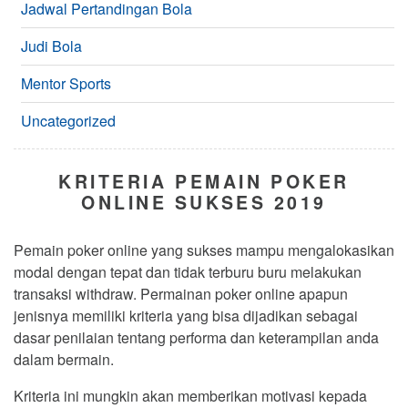
Jadwal Pertandingan Bola
Judi Bola
Mentor Sports
Uncategorized
KRITERIA PEMAIN POKER
ONLINE SUKSES 2019
Pemain poker online yang sukses mampu mengalokasikan
modal dengan tepat dan tidak terburu buru melakukan
transaksi withdraw. Permainan poker online apapun
jenisnya memiliki kriteria yang bisa dijadikan sebagai
dasar penilaian tentang performa dan keterampilan anda
dalam bermain.
Kriteria ini mungkin akan memberikan motivasi kepada