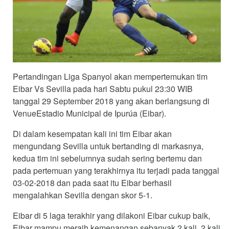
Pertandingan Liga Spanyol akan mempertemukan tim
Eibar Vs Sevilla pada hari Sabtu pukul 23:30 WIB
tanggal 29 September 2018 yang akan berlangsung di
VenueEstadio Municipal de Ipurúa (Eibar).
Di dalam kesempatan kali ini tim Eibar akan
mengundang Sevilla untuk bertanding di markasnya,
kedua tim ini sebelumnya sudah sering bertemu dan
pada pertemuan yang terakhirnya itu terjadi pada tanggal
03-02-2018 dan pada saat itu Eibar berhasil
mengalahkan Sevilla dengan skor 5-1.
Eibar di 5 laga terakhir yang dilakoni Eibar cukup baik,
Eibar mampu meraih kemenangan sebanyak 2 kali, 2 kali