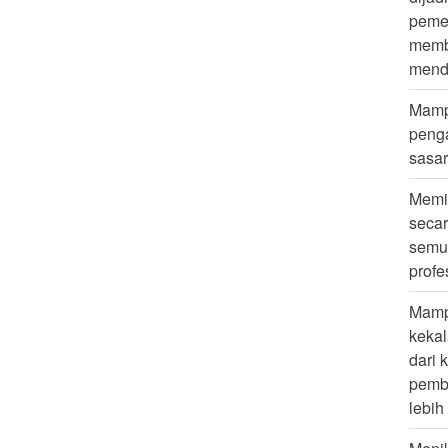
pemen
memb
mend
Mamp
penga
sasa
Memil
secar
semu
profe
Mamp
keka
dari 
pemb
lebih