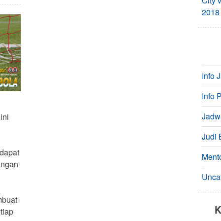
City 
2018
Info 
Info 
Jadwa
ini
Judi 
dapat
Mento
angan
Unca
mbuat
tiap