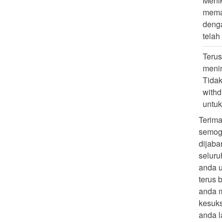
Meni
mema
denga
telah
Terus
meni
Tidak
withd
untuk
Terima
semoga
dijaba
selur
anda u
terus 
anda 
kesuk
anda l