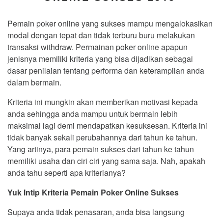
Pemain poker online yang sukses mampu mengalokasikan
modal dengan tepat dan tidak terburu buru melakukan
transaksi withdraw. Permainan poker online apapun
jenisnya memiliki kriteria yang bisa dijadikan sebagai
dasar penilaian tentang performa dan keterampilan anda
dalam bermain.
Kriteria ini mungkin akan memberikan motivasi kepada
anda sehingga anda mampu untuk bermain lebih
maksimal lagi demi mendapatkan kesuksesan. Kriteria ini
tidak banyak sekali perubahannya dari tahun ke tahun.
Yang artinya, para pemain sukses dari tahun ke tahun
memiliki usaha dan ciri ciri yang sama saja. Nah, apakah
anda tahu seperti apa kriterianya?
Yuk Intip Kriteria Pemain Poker Online Sukses
Supaya anda tidak penasaran, anda bisa langsung