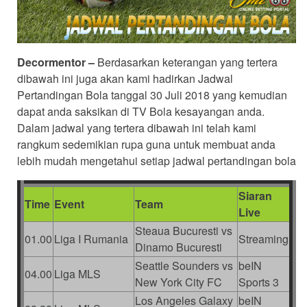
Decormentor –
Berdasarkan keterangan yang tertera
dibawah ini juga akan kami hadirkan Jadwal
Pertandingan Bola tanggal 30 Juli 2018 yang kemudian
dapat anda saksikan di TV Bola kesayangan anda.
Dalam jadwal yang tertera dibawah ini telah kami
rangkum sedemikian rupa guna untuk membuat anda
lebih mudah mengetahui setiap jadwal pertandingan bola
Siaran
Time
Event
Team
Live
Steaua Bucuresti vs
01.00
Liga I Rumania
Streaming
Dinamo Bucuresti
Seattle Sounders vs
beIN
04.00
Liga MLS
New York City FC
Sports 3
Los Angeles Galaxy
beIN