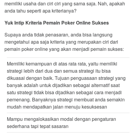
memiliki usaha dan ciri ciri yang sama saja. Nah, apakah
anda tahu seperti apa kriterianya?
Yuk Intip Kriteria Pemain Poker Online Sukses
Supaya anda tidak penasaran, anda bisa langsung
mengetahui apa saja kriteria yang merupakan ciri dari
pemain poker online yang akan menjadi pemain sukses:
Memiliki kemampuan di atas rata rata, yaitu memiliki
strategi lebih dari dua dan semua strategi itu bisa
dikuasai dengan baik. Tujuan penguasaan strategi yang
banyak adalah untuk dijadikan sebagai alternatif saat
satu strategi tidak bisa dijadikan sebagai cara menjadi
pemenang. Banyaknya strategi membuat anda semakin
mudah mendapatkan jalan menuju kesuksesan
Mampu mengalokasikan modal dengan pengaturan
sederhana tapi tepat sasaran