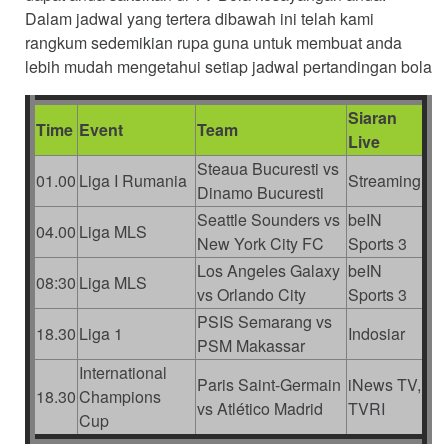
Dalam jadwal yang tertera dibawah ini telah kami
rangkum sedemikian rupa guna untuk membuat anda
lebih mudah mengetahui setiap jadwal pertandingan bola
Siaran
Time
Event
Team
Live
Steaua Bucuresti vs
01.00
Liga I Rumania
Streaming
Dinamo Bucuresti
Seattle Sounders vs
beIN
04.00
Liga MLS
New York City FC
Sports 3
Los Angeles Galaxy
beIN
08:30
Liga MLS
vs Orlando City
Sports 3
PSIS Semarang vs
18.30
Liga 1
Indosiar
PSM Makassar
International
Paris Saint-Germain
iNews TV,
18.30
Champions
vs Atlético Madrid
TVRI
Cup