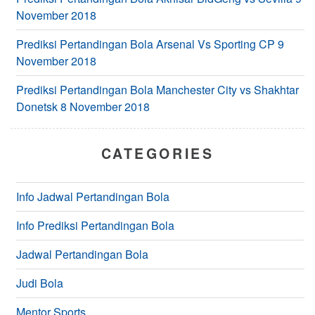
November 2018
Prediksi Pertandingan Bola Arsenal Vs Sporting CP 9
November 2018
Prediksi Pertandingan Bola Manchester City vs Shakhtar
Donetsk 8 November 2018
CATEGORIES
Info Jadwal Pertandingan Bola
Info Prediksi Pertandingan Bola
Jadwal Pertandingan Bola
Judi Bola
Mentor Sports