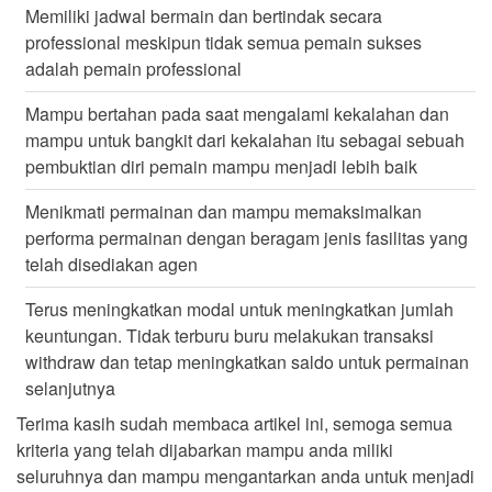
Memiliki jadwal bermain dan bertindak secara
professional meskipun tidak semua pemain sukses
adalah pemain professional
Mampu bertahan pada saat mengalami kekalahan dan
mampu untuk bangkit dari kekalahan itu sebagai sebuah
pembuktian diri pemain mampu menjadi lebih baik
Menikmati permainan dan mampu memaksimalkan
performa permainan dengan beragam jenis fasilitas yang
telah disediakan agen
Terus meningkatkan modal untuk meningkatkan jumlah
keuntungan. Tidak terburu buru melakukan transaksi
withdraw dan tetap meningkatkan saldo untuk permainan
selanjutnya
Terima kasih sudah membaca artikel ini, semoga semua
kriteria yang telah dijabarkan mampu anda miliki
seluruhnya dan mampu mengantarkan anda untuk menjadi