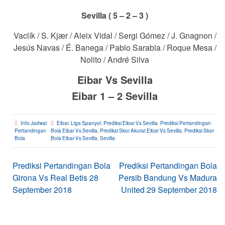
Sevilla ( 5 – 2 – 3 )
Vaclík / S. Kjær / Aleix Vidal / Sergi Gómez / J. Gnagnon /
Jesús Navas / É. Banega / Pablo Sarabia / Roque Mesa /
Nolito / André Silva
Eibar Vs Sevilla
Eibar 1
– 2 Sevilla
Info Jadwal
Eibar
,
Liga Spanyol
,
Prediksi Eibar Vs Sevilla
,
Prediksi Pertandingan
Pertandingan
Bola Eibar Vs Sevilla
,
Prediksi Skor Akurat Eibar Vs Sevilla
,
Prediksi Skor
Bola
Bola Eibar Vs Sevilla
,
Sevilla
Prediksi Pertandingan Bola
Prediksi Pertandingan Bola
Girona Vs Real Betis 28
Persib Bandung Vs Madura
September 2018
United 29 September 2018