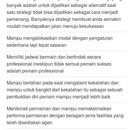
banyak adalah untuk dijadikan sebagai alternatif saat
satu strategi tidak bisa dijadikan sebagai cara menjadi
pemenang. Banyaknya strategi membuat anda semakin
mudah mendapatkan jalan menuju kesuksesan
Mampu mengalokasikan modal dengan pengaturan
sederhana tapi tepat sasaran
Memiliki jadwal bermain dan bertindak secara
professional meskipun tidak semua pemain sukses
adalah pemain professional
Mampu bertahan pada saat mengalami kekalahan dan
mampu untuk bangkit dari kekalahan itu sebagai sebuah
pembuktian diri pemain mampu menjadi lebih baik
Menikmati permainan dan mampu memaksimalkan
performa permainan dengan beragam jenis fasilitas yang
telah disediakan agen