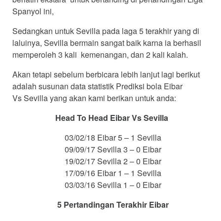
Spanyol ini,
Sedangkan untuk Sevilla pada laga 5 terakhir yang di
laluinya, Sevilla bermain sangat baik karna ia berhasil
memperoleh 3 kali kemenangan, dan 2 kali kalah.
Akan tetapi sebelum berbicara lebih lanjut lagi berikut
adalah susunan data statistik Prediksi bola Eibar
Vs Sevilla yang akan kami berikan untuk anda:
Head To Head Eibar Vs Sevilla
03/02/18 Eibar 5 – 1 Sevilla
09/09/17 Sevilla 3 – 0 Eibar
19/02/17 Sevilla 2 – 0 Eibar
17/09/16 Eibar 1 – 1 Sevilla
03/03/16 Sevilla 1 – 0 Eibar
5 Pertandingan Terakhir Eibar