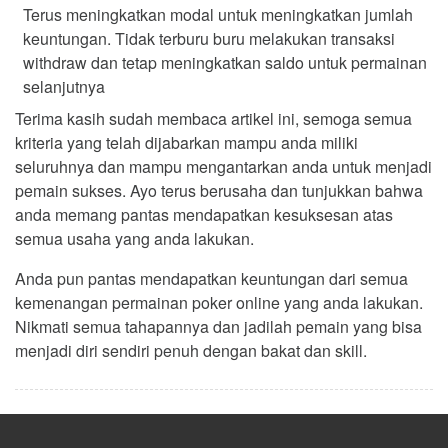
Terus meningkatkan modal untuk meningkatkan jumlah
keuntungan. Tidak terburu buru melakukan transaksi
withdraw dan tetap meningkatkan saldo untuk permainan
selanjutnya
Terima kasih sudah membaca artikel ini, semoga semua
kriteria yang telah dijabarkan mampu anda miliki
seluruhnya dan mampu mengantarkan anda untuk menjadi
pemain sukses. Ayo terus berusaha dan tunjukkan bahwa
anda memang pantas mendapatkan kesuksesan atas
semua usaha yang anda lakukan.
Anda pun pantas mendapatkan keuntungan dari semua
kemenangan permainan poker online yang anda lakukan.
Nikmati semua tahapannya dan jadilah pemain yang bisa
menjadi diri sendiri penuh dengan bakat dan skill.