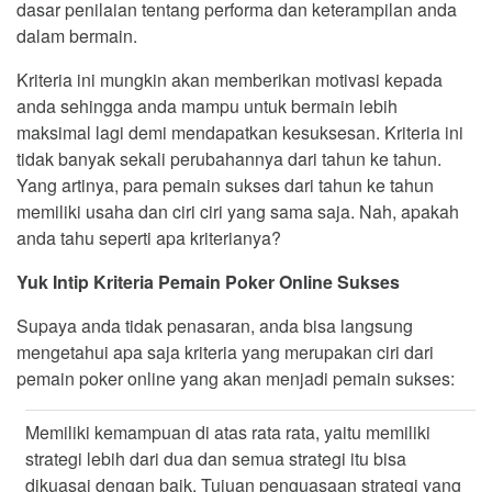
dasar penilaian tentang performa dan keterampilan anda
dalam bermain.
Kriteria ini mungkin akan memberikan motivasi kepada
anda sehingga anda mampu untuk bermain lebih
maksimal lagi demi mendapatkan kesuksesan. Kriteria ini
tidak banyak sekali perubahannya dari tahun ke tahun.
Yang artinya, para pemain sukses dari tahun ke tahun
memiliki usaha dan ciri ciri yang sama saja. Nah, apakah
anda tahu seperti apa kriterianya?
Yuk Intip Kriteria Pemain Poker Online Sukses
Supaya anda tidak penasaran, anda bisa langsung
mengetahui apa saja kriteria yang merupakan ciri dari
pemain poker online yang akan menjadi pemain sukses:
Memiliki kemampuan di atas rata rata, yaitu memiliki
strategi lebih dari dua dan semua strategi itu bisa
dikuasai dengan baik. Tujuan penguasaan strategi yang