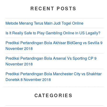
RECENT POSTS
Metode Menang Terus Main Judi Togel Online
Is It Really Safe to Play Gambling Online in US Legally?
Prediksi Pertandingan Bola Akhisar BldGeng vs Sevilla 9
November 2018
Prediksi Pertandingan Bola Arsenal Vs Sporting CP 9
November 2018
Prediksi Pertandingan Bola Manchester City vs Shakhtar
Donetsk 8 November 2018
CATEGORIES