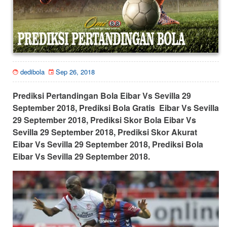
dedibola
Sep 26, 2018
Prediksi Pertandingan Bola Eibar Vs Sevilla 29
September 2018, Prediksi Bola Gratis Eibar Vs Sevilla
29 September 2018, Prediksi Skor Bola Eibar Vs
Sevilla 29 September 2018, Prediksi Skor Akurat
Eibar Vs Sevilla 29 September 2018, Prediksi Bola
Eibar Vs Sevilla 29 September 2018.