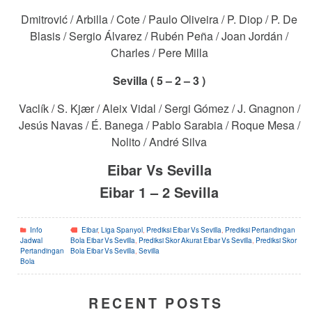
Dmitrović / Arbilla / Cote / Paulo Oliveira / P. Diop / P. De
Blasis / Sergio Álvarez / Rubén Peña / Joan Jordán /
Charles / Pere Milla
Sevilla ( 5 – 2 – 3 )
Vaclík / S. Kjær / Aleix Vidal / Sergi Gómez / J. Gnagnon /
Jesús Navas / É. Banega / Pablo Sarabia / Roque Mesa /
Nolito / André Silva
Eibar Vs Sevilla
Eibar 1
– 2 Sevilla
Info
Eibar
,
Liga Spanyol
,
Prediksi Eibar Vs Sevilla
,
Prediksi Pertandingan
Jadwal
Bola Eibar Vs Sevilla
,
Prediksi Skor Akurat Eibar Vs Sevilla
,
Prediksi Skor
Pertandingan
Bola Eibar Vs Sevilla
,
Sevilla
Bola
RECENT POSTS