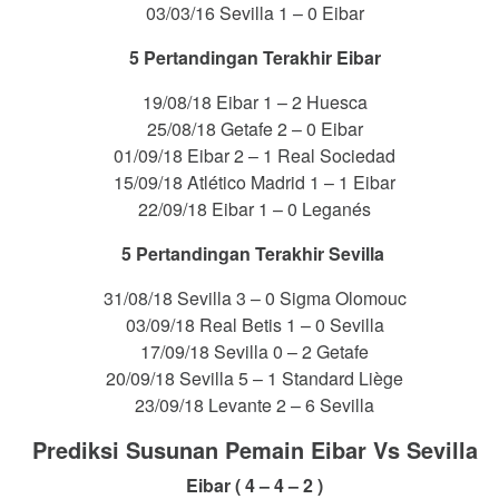
03/03/16 Sevilla 1 – 0 Eibar
5 Pertandingan Terakhir Eibar
19/08/18 Eibar 1 – 2 Huesca
25/08/18 Getafe 2 – 0 Eibar
01/09/18 Eibar 2 – 1 Real Sociedad
15/09/18 Atlético Madrid 1 – 1 Eibar
22/09/18 Eibar 1 – 0 Leganés
5 Pertandingan Terakhir Sevilla
31/08/18 Sevilla 3 – 0 Sigma Olomouc
03/09/18 Real Betis 1 – 0 Sevilla
17/09/18 Sevilla 0 – 2 Getafe
20/09/18 Sevilla 5 – 1 Standard Liège
23/09/18 Levante 2 – 6 Sevilla
Prediksi Susunan Pemain Eibar Vs Sevilla
Eibar ( 4 – 4 – 2 )