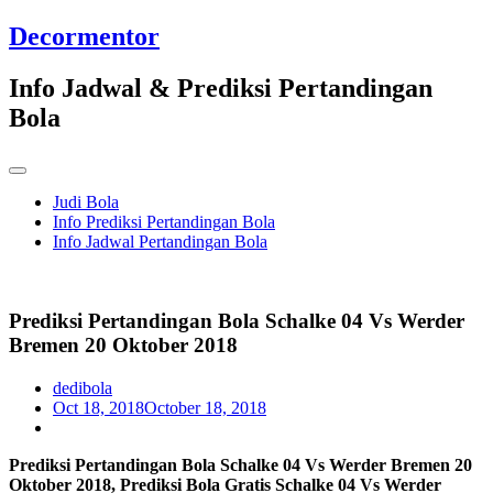
Decormentor
Info Jadwal & Prediksi Pertandingan
Bola
Judi Bola
Info Prediksi Pertandingan Bola
Info Jadwal Pertandingan Bola
Prediksi Pertandingan Bola Schalke 04 Vs Werder
Bremen 20 Oktober 2018
dedibola
Oct 18, 2018
October 18, 2018
Prediksi Pertandingan Bola Schalke 04 Vs Werder Bremen 20
Oktober 2018, Prediksi Bola Gratis Schalke 04 Vs Werder