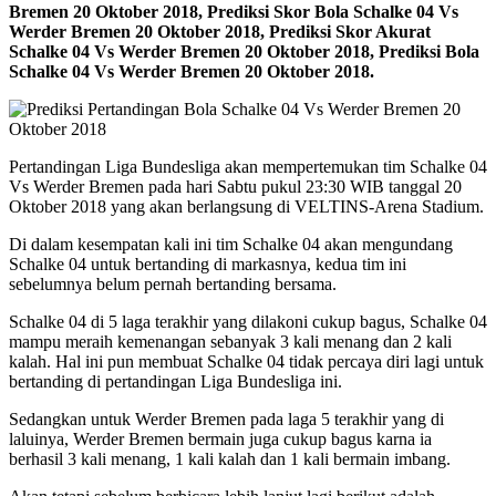
Bremen 20 Oktober 2018, Prediksi Skor Bola Schalke 04 Vs
Werder Bremen 20 Oktober 2018, Prediksi Skor Akurat
Schalke 04 Vs Werder Bremen 20 Oktober 2018, Prediksi Bola
Schalke 04 Vs Werder Bremen 20 Oktober 2018.
Pertandingan Liga Bundesliga akan mempertemukan tim Schalke 04
Vs Werder Bremen pada hari Sabtu pukul 23:30 WIB tanggal 20
Oktober 2018 yang akan berlangsung di VELTINS-Arena Stadium.
Di dalam kesempatan kali ini tim Schalke 04 akan mengundang
Schalke 04 untuk bertanding di markasnya, kedua tim ini
sebelumnya belum pernah bertanding bersama.
Schalke 04 di 5 laga terakhir yang dilakoni cukup bagus, Schalke 04
mampu meraih kemenangan sebanyak 3 kali menang dan 2 kali
kalah. Hal ini pun membuat Schalke 04 tidak percaya diri lagi untuk
bertanding di pertandingan Liga Bundesliga ini.
Sedangkan untuk Werder Bremen pada laga 5 terakhir yang di
laluinya, Werder Bremen bermain juga cukup bagus karna ia
berhasil 3 kali menang, 1 kali kalah dan 1 kali bermain imbang.