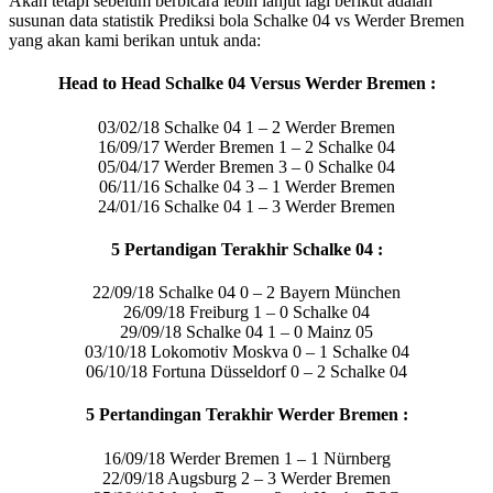
Akan tetapi sebelum berbicara lebih lanjut lagi berikut adalah
susunan data statistik Prediksi bola Schalke 04 vs Werder Bremen
yang akan kami berikan untuk anda:
Head to Head Schalke 04 Versus Werder Bremen :
03/02/18 Schalke 04 1 – 2 Werder Bremen
16/09/17 Werder Bremen 1 – 2 Schalke 04
05/04/17 Werder Bremen 3 – 0 Schalke 04
06/11/16 Schalke 04 3 – 1 Werder Bremen
24/01/16 Schalke 04 1 – 3 Werder Bremen
5 Pertandigan Terakhir Schalke 04 :
22/09/18 Schalke 04 0 – 2 Bayern München
26/09/18 Freiburg 1 – 0 Schalke 04
29/09/18 Schalke 04 1 – 0 Mainz 05
03/10/18 Lokomotiv Moskva 0 – 1 Schalke 04
06/10/18 Fortuna Düsseldorf 0 – 2 Schalke 04
5 Pertandingan Terakhir Werder Bremen :
16/09/18 Werder Bremen 1 – 1 Nürnberg
22/09/18 Augsburg 2 – 3 Werder Bremen