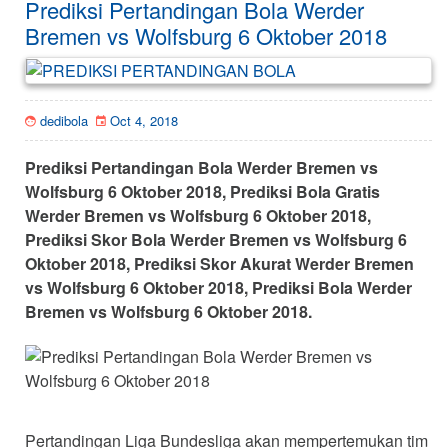
Prediksi Pertandingan Bola Werder
Bremen vs Wolfsburg 6 Oktober 2018
dedibola
Oct 4, 2018
Prediksi Pertandingan Bola Werder Bremen vs
Wolfsburg 6 Oktober 2018, Prediksi Bola Gratis
Werder Bremen vs Wolfsburg 6 Oktober 2018,
Prediksi Skor Bola Werder Bremen vs Wolfsburg 6
Oktober 2018, Prediksi Skor Akurat Werder Bremen
vs Wolfsburg 6 Oktober 2018, Prediksi Bola Werder
Bremen vs Wolfsburg 6 Oktober 2018.
Pertandingan Liga Bundesliga akan mempertemukan tim