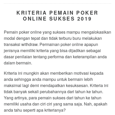
KRITERIA PEMAIN POKER
ONLINE SUKSES 2019
Pemain poker online yang sukses mampu mengalokasikan
modal dengan tepat dan tidak terburu buru melakukan
transaksi withdraw. Permainan poker online apapun
jenisnya memiliki kriteria yang bisa dijadikan sebagai
dasar penilaian tentang performa dan keterampilan anda
dalam bermain.
Kriteria ini mungkin akan memberikan motivasi kepada
anda sehingga anda mampu untuk bermain lebih
maksimal lagi demi mendapatkan kesuksesan. Kriteria ini
tidak banyak sekali perubahannya dari tahun ke tahun.
Yang artinya, para pemain sukses dari tahun ke tahun
memiliki usaha dan ciri ciri yang sama saja. Nah, apakah
anda tahu seperti apa kriterianya?