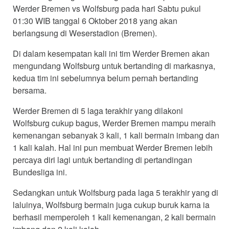
Werder Bremen vs Wolfsburg pada hari Sabtu pukul
01:30 WIB tanggal 6 Oktober 2018 yang akan
berlangsung di Weserstadion (Bremen).
Di dalam kesempatan kali ini tim Werder Bremen akan
mengundang Wolfsburg untuk bertanding di markasnya,
kedua tim ini sebelumnya belum pernah bertanding
bersama.
Werder Bremen di 5 laga terakhir yang dilakoni
Wolfsburg cukup bagus, Werder Bremen mampu meraih
kemenangan sebanyak 3 kali, 1 kali bermain imbang dan
1 kali kalah. Hal ini pun membuat Werder Bremen lebih
percaya diri lagi untuk bertanding di pertandingan
Bundesliga ini.
Sedangkan untuk Wolfsburg pada laga 5 terakhir yang di
laluinya, Wolfsburg bermain juga cukup buruk karna ia
berhasil memperoleh 1 kali kemenangan, 2 kali bermain