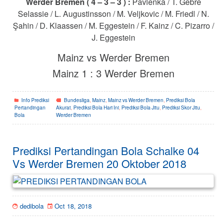
Werder Bremen ( 4 – 3 – 3 ) :
Pavlenka / T. Gebre
Selassie / L. Augustinsson / M. Veljkovic / M. Friedl / N.
Şahin / D. Klaassen / M. Eggestein / F. Kainz / C. Pizarro /
J. Eggestein
Mainz vs Werder Bremen
Mainz 1 : 3 Werder Bremen
Info Prediksi
Bundesliga
,
Mainz
,
Mainz vs Werder Bremen
,
Prediksi Bola
Pertandingan
Akurat
,
Prediksi Bola Hari Ini
,
Prediksi Bola Jitu
,
Prediksi Skor Jitu
,
Bola
Werder Bremen
Prediksi Pertandingan Bola Schalke 04
Vs Werder Bremen 20 Oktober 2018
dedibola
Oct 18, 2018