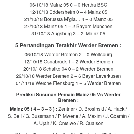
06/10/18 Mainz 05 0 – 0 Hertha BSC
12/10/18 Eddersheim 0 – 4 Mainz 05
21/10/18 Borussia M’gla… 4 – 0 Mainz 05
27/10/18 Mainz 05 1 – 2 Bayern München
31/10/18 Augsburg 3 – 2 Mainz 05
5 Pertandingan Terakhir Werder Bremen :
06/10/18 Werder Bremen 2 – 0 Wolfsburg
12/10/18 Osnabrück 1 – 2 Werder Bremen
20/10/18 Schalke 04 0 – 2 Werder Bremen
29/10/18 Werder Bremen 2 – 6 Bayer Leverkusen
01/11/18 Weiche Flensburg 1 – 5 Werder Bremen
Prediksi Susunan Pemain Mainz 05 Vs Werder
Bremen :
Mainz 05 ( 4 – 3 – 3 ) :
Zentner / D. Brosinski / A. Hack /
S. Bell / G. Bussmann / P. Mwene / A. Maxim / J. Gbamin /
A. Ujah / K. Onisiwo / R. Quaison