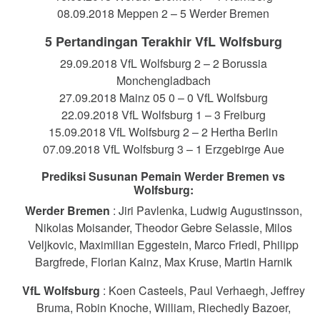
08.09.2018 Meppen 2 – 5 Werder Bremen
5 Pertandingan Terakhir VfL Wolfsburg
29.09.2018 VfL Wolfsburg 2 – 2 Borussia
Monchengladbach
27.09.2018 Mainz 05 0 – 0 VfL Wolfsburg
22.09.2018 VfL Wolfsburg 1 – 3 Freiburg
15.09.2018 VfL Wolfsburg 2 – 2 Hertha Berlin
07.09.2018 VfL Wolfsburg 3 – 1 Erzgebirge Aue
Prediksi Susunan Pemain Werder Bremen vs
Wolfsburg:
Werder Bremen
: Jiri Pavlenka, Ludwig Augustinsson,
Nikolas Moisander, Theodor Gebre Selassie, Milos
Veljkovic, Maximilian Eggestein, Marco Friedl, Philipp
Bargfrede, Florian Kainz, Max Kruse, Martin Harnik
VfL Wolfsburg
: Koen Casteels, Paul Verhaegh, Jeffrey
Bruma, Robin Knoche, William, Riechedly Bazoer,