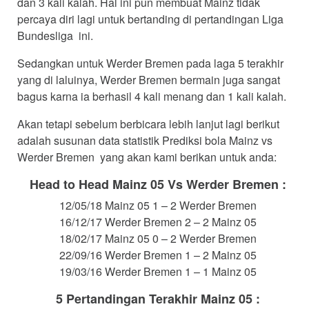
dan 3 kali kalah. Hal ini pun membuat Mainz tidak
percaya diri lagi untuk bertanding di pertandingan Liga
Bundesliga ini.
Sedangkan untuk Werder Bremen pada laga 5 terakhir
yang di laluinya, Werder Bremen bermain juga sangat
bagus karna ia berhasil 4 kali menang dan 1 kali kalah.
Akan tetapi sebelum berbicara lebih lanjut lagi berikut
adalah susunan data statistik Prediksi bola Mainz vs
Werder Bremen yang akan kami berikan untuk anda:
Head to Head Mainz 05 Vs Werder Bremen :
12/05/18 Mainz 05 1 – 2 Werder Bremen
16/12/17 Werder Bremen 2 – 2 Mainz 05
18/02/17 Mainz 05 0 – 2 Werder Bremen
22/09/16 Werder Bremen 1 – 2 Mainz 05
19/03/16 Werder Bremen 1 – 1 Mainz 05
5 Pertandingan Terakhir Mainz 05 :