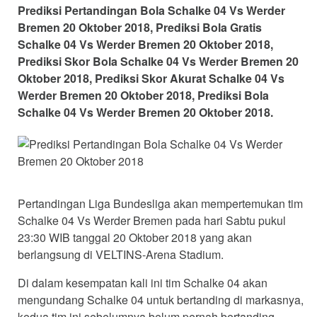
Prediksi Pertandingan Bola Schalke 04 Vs Werder
Bremen 20 Oktober 2018, Prediksi Bola Gratis
Schalke 04 Vs Werder Bremen 20 Oktober 2018,
Prediksi Skor Bola Schalke 04 Vs Werder Bremen 20
Oktober 2018, Prediksi Skor Akurat Schalke 04 Vs
Werder Bremen 20 Oktober 2018, Prediksi Bola
Schalke 04 Vs Werder Bremen 20 Oktober 2018.
Pertandingan Liga Bundesliga akan mempertemukan tim
Schalke 04 Vs Werder Bremen pada hari Sabtu pukul
23:30 WIB tanggal 20 Oktober 2018 yang akan
berlangsung di VELTINS-Arena Stadium.
Di dalam kesempatan kali ini tim Schalke 04 akan
mengundang Schalke 04 untuk bertanding di markasnya,
kedua tim ini sebelumnya belum pernah bertanding