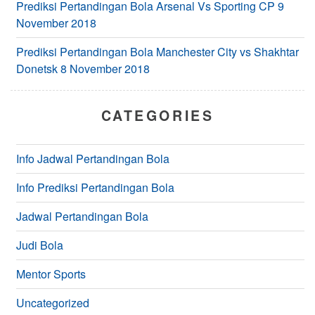
Prediksi Pertandingan Bola Arsenal Vs Sporting CP 9
November 2018
Prediksi Pertandingan Bola Manchester City vs Shakhtar
Donetsk 8 November 2018
CATEGORIES
Info Jadwal Pertandingan Bola
Info Prediksi Pertandingan Bola
Jadwal Pertandingan Bola
Judi Bola
Mentor Sports
Uncategorized