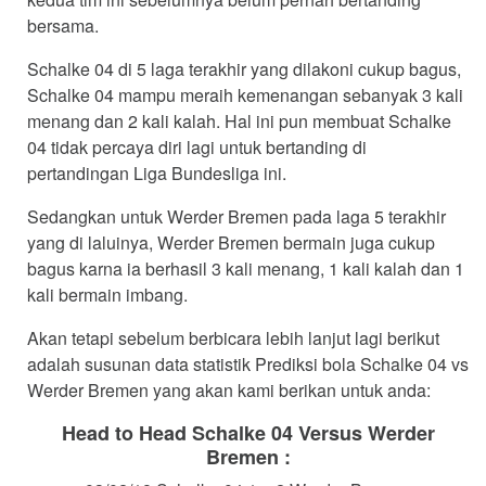
bersama.
Schalke 04 di 5 laga terakhir yang dilakoni cukup bagus,
Schalke 04 mampu meraih kemenangan sebanyak 3 kali
menang dan 2 kali kalah. Hal ini pun membuat Schalke
04 tidak percaya diri lagi untuk bertanding di
pertandingan Liga Bundesliga ini.
Sedangkan untuk Werder Bremen pada laga 5 terakhir
yang di laluinya, Werder Bremen bermain juga cukup
bagus karna ia berhasil 3 kali menang, 1 kali kalah dan 1
kali bermain imbang.
Akan tetapi sebelum berbicara lebih lanjut lagi berikut
adalah susunan data statistik Prediksi bola Schalke 04 vs
Werder Bremen yang akan kami berikan untuk anda:
Head to Head Schalke 04 Versus Werder
Bremen :