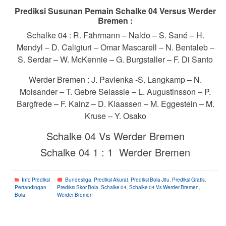
Prediksi Susunan Pemain Schalke 04 Versus Werder
Bremen :
Schalke 04 : R. Fährmann – Naldo – S. Sané – H.
Mendyl – D. Caligiuri – Omar Mascarell – N. Bentaleb –
S. Serdar – W. McKennie – G. Burgstaller – F. Di Santo
Werder Bremen : J. Pavlenka -S. Langkamp – N.
Moisander – T. Gebre Selassie – L. Augustinsson – P.
Bargfrede – F. Kainz – D. Klaassen – M. Eggestein – M.
Kruse – Y. Osako
Schalke 04 Vs Werder Bremen
Schalke 04 1 : 1 Werder Bremen
Info Prediksi
Bundesliga
,
Prediksi Akurat
,
Prediksi Bola Jitu
,
Prediksi Gratis
,
Pertandingan
Prediksi Skor Bola
,
Schalke 04
,
Schalke 04 Vs Werder Bremen
,
Bola
Werder Bremen