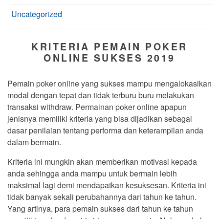
Uncategorized
KRITERIA PEMAIN POKER
ONLINE SUKSES 2019
Pemain poker online yang sukses mampu mengalokasikan
modal dengan tepat dan tidak terburu buru melakukan
transaksi withdraw. Permainan poker online apapun
jenisnya memiliki kriteria yang bisa dijadikan sebagai
dasar penilaian tentang performa dan keterampilan anda
dalam bermain.
Kriteria ini mungkin akan memberikan motivasi kepada
anda sehingga anda mampu untuk bermain lebih
maksimal lagi demi mendapatkan kesuksesan. Kriteria ini
tidak banyak sekali perubahannya dari tahun ke tahun.
Yang artinya, para pemain sukses dari tahun ke tahun