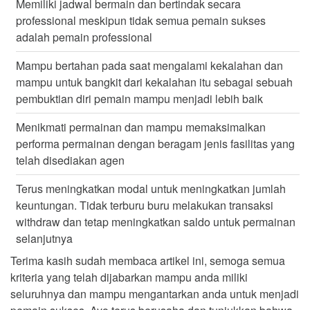
Memiliki jadwal bermain dan bertindak secara
professional meskipun tidak semua pemain sukses
adalah pemain professional
Mampu bertahan pada saat mengalami kekalahan dan
mampu untuk bangkit dari kekalahan itu sebagai sebuah
pembuktian diri pemain mampu menjadi lebih baik
Menikmati permainan dan mampu memaksimalkan
performa permainan dengan beragam jenis fasilitas yang
telah disediakan agen
Terus meningkatkan modal untuk meningkatkan jumlah
keuntungan. Tidak terburu buru melakukan transaksi
withdraw dan tetap meningkatkan saldo untuk permainan
selanjutnya
Terima kasih sudah membaca artikel ini, semoga semua
kriteria yang telah dijabarkan mampu anda miliki
seluruhnya dan mampu mengantarkan anda untuk menjadi