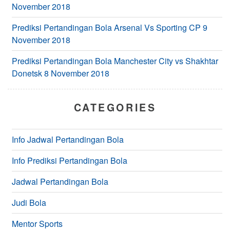
November 2018
Prediksi Pertandingan Bola Arsenal Vs Sporting CP 9
November 2018
Prediksi Pertandingan Bola Manchester City vs Shakhtar
Donetsk 8 November 2018
CATEGORIES
Info Jadwal Pertandingan Bola
Info Prediksi Pertandingan Bola
Jadwal Pertandingan Bola
Judi Bola
Mentor Sports