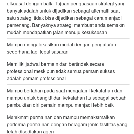
dikuasai dengan baik. Tujuan penguasaan strategi yang
banyak adalah untuk dijadikan sebagai alternatif saat
satu strategi tidak bisa dijadikan sebagai cara menjadi
pemenang. Banyaknya strategi membuat anda semakin
mudah mendapatkan jalan menuju kesuksesan
Mampu mengalokasikan modal dengan pengaturan
sederhana tapi tepat sasaran
Memiliki jadwal bermain dan bertindak secara
professional meskipun tidak semua pemain sukses
adalah pemain professional
Mampu bertahan pada saat mengalami kekalahan dan
mampu untuk bangkit dari kekalahan itu sebagai sebuah
pembuktian diri pemain mampu menjadi lebih baik
Menikmati permainan dan mampu memaksimalkan
performa permainan dengan beragam jenis fasilitas yang
telah disediakan agen