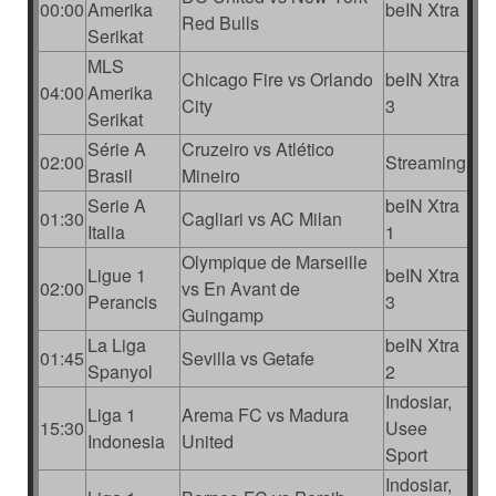
00:00
Amerika
beIN Xtra
Red Bulls
Serikat
MLS
Chicago Fire vs Orlando
beIN Xtra
04:00
Amerika
City
3
Serikat
Série A
Cruzeiro vs Atlético
02:00
Streaming
Brasil
Mineiro
Serie A
beIN Xtra
01:30
Cagliari vs AC Milan
Italia
1
Olympique de Marseille
Ligue 1
beIN Xtra
02:00
vs En Avant de
Perancis
3
Guingamp
La Liga
beIN Xtra
01:45
Sevilla vs Getafe
Spanyol
2
Indosiar,
Liga 1
Arema FC vs Madura
15:30
Usee
Indonesia
United
Sport
Indosiar,