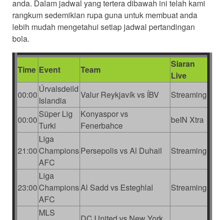
anda. Dalam jadwal yang tertera dibawah ini telah kami
rangkum sedemikian rupa guna untuk membuat anda
lebih mudah mengetahui setiap jadwal pertandingan
bola.
Siaran
Time
Event
Team
Live
Úrvalsdeild
00:00
Valur Reykjavík vs ÍBV
Streaming
Islandia
Süper Lig
Konyaspor vs
00:00
beIN Xtra
Turki
Fenerbahce
Liga
21:00
Champions
Persepolis vs Al Duhail
Streaming
AFC
Liga
23:00
Champions
Al Sadd vs Esteghlal
Streaming
AFC
MLS
DC United vs New York