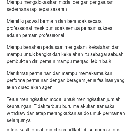
Mampu mengalokasikan modal dengan pengaturan
sederhana tapi tepat sasaran
Memiliki jadwal bermain dan bertindak secara
professional meskipun tidak semua pemain sukses
adalah pemain professional
Mampu bertahan pada saat mengalami kekalahan dan
mampu untuk bangkit dari kekalahan itu sebagai sebuah
pembuktian diri pemain mampu menjadi lebih baik
Menikmati permainan dan mampu memaksimalkan
performa permainan dengan beragam jenis fasilitas yang
telah disediakan agen
Terus meningkatkan modal untuk meningkatkan jumlah
keuntungan. Tidak terburu buru melakukan transaksi
withdraw dan tetap meningkatkan saldo untuk permainan
selanjutnya
Terima kasih sudah membaca artikel ini, semoga semua