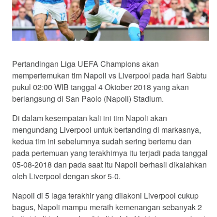
Pertandingan Liga UEFA Champions akan
mempertemukan tim
Napoli
vs
Liverpool
pada hari Sabtu
pukul 02:00 WIB tanggal 4 Oktober 2018 yang akan
berlangsung di San Paolo (Napoli) Stadium.
Di dalam kesempatan kali ini tim Napoli akan
mengundang Liverpool untuk bertanding di markasnya,
kedua tim ini sebelumnya sudah sering bertemu dan
pada pertemuan yang terakhirnya itu terjadi pada tanggal
05-08-2018 dan pada saat itu Napoli berhasil dikalahkan
oleh Liverpool dengan skor 5-0.
Napoli di 5 laga terakhir yang dilakoni Liverpool cukup
bagus, Napoli mampu meraih kemenangan sebanyak 2