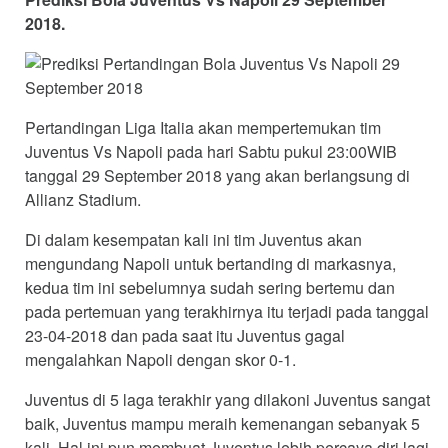
2018.
Pertandingan Liga Italia akan mempertemukan tim
Juventus Vs Napoli pada hari Sabtu pukul 23:00WIB
tanggal 29 September 2018 yang akan berlangsung di
Allianz Stadium.
Di dalam kesempatan kali ini tim Juventus akan
mengundang Napoli untuk bertanding di markasnya,
kedua tim ini sebelumnya sudah sering bertemu dan
pada pertemuan yang terakhirnya itu terjadi pada tanggal
23-04-2018 dan pada saat itu Juventus gagal
mengalahkan Napoli dengan skor 0-1.
Juventus di 5 laga terakhir yang dilakoni Juventus sangat
baik, Juventus mampu meraih kemenangan sebanyak 5
kali. Hal ini pun membuat Juventus lebih percaya diri lagi