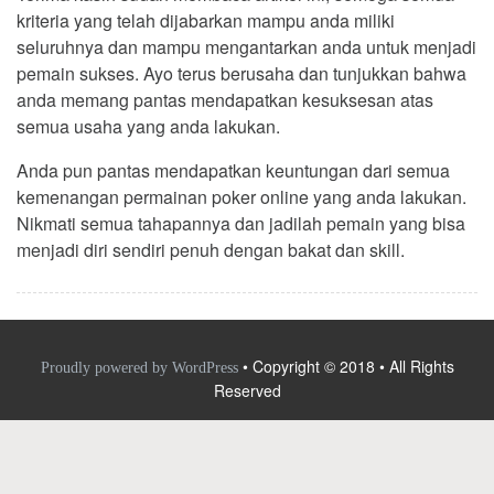
kriteria yang telah dijabarkan mampu anda miliki
seluruhnya dan mampu mengantarkan anda untuk menjadi
pemain sukses. Ayo terus berusaha dan tunjukkan bahwa
anda memang pantas mendapatkan kesuksesan atas
semua usaha yang anda lakukan.
Anda pun pantas mendapatkan keuntungan dari semua
kemenangan permainan poker online yang anda lakukan.
Nikmati semua tahapannya dan jadilah pemain yang bisa
menjadi diri sendiri penuh dengan bakat dan skill.
•
Copyright © 2018 •
All Rights
Proudly powered by WordPress
Reserved