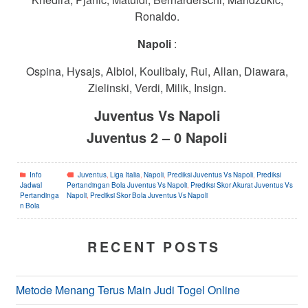
Ronaldo.
Napoli
:
Ospina, Hysajs, Albiol, Koulibaly, Rui, Allan, Diawara,
Zielinski, Verdi, Milik, Insign.
Juventus Vs Napoli
Juventus 2
– 0 Napoli
Info
Juventus
,
Liga Italia
,
Napoli
,
Prediksi Juventus Vs Napoli
,
Prediksi
Jadwal
Pertandingan Bola Juventus Vs Napoli
,
Prediksi Skor Akurat Juventus Vs
Pertandinga
Napoli
,
Prediksi Skor Bola Juventus Vs Napoli
n Bola
RECENT POSTS
Metode Menang Terus Main Judi Togel Online