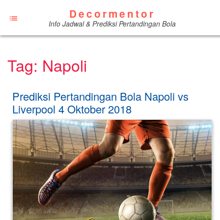
Decormentor
Info Jadwal & Prediksi Pertandingan Bola
Tag:
Napoli
Prediksi Pertandingan Bola Napoli vs
Liverpool 4 Oktober 2018