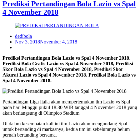
Prediksi Pertandingan Bola Lazio vs Spal
4 November 2018
dedibola
Nov 3, 2018
November 4, 2018
Prediksi Pertandingan Bola Lazio vs Spal 4 November 2018,
Prediksi Bola Gratis Lazio vs Spal 4 November 2018, Prediksi
Skor Bola Lazio vs Spal 4 November 2018, Prediksi Skor
Akurat Lazio vs Spal 4 November 2018, Prediksi Bola Lazio vs
Spal 4 November 2018.
Pertandingan Liga Italia akan mempertemukan tim Lazio vs Spal
pada hari Minggu pukul 18:30 WIB tanggal 4 November 2018 yang
akan berlangsung di Olimpico Stadium.
Di dalam kesempatan kali ini tim Lazio akan mengundang Spal
untuk bertanding di markasnya, kedua tim ini sebelumnya belum
pernah bertanding bersama.