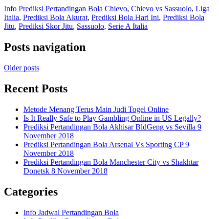
Info Prediksi Pertandingan Bola
Chievo
,
Chievo vs Sassuolo
,
Liga
Italia
,
Prediksi Bola Akurat
,
Prediksi Bola Hari Ini
,
Prediksi Bola
Jitu
,
Prediksi Skor Jitu
,
Sassuolo
,
Serie A Italia
Posts navigation
Older posts
Recent Posts
Metode Menang Terus Main Judi Togel Online
Is It Really Safe to Play Gambling Online in US Legally?
Prediksi Pertandingan Bola Akhisar BldGeng vs Sevilla 9
November 2018
Prediksi Pertandingan Bola Arsenal Vs Sporting CP 9
November 2018
Prediksi Pertandingan Bola Manchester City vs Shakhtar
Donetsk 8 November 2018
Categories
Info Jadwal Pertandingan Bola