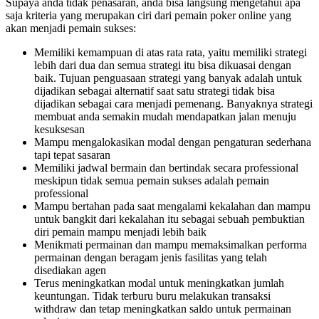
Supaya anda tidak penasaran, anda bisa langsung mengetahui apa
saja kriteria yang merupakan ciri dari pemain poker online yang
akan menjadi pemain sukses:
Memiliki kemampuan di atas rata rata, yaitu memiliki strategi
lebih dari dua dan semua strategi itu bisa dikuasai dengan
baik. Tujuan penguasaan strategi yang banyak adalah untuk
dijadikan sebagai alternatif saat satu strategi tidak bisa
dijadikan sebagai cara menjadi pemenang. Banyaknya strategi
membuat anda semakin mudah mendapatkan jalan menuju
kesuksesan
Mampu mengalokasikan modal dengan pengaturan sederhana
tapi tepat sasaran
Memiliki jadwal bermain dan bertindak secara professional
meskipun tidak semua pemain sukses adalah pemain
professional
Mampu bertahan pada saat mengalami kekalahan dan mampu
untuk bangkit dari kekalahan itu sebagai sebuah pembuktian
diri pemain mampu menjadi lebih baik
Menikmati permainan dan mampu memaksimalkan performa
permainan dengan beragam jenis fasilitas yang telah
disediakan agen
Terus meningkatkan modal untuk meningkatkan jumlah
keuntungan. Tidak terburu buru melakukan transaksi
withdraw dan tetap meningkatkan saldo untuk permainan