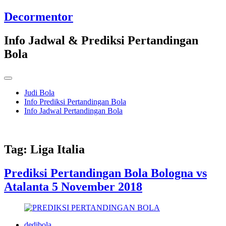
Decormentor
Info Jadwal & Prediksi Pertandingan
Bola
Judi Bola
Info Prediksi Pertandingan Bola
Info Jadwal Pertandingan Bola
Tag:
Liga Italia
Prediksi Pertandingan Bola Bologna vs
Atalanta 5 November 2018
dedibola