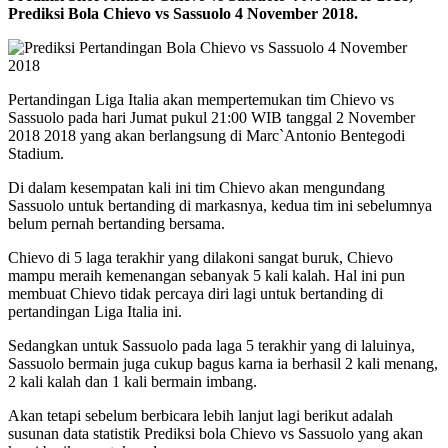
Prediksi Bola Chievo vs Sassuolo 4 November 2018.
Pertandingan Liga Italia akan mempertemukan tim Chievo vs
Sassuolo pada hari Jumat pukul 21:00 WIB tanggal 2 November
2018 2018 yang akan berlangsung di Marc`Antonio Bentegodi
Stadium.
Di dalam kesempatan kali ini tim Chievo akan mengundang
Sassuolo untuk bertanding di markasnya, kedua tim ini sebelumnya
belum pernah bertanding bersama.
Chievo di 5 laga terakhir yang dilakoni sangat buruk, Chievo
mampu meraih kemenangan sebanyak 5 kali kalah. Hal ini pun
membuat Chievo tidak percaya diri lagi untuk bertanding di
pertandingan Liga Italia ini.
Sedangkan untuk Sassuolo pada laga 5 terakhir yang di laluinya,
Sassuolo bermain juga cukup bagus karna ia berhasil 2 kali menang,
2 kali kalah dan 1 kali bermain imbang.
Akan tetapi sebelum berbicara lebih lanjut lagi berikut adalah
susunan data statistik Prediksi bola Chievo vs Sassuolo yang akan