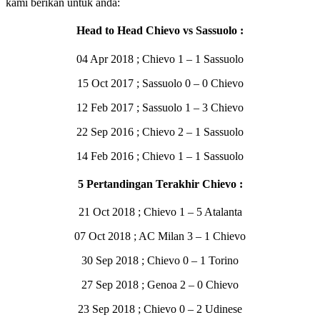
kami berikan untuk anda:
Head to Head Chievo vs Sassuolo
:
04 Apr 2018 ; Chievo 1 – 1 Sassuolo
15 Oct 2017 ; Sassuolo 0 – 0 Chievo
12 Feb 2017 ; Sassuolo 1 – 3 Chievo
22 Sep 2016 ; Chievo 2 – 1 Sassuolo
14 Feb 2016 ; Chievo 1 – 1 Sassuolo
5 Pertandingan Terakhir Chievo
:
21 Oct 2018 ; Chievo 1 – 5 Atalanta
07 Oct 2018 ; AC Milan 3 – 1 Chievo
30 Sep 2018 ; Chievo 0 – 1 Torino
27 Sep 2018 ; Genoa 2 – 0 Chievo
23 Sep 2018 ; Chievo 0 – 2 Udinese