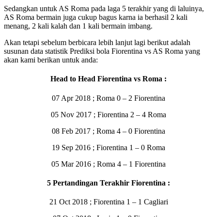
Sedangkan untuk AS Roma pada laga 5 terakhir yang di laluinya,
AS Roma bermain juga cukup bagus karna ia berhasil 2 kali
menang, 2 kali kalah dan 1 kali bermain imbang.
Akan tetapi sebelum berbicara lebih lanjut lagi berikut adalah
susunan data statistik Prediksi bola Fiorentina vs AS Roma yang
akan kami berikan untuk anda:
Head to Head Fiorentina vs Roma
:
07 Apr 2018 ; Roma 0 – 2 Fiorentina
05 Nov 2017 ; Fiorentina 2 – 4 Roma
08 Feb 2017 ; Roma 4 – 0 Fiorentina
19 Sep 2016 ; Fiorentina 1 – 0 Roma
05 Mar 2016 ; Roma 4 – 1 Fiorentina
5 Pertandingan Terakhir Fiorentina
:
21 Oct 2018 ; Fiorentina 1 – 1 Cagliari