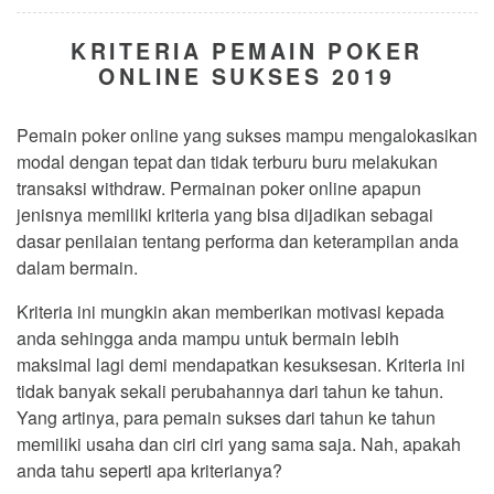
KRITERIA PEMAIN POKER
ONLINE SUKSES 2019
Pemain poker online yang sukses mampu mengalokasikan
modal dengan tepat dan tidak terburu buru melakukan
transaksi withdraw. Permainan poker online apapun
jenisnya memiliki kriteria yang bisa dijadikan sebagai
dasar penilaian tentang performa dan keterampilan anda
dalam bermain.
Kriteria ini mungkin akan memberikan motivasi kepada
anda sehingga anda mampu untuk bermain lebih
maksimal lagi demi mendapatkan kesuksesan. Kriteria ini
tidak banyak sekali perubahannya dari tahun ke tahun.
Yang artinya, para pemain sukses dari tahun ke tahun
memiliki usaha dan ciri ciri yang sama saja. Nah, apakah
anda tahu seperti apa kriterianya?