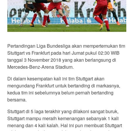
Pertandingan Liga Bundesliga akan mempertemukan tim
Stuttgart vs Frankfurt pada hari Jumat pukul 02:30 WIB
tanggal 3 November 2018 yang akan berlangsung di
Mercedes-Benz-Arena Stadium.
Di dalam kesempatan kali ini tim Stuttgart akan
mengundang Frankfurt untuk bertanding di markasnya,
kedua tim ini sebelumnya belum pernah bertanding
bersama.
Stuttgart di 5 laga terakhir yang dilakoni sangat buruk,
Stuttgart mampu meraih kemenangan sebanyak 1 kali
menang dan 4 kali kalah. Hal ini pun membuat Stuttgart