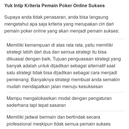
Yuk Intip Kriteria Pemain Poker Online Sukses
Supaya anda tidak penasaran, anda bisa langsung
mengetahui apa saja kriteria yang merupakan ciri dari
pemain poker online yang akan menjadi pemain sukses:
Memiliki kemampuan di atas rata rata, yaitu memiliki
strategi lebih dari dua dan semua strategi itu bisa
dikuasai dengan baik. Tujuan penguasaan strategi yang
banyak adalah untuk dijadikan sebagai alternatif saat
satu strategi tidak bisa dijadikan sebagai cara menjadi
pemenang. Banyaknya strategi membuat anda semakin
mudah mendapatkan jalan menuju kesuksesan
Mampu mengalokasikan modal dengan pengaturan
sederhana tapi tepat sasaran
Memiliki jadwal bermain dan bertindak secara
professional meskipun tidak semua pemain sukses