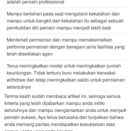
adalah pemain professional
Mampu bertahan pada saat mengalami kekalahan dan
mampu untuk bangkit dari kekalahan itu sebagai sebuah
pembuktian diri pemain mampu menjadi lebih baik
Menikmati permainan dan mampu memaksimalkan
performa permainan dengan beragam jenis fasilitas yang
telah disediakan agen
Terus meningkatkan modal untuk meningkatkan jumlah
keuntungan. Tidak terburu buru melakukan transaksi
withdraw dan tetap meningkatkan saldo untuk permainan
selanjutnya
Terima kasih sudah membaca artikel ini, semoga semua
kriteria yang telah dijabarkan mampu anda miliki
seluruhnya dan mampu mengantarkan anda untuk menjadi
pemain sukses. Ayo terus berusaha dan tunjukkan bahwa
anda memang pantas mendapatkan kesuksesan atas