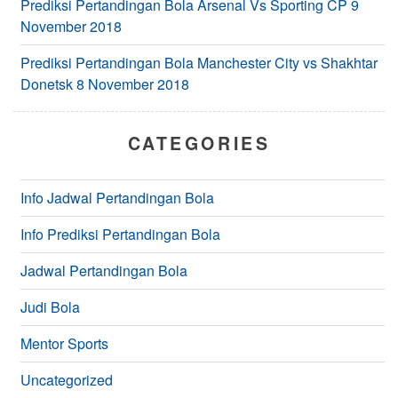
Prediksi Pertandingan Bola Arsenal Vs Sporting CP 9
November 2018
Prediksi Pertandingan Bola Manchester City vs Shakhtar
Donetsk 8 November 2018
CATEGORIES
Info Jadwal Pertandingan Bola
Info Prediksi Pertandingan Bola
Jadwal Pertandingan Bola
Judi Bola
Mentor Sports
Uncategorized