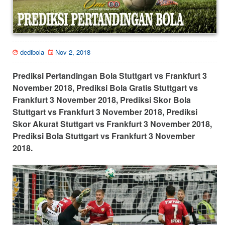
dedibola
Nov 2, 2018
Prediksi Pertandingan Bola Stuttgart vs Frankfurt 3
November 2018, Prediksi Bola Gratis Stuttgart vs
Frankfurt 3 November 2018, Prediksi Skor Bola
Stuttgart vs Frankfurt 3 November 2018, Prediksi
Skor Akurat Stuttgart vs Frankfurt 3 November 2018,
Prediksi Bola Stuttgart vs Frankfurt 3 November
2018.