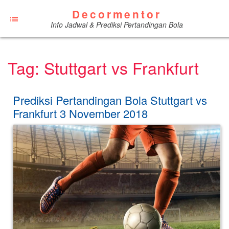
Decormentor
Info Jadwal & Prediksi Pertandingan Bola
Tag:
Stuttgart vs Frankfurt
Prediksi Pertandingan Bola Stuttgart vs
Frankfurt 3 November 2018