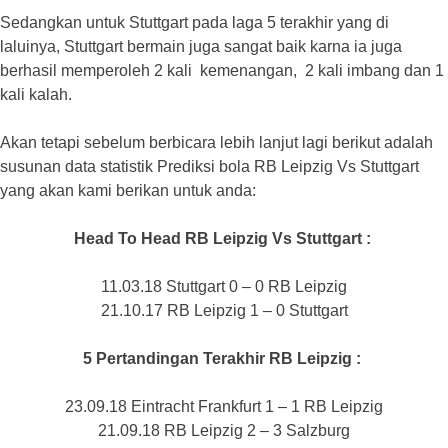
Sedangkan untuk Stuttgart pada laga 5 terakhir yang di
laluinya, Stuttgart bermain juga sangat baik karna ia juga
berhasil memperoleh 2 kali kemenangan, 2 kali imbang dan 1
kali kalah.
Akan tetapi sebelum berbicara lebih lanjut lagi berikut adalah
susunan data statistik Prediksi bola RB Leipzig Vs Stuttgart
yang akan kami berikan untuk anda:
Head To Head RB Leipzig Vs Stuttgart
:
11.03.18 Stuttgart 0 – 0 RB Leipzig
21.10.17 RB Leipzig 1 – 0 Stuttgart
5 Pertandingan Terakhir RB Leipzig
:
23.09.18 Eintracht Frankfurt 1 – 1 RB Leipzig
21.09.18 RB Leipzig 2 – 3 Salzburg