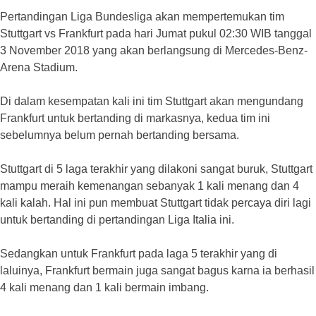
Pertandingan Liga Bundesliga akan mempertemukan tim
Stuttgart vs Frankfurt pada hari Jumat pukul 02:30 WIB tanggal
3 November 2018 yang akan berlangsung di Mercedes-Benz-
Arena Stadium.
Di dalam kesempatan kali ini tim Stuttgart akan mengundang
Frankfurt untuk bertanding di markasnya, kedua tim ini
sebelumnya belum pernah bertanding bersama.
Stuttgart di 5 laga terakhir yang dilakoni sangat buruk, Stuttgart
mampu meraih kemenangan sebanyak 1 kali menang dan 4
kali kalah. Hal ini pun membuat Stuttgart tidak percaya diri lagi
untuk bertanding di pertandingan Liga Italia ini.
Sedangkan untuk Frankfurt pada laga 5 terakhir yang di
laluinya, Frankfurt bermain juga sangat bagus karna ia berhasil
4 kali menang dan 1 kali bermain imbang.