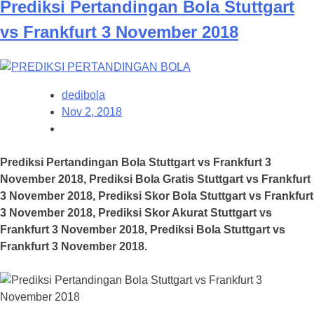
Prediksi Pertandingan Bola Stuttgart
vs Frankfurt 3 November 2018
dedibola
Nov 2, 2018
Prediksi Pertandingan Bola Stuttgart vs Frankfurt 3
November 2018, Prediksi Bola Gratis Stuttgart vs Frankfurt
3 November 2018, Prediksi Skor Bola Stuttgart vs Frankfurt
3 November 2018, Prediksi Skor Akurat Stuttgart vs
Frankfurt 3 November 2018, Prediksi Bola Stuttgart vs
Frankfurt 3 November 2018.