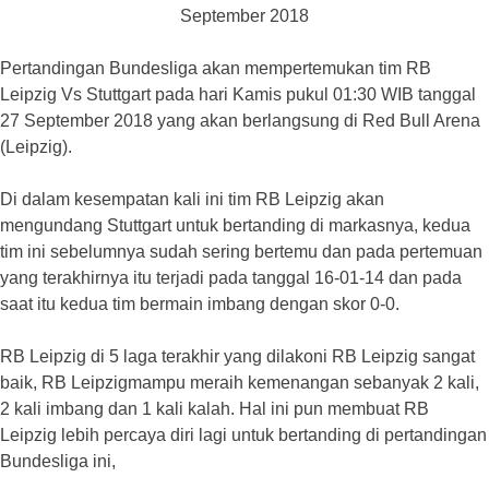
Pertandingan Bundesliga akan mempertemukan tim RB
Leipzig Vs Stuttgart pada hari Kamis pukul 01:30 WIB tanggal
27 September 2018 yang akan berlangsung di Red Bull Arena
(Leipzig).
Di dalam kesempatan kali ini tim RB Leipzig akan
mengundang Stuttgart untuk bertanding di markasnya, kedua
tim ini sebelumnya sudah sering bertemu dan pada pertemuan
yang terakhirnya itu terjadi pada tanggal 16-01-14 dan pada
saat itu kedua tim bermain imbang dengan skor 0-0.
RB Leipzig di 5 laga terakhir yang dilakoni RB Leipzig sangat
baik, RB Leipzigmampu meraih kemenangan sebanyak 2 kali,
2 kali imbang dan 1 kali kalah. Hal ini pun membuat RB
Leipzig lebih percaya diri lagi untuk bertanding di pertandingan
Bundesliga ini,