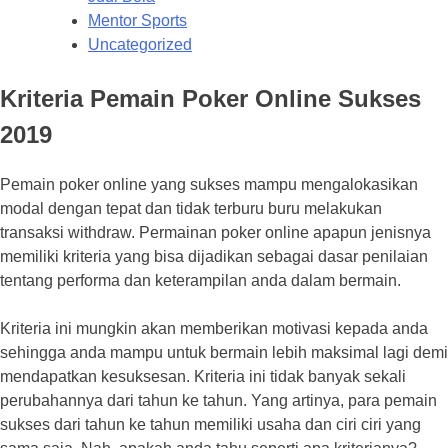
Mentor Sports
Uncategorized
Kriteria Pemain Poker Online Sukses
2019
Pemain poker online yang sukses mampu mengalokasikan
modal dengan tepat dan tidak terburu buru melakukan
transaksi withdraw. Permainan poker online apapun jenisnya
memiliki kriteria yang bisa dijadikan sebagai dasar penilaian
tentang performa dan keterampilan anda dalam bermain.
Kriteria ini mungkin akan memberikan motivasi kepada anda
sehingga anda mampu untuk bermain lebih maksimal lagi demi
mendapatkan kesuksesan. Kriteria ini tidak banyak sekali
perubahannya dari tahun ke tahun. Yang artinya, para pemain
sukses dari tahun ke tahun memiliki usaha dan ciri ciri yang