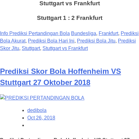
Stuttgart vs Frankfurt
Stuttgart 1 : 2 Frankfurt
Info Prediksi Pertandingan Bola
Bundesliga
,
Frankfurt
,
Prediksi
Bola Akurat
,
Prediksi Bola Hari Ini
,
Prediksi Bola Jitu
,
Prediksi
Skor Jitu
,
Stuttgart
,
Stuttgart vs Frankfurt
Prediksi Skor Bola Hoffenheim VS
Stuttgart 27 Oktober 2018
dedibola
Oct 26, 2018