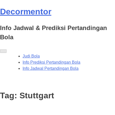
Decormentor
Info Jadwal & Prediksi Pertandingan
Bola
Judi Bola
Info Prediksi Pertandingan Bola
Info Jadwal Pertandingan Bola
Tag:
Stuttgart