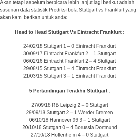
Akan tetapi sebelum berbicara lebih lanjut lagi berikut adalah
susunan data statistik Prediksi bola Stuttgart vs Frankfurt yang
akan kami berikan untuk anda:
Head to Head Stuttgart Vs Eintracht Frankfurt :
24/02/18 Stuttgart 1 – 0 Eintracht Frankfurt
30/09/17 Eintracht Frankfurt 2 – 1 Stuttgart
06/02/16 Eintracht Frankfurt 2 – 4 Stuttgart
29/08/15 Stuttgart 1 – 4 Eintracht Frankfurt
21/03/15 Stuttgart 3 – 1 Eintracht Frankfurt
5 Pertandingan Terakhir Stuttgart :
27/09/18 RB Leipzig 2 – 0 Stuttgart
29/09/18 Stuttgart 2 – 1 Werder Bremen
06/10/18 Hannover 96 3 – 1 Stuttgart
20/10/18 Stuttgart 0 – 4 Borussia Dortmund
27/10/18 Hoffenheim 4 – 0 Stuttgart