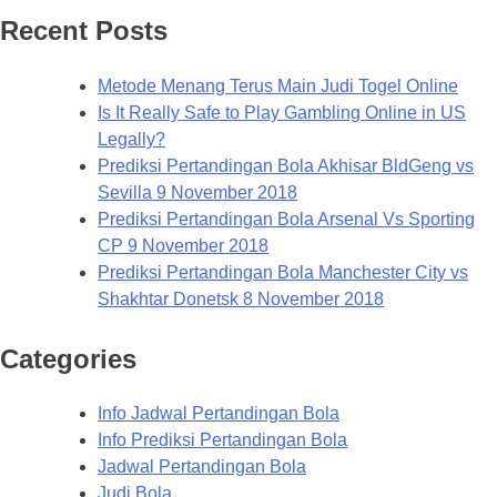
Recent Posts
Metode Menang Terus Main Judi Togel Online
Is It Really Safe to Play Gambling Online in US
Legally?
Prediksi Pertandingan Bola Akhisar BldGeng vs
Sevilla 9 November 2018
Prediksi Pertandingan Bola Arsenal Vs Sporting
CP 9 November 2018
Prediksi Pertandingan Bola Manchester City vs
Shakhtar Donetsk 8 November 2018
Categories
Info Jadwal Pertandingan Bola
Info Prediksi Pertandingan Bola
Jadwal Pertandingan Bola
Judi Bola