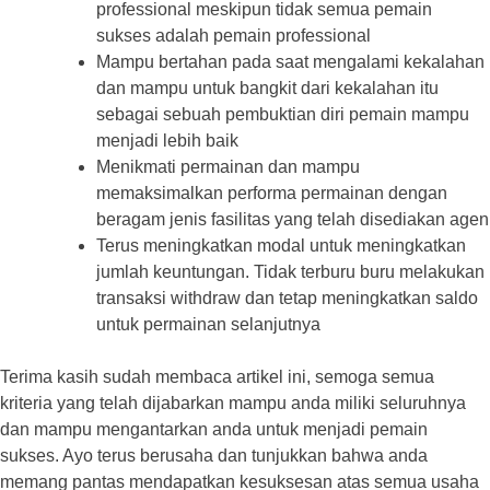
professional meskipun tidak semua pemain
sukses adalah pemain professional
Mampu bertahan pada saat mengalami kekalahan
dan mampu untuk bangkit dari kekalahan itu
sebagai sebuah pembuktian diri pemain mampu
menjadi lebih baik
Menikmati permainan dan mampu
memaksimalkan performa permainan dengan
beragam jenis fasilitas yang telah disediakan agen
Terus meningkatkan modal untuk meningkatkan
jumlah keuntungan. Tidak terburu buru melakukan
transaksi withdraw dan tetap meningkatkan saldo
untuk permainan selanjutnya
Terima kasih sudah membaca artikel ini, semoga semua
kriteria yang telah dijabarkan mampu anda miliki seluruhnya
dan mampu mengantarkan anda untuk menjadi pemain
sukses. Ayo terus berusaha dan tunjukkan bahwa anda
memang pantas mendapatkan kesuksesan atas semua usaha