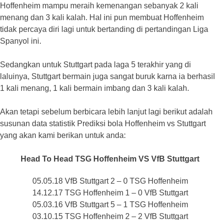
Hoffenheim mampu meraih kemenangan sebanyak 2 kali
menang dan 3 kali kalah. Hal ini pun membuat Hoffenheim
tidak percaya diri lagi untuk bertanding di pertandingan Liga
Spanyol ini.
Sedangkan untuk Stuttgart pada laga 5 terakhir yang di
laluinya, Stuttgart bermain juga sangat buruk karna ia berhasil
1 kali menang, 1 kali bermain imbang dan 3 kali kalah.
Akan tetapi sebelum berbicara lebih lanjut lagi berikut adalah
susunan data statistik Prediksi bola Hoffenheim vs Stuttgart
yang akan kami berikan untuk anda:
Head To Head TSG Hoffenheim VS VfB Stuttgart
05.05.18 VfB Stuttgart 2 – 0 TSG Hoffenheim
14.12.17 TSG Hoffenheim 1 – 0 VfB Stuttgart
05.03.16 VfB Stuttgart 5 – 1 TSG Hoffenheim
03.10.15 TSG Hoffenheim 2 – 2 VfB Stuttgart