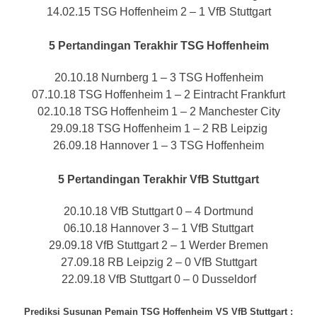
14.02.15 TSG Hoffenheim 2 – 1 VfB Stuttgart
5 Pertandingan Terakhir TSG Hoffenheim
20.10.18 Nurnberg 1 – 3 TSG Hoffenheim
07.10.18 TSG Hoffenheim 1 – 2 Eintracht Frankfurt
02.10.18 TSG Hoffenheim 1 – 2 Manchester City
29.09.18 TSG Hoffenheim 1 – 2 RB Leipzig
26.09.18 Hannover 1 – 3 TSG Hoffenheim
5 Pertandingan Terakhir VfB Stuttgart
20.10.18 VfB Stuttgart 0 – 4 Dortmund
06.10.18 Hannover 3 – 1 VfB Stuttgart
29.09.18 VfB Stuttgart 2 – 1 Werder Bremen
27.09.18 RB Leipzig 2 – 0 VfB Stuttgart
22.09.18 VfB Stuttgart 0 – 0 Dusseldorf
Prediksi Susunan Pemain TSG Hoffenheim VS VfB Stuttgart
: