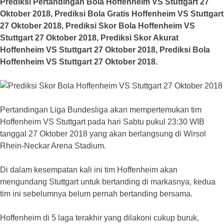
Prediksi Pertandingan Bola Hoffenheim VS Stuttgart 27
Oktober 2018, Prediksi Bola Gratis Hoffenheim VS Stuttgart
27 Oktober 2018, Prediksi Skor Bola Hoffenheim VS
Stuttgart 27 Oktober 2018, Prediksi Skor Akurat
Hoffenheim VS Stuttgart 27 Oktober 2018, Prediksi Bola
Hoffenheim VS Stuttgart 27 Oktober 2018.
Pertandingan Liga Bundesliga akan mempertemukan tim
Hoffenheim VS Stuttgart pada hari Sabtu pukul 23:30 WIB
tanggal 27 Oktober 2018 yang akan berlangsung di Wirsol
Rhein-Neckar Arena Stadium.
Di dalam kesempatan kali ini tim Hoffenheim akan
mengundang Stuttgart untuk bertanding di markasnya, kedua
tim ini sebelumnya belum pernah bertanding bersama.
Hoffenheim di 5 laga terakhir yang dilakoni cukup buruk,