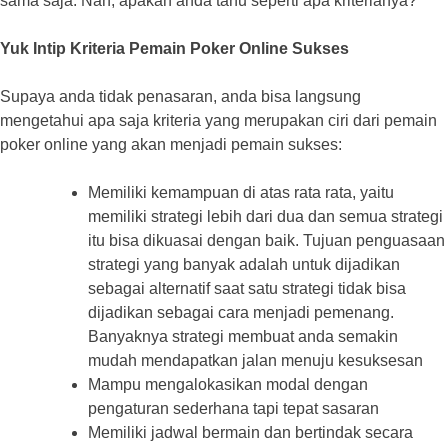
sama saja. Nah, apakah anda tahu seperti apa kriterianya?
Yuk Intip Kriteria Pemain Poker Online Sukses
Supaya anda tidak penasaran, anda bisa langsung
mengetahui apa saja kriteria yang merupakan ciri dari pemain
poker online yang akan menjadi pemain sukses:
Memiliki kemampuan di atas rata rata, yaitu
memiliki strategi lebih dari dua dan semua strategi
itu bisa dikuasai dengan baik. Tujuan penguasaan
strategi yang banyak adalah untuk dijadikan
sebagai alternatif saat satu strategi tidak bisa
dijadikan sebagai cara menjadi pemenang.
Banyaknya strategi membuat anda semakin
mudah mendapatkan jalan menuju kesuksesan
Mampu mengalokasikan modal dengan
pengaturan sederhana tapi tepat sasaran
Memiliki jadwal bermain dan bertindak secara