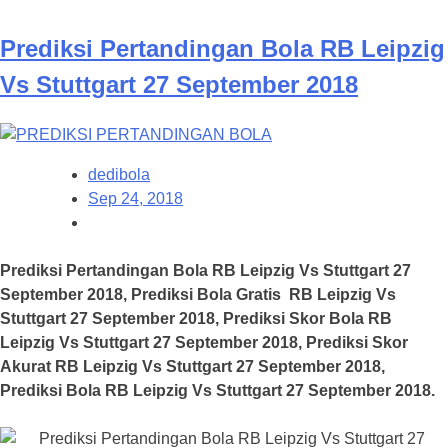
Prediksi Pertandingan Bola RB Leipzig
Vs Stuttgart 27 September 2018
dedibola
Sep 24, 2018
Prediksi Pertandingan Bola RB Leipzig Vs Stuttgart 27
September 2018, Prediksi Bola Gratis RB Leipzig Vs
Stuttgart 27 September 2018, Prediksi Skor Bola RB
Leipzig Vs Stuttgart 27 September 2018, Prediksi Skor
Akurat RB Leipzig Vs Stuttgart 27 September 2018,
Prediksi Bola RB Leipzig Vs Stuttgart 27 September 2018.