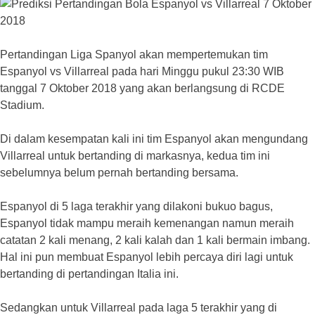
Pertandingan Liga Spanyol akan mempertemukan tim
Espanyol vs Villarreal pada hari Minggu pukul 23:30 WIB
tanggal 7 Oktober 2018 yang akan berlangsung di RCDE
Stadium.
Di dalam kesempatan kali ini tim Espanyol akan mengundang
Villarreal untuk bertanding di markasnya, kedua tim ini
sebelumnya belum pernah bertanding bersama.
Espanyol di 5 laga terakhir yang dilakoni bukuo bagus,
Espanyol tidak mampu meraih kemenangan namun meraih
catatan 2 kali menang, 2 kali kalah dan 1 kali bermain imbang.
Hal ini pun membuat Espanyol lebih percaya diri lagi untuk
bertanding di pertandingan Italia ini.
Sedangkan untuk Villarreal pada laga 5 terakhir yang di