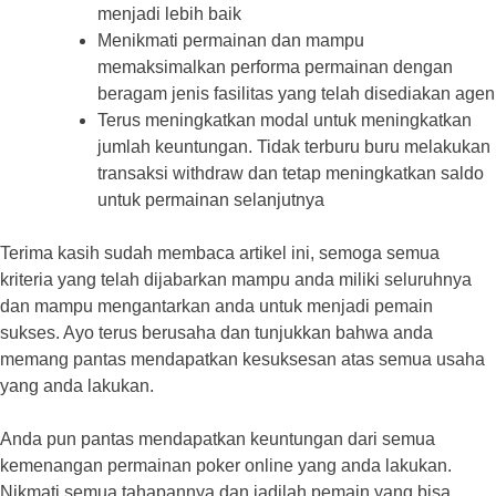
menjadi lebih baik
Menikmati permainan dan mampu
memaksimalkan performa permainan dengan
beragam jenis fasilitas yang telah disediakan agen
Terus meningkatkan modal untuk meningkatkan
jumlah keuntungan. Tidak terburu buru melakukan
transaksi withdraw dan tetap meningkatkan saldo
untuk permainan selanjutnya
Terima kasih sudah membaca artikel ini, semoga semua
kriteria yang telah dijabarkan mampu anda miliki seluruhnya
dan mampu mengantarkan anda untuk menjadi pemain
sukses. Ayo terus berusaha dan tunjukkan bahwa anda
memang pantas mendapatkan kesuksesan atas semua usaha
yang anda lakukan.
Anda pun pantas mendapatkan keuntungan dari semua
kemenangan permainan poker online yang anda lakukan.
Nikmati semua tahapannya dan jadilah pemain yang bisa