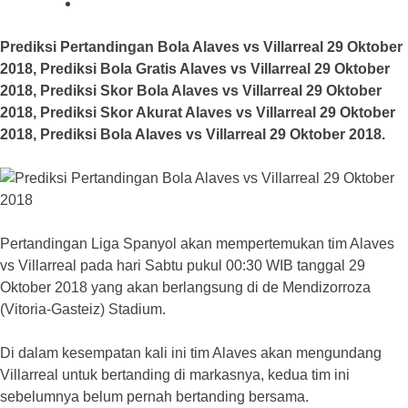
Prediksi Pertandingan Bola Alaves vs Villarreal 29 Oktober
2018, Prediksi Bola Gratis Alaves vs Villarreal 29 Oktober
2018, Prediksi Skor Bola Alaves vs Villarreal 29 Oktober
2018, Prediksi Skor Akurat Alaves vs Villarreal 29 Oktober
2018, Prediksi Bola Alaves vs Villarreal 29 Oktober 2018.
Pertandingan Liga Spanyol akan mempertemukan tim Alaves
vs Villarreal pada hari Sabtu pukul 00:30 WIB tanggal 29
Oktober 2018 yang akan berlangsung di de Mendizorroza
(Vitoria-Gasteiz) Stadium.
Di dalam kesempatan kali ini tim Alaves akan mengundang
Villarreal untuk bertanding di markasnya, kedua tim ini
sebelumnya belum pernah bertanding bersama.