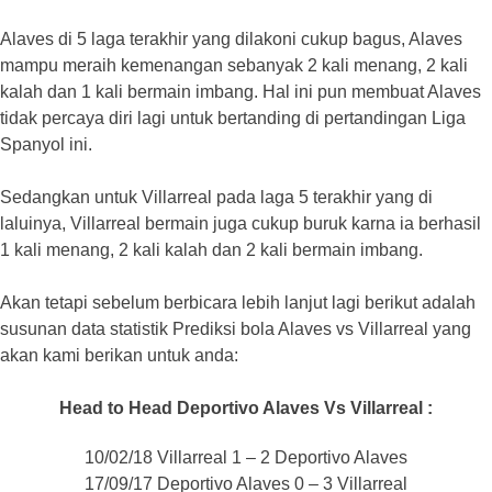
Alaves di 5 laga terakhir yang dilakoni cukup bagus, Alaves
mampu meraih kemenangan sebanyak 2 kali menang, 2 kali
kalah dan 1 kali bermain imbang. Hal ini pun membuat Alaves
tidak percaya diri lagi untuk bertanding di pertandingan Liga
Spanyol ini.
Sedangkan untuk Villarreal pada laga 5 terakhir yang di
laluinya, Villarreal bermain juga cukup buruk karna ia berhasil
1 kali menang, 2 kali kalah dan 2 kali bermain imbang.
Akan tetapi sebelum berbicara lebih lanjut lagi berikut adalah
susunan data statistik Prediksi bola Alaves vs Villarreal yang
akan kami berikan untuk anda:
Head to Head Deportivo Alaves Vs Villarreal :
10/02/18 Villarreal 1 – 2 Deportivo Alaves
17/09/17 Deportivo Alaves 0 – 3 Villarreal