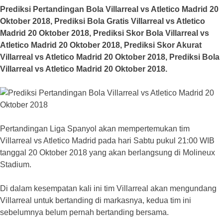
Prediksi Pertandingan Bola Villarreal vs Atletico Madrid 20
Oktober 2018, Prediksi Bola Gratis Villarreal vs Atletico
Madrid 20 Oktober 2018, Prediksi Skor Bola Villarreal vs
Atletico Madrid 20 Oktober 2018, Prediksi Skor Akurat
Villarreal vs Atletico Madrid 20 Oktober 2018, Prediksi Bola
Villarreal vs Atletico Madrid 20 Oktober 2018.
Pertandingan Liga Spanyol akan mempertemukan tim
Villarreal vs Atletico Madrid pada hari Sabtu pukul 21:00 WIB
tanggal 20 Oktober 2018 yang akan berlangsung di Molineux
Stadium.
Di dalam kesempatan kali ini tim Villarreal akan mengundang
Villarreal untuk bertanding di markasnya, kedua tim ini
sebelumnya belum pernah bertanding bersama.