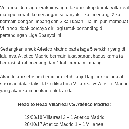
Villarreal di 5 laga terakhir yang dilakoni cukup buruk, Villarreal
mampu meraih kemenangan sebanyak 1 kali menang, 2 kali
bermain dengan imbang dan 2 kali kalah. Hal ini pun membuat
Villarreal tidak percaya diri lagi untuk bertanding di
pertandingan Liga Spanyol ini.
Sedangkan untuk Atletico Madrid pada laga 5 terakhir yang di
laluinya, Atletico Madrid bermain juga sangat bagus karna ia
berhasil 4 kali menang dan 1 kali bermain imbang.
Akan tetapi sebelum berbicara lebih lanjut lagi berikut adalah
susunan data statistik Prediksi bola Villarreal vs Atletico Madrid
yang akan kami berikan untuk anda:
Head to Head Villarreal VS Atlético Madrid :
19/03/18 Villarreal 2 – 1 Atlético Madrid
28/10/17 Atlético Madrid 1 – 1 Villarreal