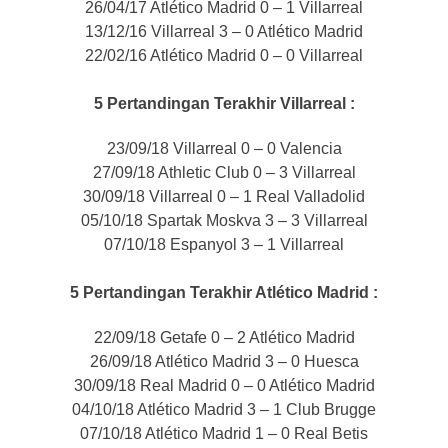
26/04/17 Atlético Madrid 0 – 1 Villarreal
13/12/16 Villarreal 3 – 0 Atlético Madrid
22/02/16 Atlético Madrid 0 – 0 Villarreal
5 Pertandingan Terakhir Villarreal :
23/09/18 Villarreal 0 – 0 Valencia
27/09/18 Athletic Club 0 – 3 Villarreal
30/09/18 Villarreal 0 – 1 Real Valladolid
05/10/18 Spartak Moskva 3 – 3 Villarreal
07/10/18 Espanyol 3 – 1 Villarreal
5 Pertandingan Terakhir Atlético Madrid :
22/09/18 Getafe 0 – 2 Atlético Madrid
26/09/18 Atlético Madrid 3 – 0 Huesca
30/09/18 Real Madrid 0 – 0 Atlético Madrid
04/10/18 Atlético Madrid 3 – 1 Club Brugge
07/10/18 Atlético Madrid 1 – 0 Real Betis