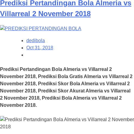
Prediksi Pertandingan Bola Almeria vs
Villarreal 2 November 2018
dedibola
Oct 31, 2018
Prediksi Pertandingan Bola Almeria vs Villarreal 2
November 2018, Prediksi Bola Gratis Almeria vs Villarreal 2
November 2018, Prediksi Skor Bola Almeria vs Villarreal 2
November 2018, Prediksi Skor Akurat Almeria vs Villarreal
2 November 2018, Prediksi Bola Almeria vs Villarreal 2
November 2018.