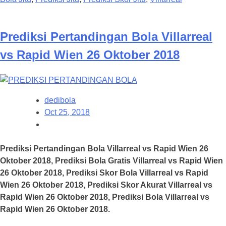
Prediksi Pertandingan Bola Villarreal
vs Rapid Wien 26 Oktober 2018
dedibola
Oct 25, 2018
Prediksi Pertandingan Bola Villarreal vs Rapid Wien 26
Oktober 2018, Prediksi Bola Gratis Villarreal vs Rapid Wien
26 Oktober 2018, Prediksi Skor Bola Villarreal vs Rapid
Wien 26 Oktober 2018, Prediksi Skor Akurat Villarreal vs
Rapid Wien 26 Oktober 2018, Prediksi Bola Villarreal vs
Rapid Wien 26 Oktober 2018.