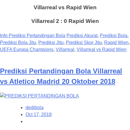
Villarreal vs Rapid Wien
Villarreal 2 : 0 Rapid Wien
Info Prediksi Pertandingan Bola
Prediksi Akurat
,
Prediksi Bola
,
Prediksi Bola Jitu
,
Prediksi Jitu
,
Prediksi Skor Jitu
,
Rapid Wien
,
UEFA Europa Champions
,
Villarreal
,
Villarreal vs Rapid Wien
Prediksi Pertandingan Bola Villarreal
vs Atletico Madrid 20 Oktober 2018
dedibola
Oct 17, 2018