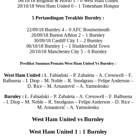
06/10/18 Brighton & Hovto 1 – 0 West Ham United
20/10/18 West Ham United 0 – 1 Tottenham Hotspur
5 Pertandingan Terakhir Burnley :
22/09/18 Burnley 4 – 0 AFC Bournemouth
26/09/18 Burton Albion 2 – 1 Burnley
30/09/18 Cardiff City 1 – 2 Burnley
06/10/18 Burnley 1 – 1 Huddersfield Town
20/10/18 Manchester City 5 – 0 Burnley
Prediksi Susunan Pemain West Ham United Vs Burnley :
West Ham United :
Ł. Fabiański – P. Zabaleta – A. Cresswell – F.
Balbuena – I. Diop – M. Noble – R. Snodgrass – Felipe Anderson –
D. Rice – M. Arnautović – A. Yarmolenko
Burnley :
Ł. Fabiański – P. Zabaleta – A. Cresswell – F. Balbuena
– I. Diop – M. Noble – R. Snodgrass – Felipe Anderson – D. Rice –
M. Arnautović – A. Yarmolenko
West Ham United vs Burnley
West Ham United 1 : 1 Burnley