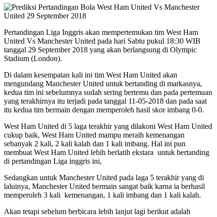
Pertandingan Liga Inggris akan mempertemukan tim West Ham
United Vs Manchester United pada hari Sabtu pukul 18:30 WIB
tanggal 29 September 2018 yang akan berlangsung di Olympic
Stadium (London).
Di dalam kesempatan kali ini tim West Ham United akan
mengundang Manchester United untuk bertanding di markasnya,
kedua tim ini sebelumnya sudah sering bertemu dan pada pertemuan
yang terakhirnya itu terjadi pada tanggal 11-05-2018 dan pada saat
itu kedua tim bermain dengan memperoleh hasil skor imbang 0-0.
West Ham United di 5 laga terakhir yang dilakoni West Ham United
cukup baik, West Ham United mampu meraih kemenangan
sebanyak 2 kali, 2 kali kalah dan 1 kali imbang. Hal ini pun
membuat West Ham United lebih berlatih ekstara untuk bertanding
di pertandingan Liga inggris ini,
Sedangkan untuk Manchester United pada laga 5 terakhir yang di
laluinya, Manchester United bermain sangat baik karna ia berhasil
memperoleh 3 kali kemenangan, 1 kali imbang dan 1 kali kalah.
Akan tetapi sebelum berbicara lebih lanjut lagi berikut adalah