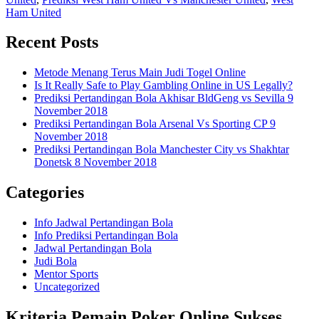
Ham United
Recent Posts
Metode Menang Terus Main Judi Togel Online
Is It Really Safe to Play Gambling Online in US Legally?
Prediksi Pertandingan Bola Akhisar BldGeng vs Sevilla 9
November 2018
Prediksi Pertandingan Bola Arsenal Vs Sporting CP 9
November 2018
Prediksi Pertandingan Bola Manchester City vs Shakhtar
Donetsk 8 November 2018
Categories
Info Jadwal Pertandingan Bola
Info Prediksi Pertandingan Bola
Jadwal Pertandingan Bola
Judi Bola
Mentor Sports
Uncategorized
Kriteria Pemain Poker Online Sukses