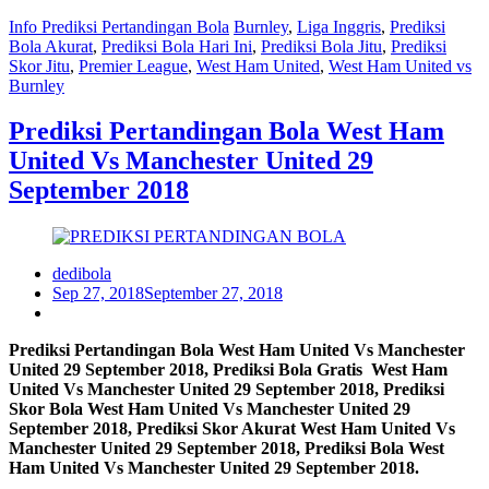
Info Prediksi Pertandingan Bola
Burnley
,
Liga Inggris
,
Prediksi
Bola Akurat
,
Prediksi Bola Hari Ini
,
Prediksi Bola Jitu
,
Prediksi
Skor Jitu
,
Premier League
,
West Ham United
,
West Ham United vs
Burnley
Prediksi Pertandingan Bola West Ham
United Vs Manchester United 29
September 2018
dedibola
Sep 27, 2018
September 27, 2018
Prediksi Pertandingan Bola West Ham United Vs Manchester
United 29 September 2018, Prediksi Bola Gratis West Ham
United Vs Manchester United 29 September 2018, Prediksi
Skor Bola West Ham United Vs Manchester United 29
September 2018, Prediksi Skor Akurat West Ham United Vs
Manchester United 29 September 2018, Prediksi Bola West
Ham United Vs Manchester United 29 September 2018.