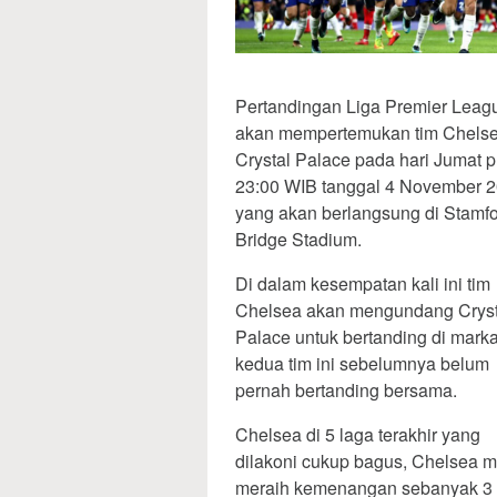
Pertandingan Liga Premier Leag
akan mempertemukan tim Chels
Crystal Palace pada hari Jumat p
23:00 WIB tanggal 4 November 
yang akan berlangsung di Stamf
Bridge Stadium.
Di dalam kesempatan kali ini tim
Chelsea akan mengundang Cryst
Palace untuk bertanding di mark
kedua tim ini sebelumnya belum
pernah bertanding bersama.
Chelsea di 5 laga terakhir yang
dilakoni cukup bagus, Chelsea
meraih kemenangan sebanyak 3 