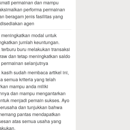
kmati permainan dan mampu
ksimalkan performa permainan
n beragam jenis fasilitas yang
 disediakan agen
 meningkatkan modal untuk
ngkatkan jumlah keuntungan.
 terburu buru melakukan transaksi
raw dan tetap meningkatkan saldo
 permainan selanjutnya
 kasih sudah membaca artikel ini,
 semua kriteria yang telah
rkan mampu anda miliki
uhnya dan mampu mengantarkan
ntuk menjadi pemain sukses. Ayo
berusaha dan tunjukkan bahwa
memang pantas mendapatkan
sesan atas semua usaha yang
akukan.