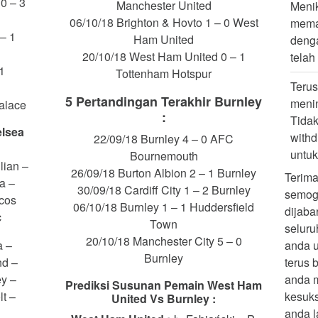
0 – 3
Manchester United
Meni
06/10/18 Brighton & Hovto 1 – 0 West
mema
– 1
Ham United
denga
20/10/18 West Ham United 0 – 1
telah
 1
Tottenham Hotspur
Terus
5 Pertandingan Terakhir Burnley
meni
Palace
:
Tidak
elsea
withd
22/09/18 Burnley 4 – 0 AFC
untuk
Bournemouth
lian –
26/09/18 Burton Albion 2 – 1 Burnley
Terima
a –
30/09/18 Cardiff City 1 – 2 Burnley
semoga
rcos
06/10/18 Burnley 1 – 1 Huddersfield
dijaba
c
Town
selur
20/10/18 Manchester City 5 – 0
a –
anda u
Burnley
nd –
terus 
ey –
anda 
Prediksi Susunan Pemain West Ham
t –
kesuk
United Vs Burnley :
anda l