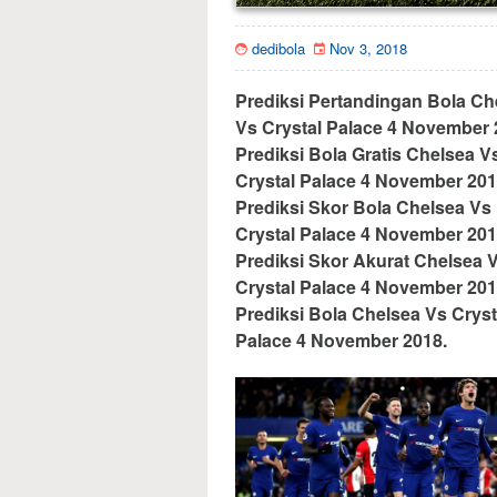
dedibola
Nov 3, 2018
Prediksi Pertandingan Bola Ch
Vs Crystal Palace 4 November 
Prediksi Bola Gratis Chelsea V
Crystal Palace 4 November 201
Prediksi Skor Bola Chelsea Vs
Crystal Palace 4 November 201
Prediksi Skor Akurat Chelsea 
Crystal Palace 4 November 201
Prediksi Bola Chelsea Vs Cryst
Palace 4 November 2018.