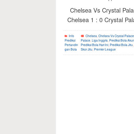
Chelsea Vs Crystal Pal
Chelsea 1 : 0 Crystal Pa
Info
Chelsea
,
Chelsea Vs Crystal Palac
Prediksi
Palace
,
Liga Inggris
,
Prediksi Bola Akur
Pertandin
Prediksi Bola Hari Ini
,
Prediksi Bola Jitu
gan Bola
Skor Jitu
,
Premier League