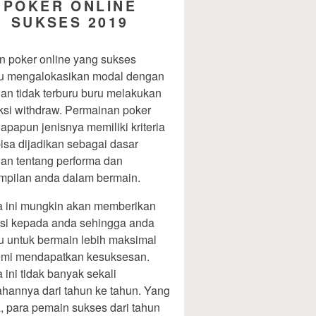
POKER ONLINE
SUKSES 2019
 poker online yang sukses
 mengalokasikan modal dengan
dan tidak terburu buru melakukan
ksi withdraw. Permainan poker
 apapun jenisnya memiliki kriteria
isa dijadikan sebagai dasar
ian tentang performa dan
mpilan anda dalam bermain.
ia ini mungkin akan memberikan
si kepada anda sehingga anda
 untuk bermain lebih maksimal
demi mendapatkan kesuksesan.
a ini tidak banyak sekali
hannya dari tahun ke tahun. Yang
a, para pemain sukses dari tahun