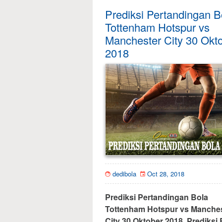
Prediksi Pertandingan B
Tottenham Hotspur vs
Manchester City 30 Okt
2018
dedibola
Oct 28, 2018
Prediksi Pertandingan Bola
Tottenham Hotspur vs Manche
City 30 Oktober 2018, Prediksi 