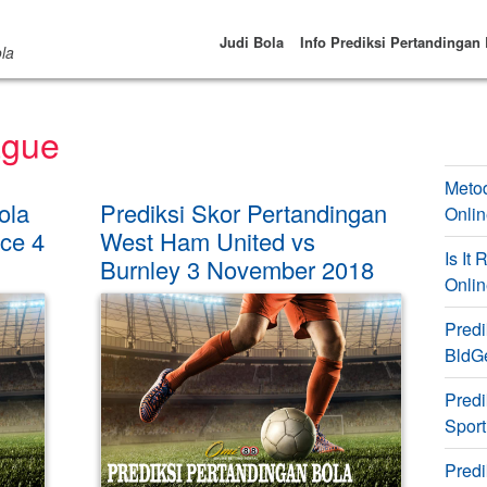
Judi Bola
Info Prediksi Pertandingan
ola
ague
Meto
ola
Prediksi Skor Pertandingan
Onli
ce 4
West Ham United vs
Is It
Burnley 3 November 2018
Onlin
Predi
BldG
Predi
Spor
Predi