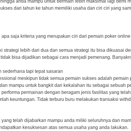
hingga anda mampu untuk bermain lebih maksimal lagi demi men
kses dari tahun ke tahun memiliki usaha dan ciri ciri yang sam
pa saja kriteria yang merupakan ciri dari pemain poker onlin
ki strategi lebih dari dua dan semua strategi itu bisa dikuasa
ategi tidak bisa dijadikan sebagai cara menjadi pemenang. Ban
sederhana tapi tepat sasaran
fessional meskipun tidak semua pemain sukses adalah pemain 
an mampu untuk bangkit dari kekalahan itu sebagai sebuah pe
rforma permainan dengan beragam jenis fasilitas yang telah
lah keuntungan. Tidak terburu buru melakukan transaksi with
ia yang telah dijabarkan mampu anda miliki seluruhnya dan m
ndapatkan kesuksesan atas semua usaha yang anda lakukan.