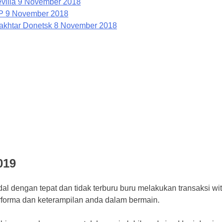
evilla 9 November 2018
 CP 9 November 2018
hakhtar Donetsk 8 November 2018
019
dengan tepat dan tidak terburu buru melakukan transaksi wit
performa dan keterampilan anda dalam bermain.