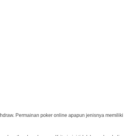
hdraw. Permainan poker online apapun jenisnya memiliki