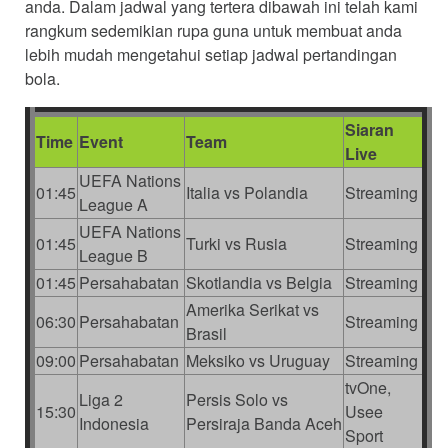
anda. Dalam jadwal yang tertera dibawah ini telah kami
rangkum sedemikian rupa guna untuk membuat anda
lebih mudah mengetahui setiap jadwal pertandingan
bola.
Siaran
Time
Event
Team
Live
UEFA Nations
01:45
Italia vs Polandia
Streaming
League A
UEFA Nations
01:45
Turki vs Rusia
Streaming
League B
01:45
Persahabatan
Skotlandia vs Belgia
Streaming
Amerika Serikat vs
06:30
Persahabatan
Streaming
Brasil
09:00
Persahabatan
Meksiko vs Uruguay
Streaming
tvOne,
Liga 2
Persis Solo vs
15:30
Usee
Indonesia
Persiraja Banda Aceh
Sport