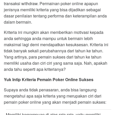
transaksi withdraw. Permainan poker online apapun
jenisnya memiliki kriteria yang bisa dijadikan sebagai
dasar penilaian tentang performa dan keterampilan anda
dalam bermain.
Kriteria ini mungkin akan memberikan motivasi kepada
anda sehingga anda mampu untuk bermain lebih
maksimal lagi demi mendapatkan kesuksesan. Kriteria ini
tidak banyak sekali perubahannya dari tahun ke tahun.
Yang artinya, para pemain sukses dari tahun ke tahun
memiliki usaha dan ciri ciri yang sama saja. Nah, apakah
anda tahu seperti apa kriterianya?
Yuk Intip Kriteria Pemain Poker Online Sukses
Supaya anda tidak penasaran, anda bisa langsung
mengetahui apa saja kriteria yang merupakan ciri dari
pemain poker online yang akan menjadi pemain sukses:
Memiliki kemampuan di atas rata rata, yaitu memiliki