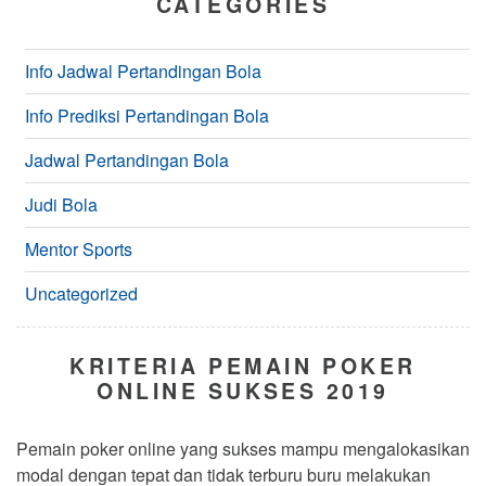
CATEGORIES
Info Jadwal Pertandingan Bola
Info Prediksi Pertandingan Bola
Jadwal Pertandingan Bola
Judi Bola
Mentor Sports
Uncategorized
KRITERIA PEMAIN POKER
ONLINE SUKSES 2019
Pemain poker online yang sukses mampu mengalokasikan
modal dengan tepat dan tidak terburu buru melakukan