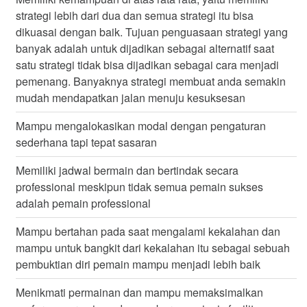
strategi lebih dari dua dan semua strategi itu bisa
dikuasai dengan baik. Tujuan penguasaan strategi yang
banyak adalah untuk dijadikan sebagai alternatif saat
satu strategi tidak bisa dijadikan sebagai cara menjadi
pemenang. Banyaknya strategi membuat anda semakin
mudah mendapatkan jalan menuju kesuksesan
Mampu mengalokasikan modal dengan pengaturan
sederhana tapi tepat sasaran
Memiliki jadwal bermain dan bertindak secara
professional meskipun tidak semua pemain sukses
adalah pemain professional
Mampu bertahan pada saat mengalami kekalahan dan
mampu untuk bangkit dari kekalahan itu sebagai sebuah
pembuktian diri pemain mampu menjadi lebih baik
Menikmati permainan dan mampu memaksimalkan