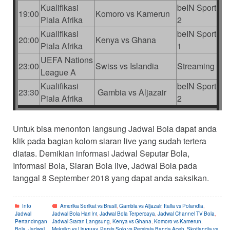
Kualifikasi
beIN Sport
19:00
Komoro vs Kamerun
Piala Afrika
2
Kualifikasi
beIN Sport
20:00
Kenya vs Ghana
Piala Afrika
1
UEFA Nations
23:00
Swiss vs Islandia
Streaming
League A
Kualifikasi
beIN Sport
23:30
Gambia vs Aljazair
Piala Afrika
2
Untuk bisa menonton langsung Jadwal Bola dapat anda
klik pada bagian kolom siaran live yang sudah tertera
diatas. Demikian informasi Jadwal Seputar Bola,
Informasi Bola, Siaran Bola live, Jadwal Bola pada
tanggal 8 September 2018 yang dapat anda saksikan.
Info
Amerika Serikat vs Brasil
,
Gambia vs Aljazair
,
Italia vs Polandia
,
Jadwal
Jadwal Bola Hari Ini
,
Jadwal Bola Terpercaya
,
Jadwal Channel TV Bola
,
Pertandingan
Jadwal Siaran Langsung
,
Kenya vs Ghana
,
Komoro vs Kamerun
,
Bola
,
Jadwal
Meksiko vs Uruguay
,
Persis Solo vs Persiraja Banda Aceh
,
Skotlandia vs