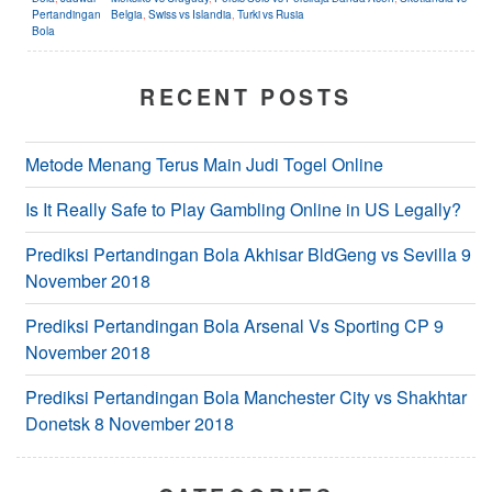
Pertandingan
Belgia
,
Swiss vs Islandia
,
Turki vs Rusia
Bola
RECENT POSTS
Metode Menang Terus Main Judi Togel Online
Is It Really Safe to Play Gambling Online in US Legally?
Prediksi Pertandingan Bola Akhisar BldGeng vs Sevilla 9
November 2018
Prediksi Pertandingan Bola Arsenal Vs Sporting CP 9
November 2018
Prediksi Pertandingan Bola Manchester City vs Shakhtar
Donetsk 8 November 2018