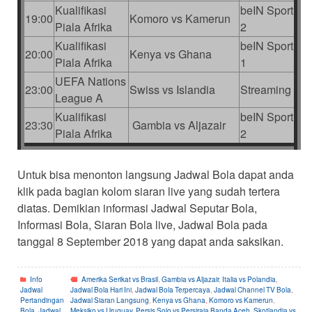
Kualifikasi
beIN Sport
19:00
Komoro vs Kamerun
Piala Afrika
2
Kualifikasi
beIN Sport
20:00
Kenya vs Ghana
Piala Afrika
1
UEFA Nations
23:00
Swiss vs Islandia
Streaming
League A
Kualifikasi
beIN Sport
23:30
Gambia vs Aljazair
Piala Afrika
2
Untuk bisa menonton langsung Jadwal Bola dapat anda
klik pada bagian kolom siaran live yang sudah tertera
diatas. Demikian informasi Jadwal Seputar Bola,
Informasi Bola, Siaran Bola live, Jadwal Bola pada
tanggal 8 September 2018 yang dapat anda saksikan.
Info
Amerika Serikat vs Brasil
,
Gambia vs Aljazair
,
Italia vs Polandia
,
Jadwal
Jadwal Bola Hari Ini
,
Jadwal Bola Terpercaya
,
Jadwal Channel TV Bola
,
Pertandingan
Jadwal Siaran Langsung
,
Kenya vs Ghana
,
Komoro vs Kamerun
,
Bola
,
Jadwal
Meksiko vs Uruguay
,
Persis Solo vs Persiraja Banda Aceh
,
Skotlandia vs