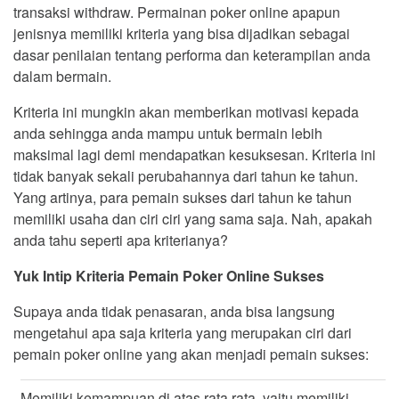
transaksi withdraw. Permainan poker online apapun
jenisnya memiliki kriteria yang bisa dijadikan sebagai
dasar penilaian tentang performa dan keterampilan anda
dalam bermain.
Kriteria ini mungkin akan memberikan motivasi kepada
anda sehingga anda mampu untuk bermain lebih
maksimal lagi demi mendapatkan kesuksesan. Kriteria ini
tidak banyak sekali perubahannya dari tahun ke tahun.
Yang artinya, para pemain sukses dari tahun ke tahun
memiliki usaha dan ciri ciri yang sama saja. Nah, apakah
anda tahu seperti apa kriterianya?
Yuk Intip Kriteria Pemain Poker Online Sukses
Supaya anda tidak penasaran, anda bisa langsung
mengetahui apa saja kriteria yang merupakan ciri dari
pemain poker online yang akan menjadi pemain sukses:
Memiliki kemampuan di atas rata rata, yaitu memiliki