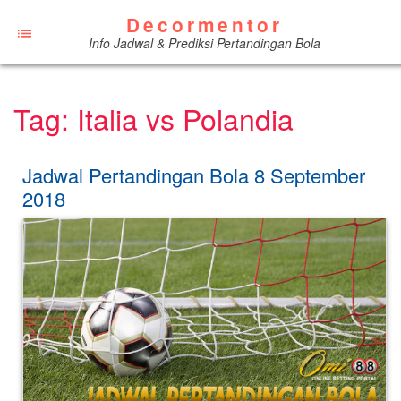
Decormentor
Info Jadwal & Prediksi Pertandingan Bola
Tag:
Italia vs Polandia
Jadwal Pertandingan Bola 8 September
2018