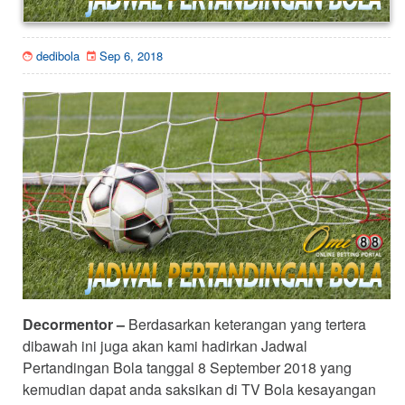
dedibola
Sep 6, 2018
Decormentor –
Berdasarkan keterangan yang tertera
dibawah ini juga akan kami hadirkan Jadwal
Pertandingan Bola tanggal 8 September 2018 yang
kemudian dapat anda saksikan di TV Bola kesayangan