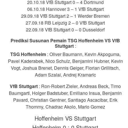
20.10.18 VfB Stuttgart 0 – 4 Dortmund
06.10.18 Hannover 3 – 1 VfB Stuttgart
29.09.18 VfB Stuttgart 2 – 1 Werder Bremen
27.09.18 RB Leipzig 2 – 0 VfB Stuttgart
22.09.18 VfB Stuttgart 0 – 0 Dusseldorf
Prediksi Susunan Pemain TSG Hoffenheim VS VfB
Stuttgart
:
TSG Hoffenheim
: Oliver Baumann, Kevin Akpoguma,
Pavel Kaderabek, Nico Schulz, Benjamini Hubner, Kevin
Vogt, Joshua Brenet, Dennis Geiger, Florian Grillitsch,
Adam Szalai, Andrej Kramaric
VfB Stuttgart
: Ron-Robert Zieler, Andreas Beck, Timo
Baumgartl, Holger Badstuber, Emiliano Insua, Benjamin
Pavard, Christian Gentner, Santiago Ascacibar, Erik
Thommy, Chadrac Akolo, Mario Gomez
Hoffenheim VS Stuttgart
Hoffenheim 0 : 0 Stuttgart