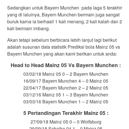
Sedangkan untuk Bayern Munchen pada laga 5 terakhir
yang di laluinya, Bayern Munchen bermain juga sangat
buruk karna ia berhasil 1 kali menang, 2 kali kalah dan 2
kali bermain imbang.
Akan tetapi sebelum berbicara lebih lanjut lagi berikut
adalah susunan data statistik Prediksi bola Mainz 05 vs
Bayern Munchen yang akan kami berikan untuk anda:
Head to Head Mainz 05 Vs Bayern Munchen :
03/02/18 Mainz 05 0 – 2 Bayern Munchen
16/09/17 Bayern Munchen 4 – 0 Mainz 05
22/04/17 Bayern Munchen 2 – 2 Mainz 05
03/12/16 Mainz 05 1 – 3 Bayern Munchen
03/03/16 Bayern Munchen 1 – 2 Mainz 05
5 Pertandingan Terakhir Mainz 05 :
27/09/18 Mainz 05 0 – 0 Wolfsburg
29/09/18 Schalke 04 1 – 0 Mainz 05