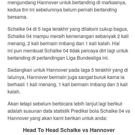
mengundang Hannover untuk bertanding di markasnya,
kedua tim ini sebelumnya belum pernah bertanding
bersama.
Schalke 04 di 5 laga terakhir yang dilakoni cukup bagus,
Schalke 04 mampu meraih kemenangan sebanyak 2 kali
menang, 2 kali bermain imbang dan 1 kali kalah. Hal
ini pun membuat Schalke 04 tidak percaya diri lagi untuk
bertanding di pertandingan Liga Bundesliga ini.
Sedangkan untuk Hannover pada laga 5 terakhir yang di
laluinya, Hannover bermain juga sangat buruk karna ia
berhasil 1 kali menang, 1 kali bermain imbang dan 3 kali
kalah.
Akan tetapi sebelum berbicara lebih lanjut lagi berikut
adalah susunan data statistik Prediksi bola Schalke 04 vs
Hannover yang akan kami berikan untuk anda:
Head To Head Schalke vs Hannover