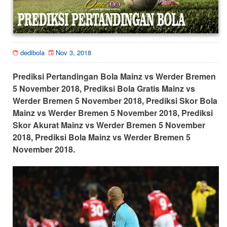
dedibola
Nov 3, 2018
Prediksi Pertandingan Bola Mainz vs Werder Bremen
5 November 2018, Prediksi Bola Gratis Mainz vs
Werder Bremen 5 November 2018, Prediksi Skor Bola
Mainz vs Werder Bremen 5 November 2018, Prediksi
Skor Akurat Mainz vs Werder Bremen 5 November
2018, Prediksi Bola Mainz vs Werder Bremen 5
November 2018.