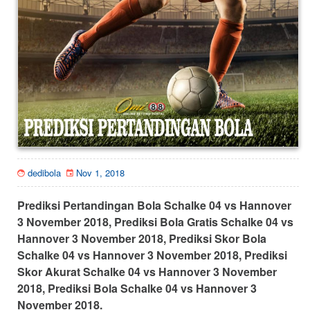
dedibola
Nov 1, 2018
Prediksi Pertandingan Bola Schalke 04 vs Hannover
3 November 2018, Prediksi Bola Gratis Schalke 04 vs
Hannover 3 November 2018, Prediksi Skor Bola
Schalke 04 vs Hannover 3 November 2018, Prediksi
Skor Akurat Schalke 04 vs Hannover 3 November
2018, Prediksi Bola Schalke 04 vs Hannover 3
November 2018.