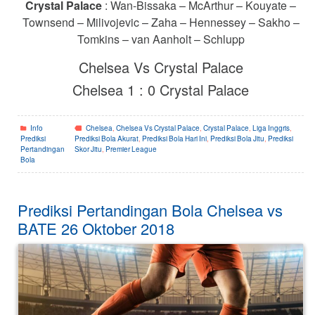
Crystal Palace
: Wan-Bissaka – McArthur – Kouyate –
Townsend – Milivojevic – Zaha – Hennessey – Sakho –
Tomkins – van Aanholt – Schlupp
Chelsea Vs Crystal Palace
Chelsea 1 : 0 Crystal Palace
Info
Chelsea
,
Chelsea Vs Crystal Palace
,
Crystal Palace
,
Liga Inggris
,
Prediksi
Prediksi Bola Akurat
,
Prediksi Bola Hari Ini
,
Prediksi Bola Jitu
,
Prediksi
Pertandingan
Skor Jitu
,
Premier League
Bola
Prediksi Pertandingan Bola Chelsea vs
BATE 26 Oktober 2018