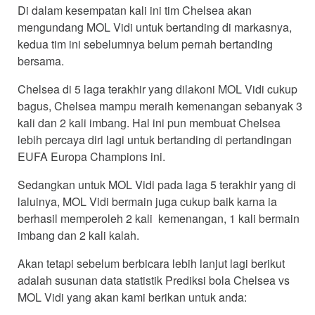
Di dalam kesempatan kali ini tim Chelsea akan
mengundang MOL Vidi untuk bertanding di markasnya,
kedua tim ini sebelumnya belum pernah bertanding
bersama.
Chelsea di 5 laga terakhir yang dilakoni MOL Vidi cukup
bagus, Chelsea mampu meraih kemenangan sebanyak 3
kali dan 2 kali imbang. Hal ini pun membuat Chelsea
lebih percaya diri lagi untuk bertanding di pertandingan
EUFA Europa Champions ini.
Sedangkan untuk MOL Vidi pada laga 5 terakhir yang di
laluinya, MOL Vidi bermain juga cukup baik karna ia
berhasil memperoleh 2 kali kemenangan, 1 kali bermain
imbang dan 2 kali kalah.
Akan tetapi sebelum berbicara lebih lanjut lagi berikut
adalah susunan data statistik Prediksi bola Chelsea vs
MOL Vidi yang akan kami berikan untuk anda: