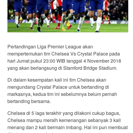
Pertandingan Liga Premier League akan
mempertemukan tim Chelsea Vs Crystal Palace pada
hari Jumat pukul 23:00 WIB tanggal 4 November 2018
yang akan berlangsung di Stamford Bridge Stadium.
Di dalam kesempatan kali ini tim Chelsea akan
mengundang Crystal Palace untuk bertanding di
markasnya, kedua tim ini sebelumnya belum pernah
bertanding bersama.
Chelsea di 5 laga terakhir yang dilakoni cukup bagus,
Chelsea mampu meraih kemenangan sebanyak 3 kali
menang dan 2 kali bermain imbang. Hal ini pun membuat