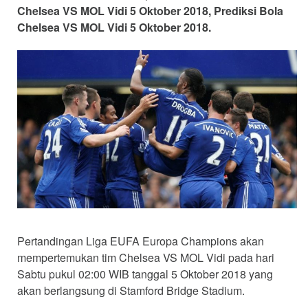
Chelsea VS MOL Vidi 5 Oktober 2018, Prediksi Bola
Chelsea VS MOL Vidi 5 Oktober 2018.
Pertandingan Liga EUFA Europa Champions akan
mempertemukan tim Chelsea VS MOL Vidi pada hari
Sabtu pukul 02:00 WIB tanggal 5 Oktober 2018 yang
akan berlangsung di Stamford Bridge Stadium.