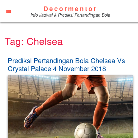
Decormentor
Info Jadwal & Prediksi Pertandingan Bola
Tag:
Chelsea
Prediksi Pertandingan Bola Chelsea Vs
Crystal Palace 4 November 2018