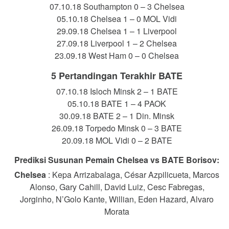
07.10.18 Southampton 0 – 3 Chelsea
05.10.18 Chelsea 1 – 0 MOL Vidi
29.09.18 Chelsea 1 – 1 Liverpool
27.09.18 Liverpool 1 – 2 Chelsea
23.09.18 West Ham 0 – 0 Chelsea
5 Pertandingan Terakhir BATE
07.10.18 Isloch Minsk 2 – 1 BATE
05.10.18 BATE 1 – 4 PAOK
30.09.18 BATE 2 – 1 Din. Minsk
26.09.18 Torpedo Minsk 0 – 3 BATE
20.09.18 MOL Vidi 0 – 2 BATE
Prediksi Susunan Pemain Chelsea vs BATE Borisov:
Chelsea
: Kepa Arrizabalaga, César Azpilicueta, Marcos
Alonso, Gary Cahill, David Luiz, Cesc Fabregas,
Jorginho, N’Golo Kante, Willian, Eden Hazard, Alvaro
Morata