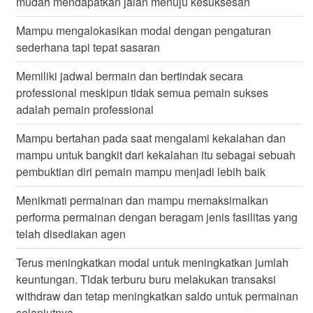
mudah mendapatkan jalan menuju kesuksesan
Mampu mengalokasikan modal dengan pengaturan
sederhana tapi tepat sasaran
Memiliki jadwal bermain dan bertindak secara
professional meskipun tidak semua pemain sukses
adalah pemain professional
Mampu bertahan pada saat mengalami kekalahan dan
mampu untuk bangkit dari kekalahan itu sebagai sebuah
pembuktian diri pemain mampu menjadi lebih baik
Menikmati permainan dan mampu memaksimalkan
performa permainan dengan beragam jenis fasilitas yang
telah disediakan agen
Terus meningkatkan modal untuk meningkatkan jumlah
keuntungan. Tidak terburu buru melakukan transaksi
withdraw dan tetap meningkatkan saldo untuk permainan
selanjutnya