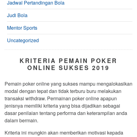
Jadwal Pertandingan Bola
Judi Bola
Mentor Sports
Uncategorized
KRITERIA PEMAIN POKER
ONLINE SUKSES 2019
Pemain poker online yang sukses mampu mengalokasikan
modal dengan tepat dan tidak terburu buru melakukan
transaksi withdraw. Permainan poker online apapun
jenisnya memiliki kriteria yang bisa dijadikan sebagai
dasar penilaian tentang performa dan keterampilan anda
dalam bermain.
Kriteria ini mungkin akan memberikan motivasi kepada