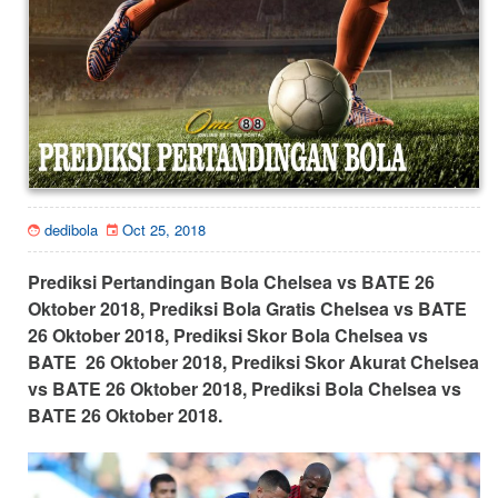
dedibola
Oct 25, 2018
Prediksi Pertandingan Bola Chelsea vs BATE 26
Oktober 2018, Prediksi Bola Gratis Chelsea vs BATE
26 Oktober 2018, Prediksi Skor Bola Chelsea vs
BATE 26 Oktober 2018, Prediksi Skor Akurat Chelsea
vs BATE 26 Oktober 2018, Prediksi Bola Chelsea vs
BATE 26 Oktober 2018.