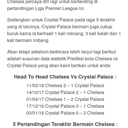
Chelsea percaya diri lagi untuk bertanding di
pertandingan Liga Premier League ini.
Sedangkan untuk Crystal Palace pada laga 5 terakhir
yang di laluinya, Crystal Palace bermain juga cukup
buruk karna ia berhasil 1 kali menang, 3 kali kalah dan 1
kali bermain imbang.
Akan tetapi sebelum berbicara lebih lanjut lagi berikut
adalah susunan data statistik Prediksi bola Chelsea vs
Crystal Palace yang akan kami berikan untuk anda:
Head To Head Chelsea Vs Crystal Palace :
11/03/18 Chelsea 2 – 1 Crystal Palace
14/10/17 Crystal Palace 2 – 1 Chelsea
01/04/17 Chelsea 1 – 2 Crystal Palace
17/12/16 Crystal Palace 0 – 1 Chelsea
03/01/16 Crystal Palace 0 – 3 Chelsea
5 Pertandingan Terakhir Bermain Chelsea :