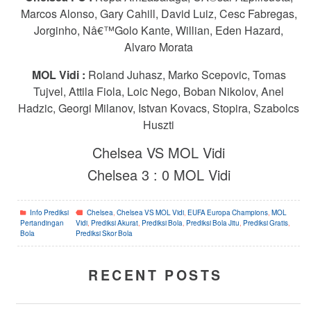
Marcos Alonso, Gary Cahill, David Luiz, Cesc Fabregas,
Jorginho, Nâ€™Golo Kante, Willian, Eden Hazard,
Alvaro Morata
MOL Vidi :
Roland Juhasz, Marko Scepovic, Tomas
Tujvel, Attila Fiola, Loic Nego, Boban Nikolov, Anel
Hadzic, Georgi Milanov, Istvan Kovacs, Stopira, Szabolcs
Huszti
Chelsea VS MOL Vidi
Chelsea 3 : 0 MOL Vidi
Info Prediksi
Chelsea
,
Chelsea VS MOL Vidi
,
EUFA Europa Champions
,
MOL
Pertandingan
Vidi
,
Prediksi Akurat
,
Prediksi Bola
,
Prediksi Bola Jitu
,
Prediksi Gratis
,
Bola
Prediksi Skor Bola
RECENT POSTS