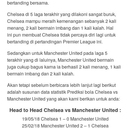
bertanding bersama.
Chelsea di 5 laga terakhir yang dilakoni sangat buruk,
Chelsea mampu meraih kemenangan sebanyak 2 kali
menang, 2 kali bermain imbang dan 1 kali kalah. Hal
ini pun membuat Chelsea tidak percaya diri lagi untuk
bertanding di pertandingan Premier League ini.
Sedangkan untuk Manchester United pada laga 5
terakhir yang di laluinya, Manchester United bermain
juga cukup bagus karna ia berhasil 2 kali menang, 1 kali
bermain imbang dan 2 kali kalah.
Akan tetapi sebelum berbicara lebih lanjut lagi berikut
adalah susunan data statistik Prediksi bola Chelsea vs
Manchester United yang akan kami berikan untuk anda:
Head to Head Chelsea vs Manchester United :
19/05/18 Chelsea 1 – 0 Manchester United
25/02/18 Manchester United 2 – 1 Chelsea