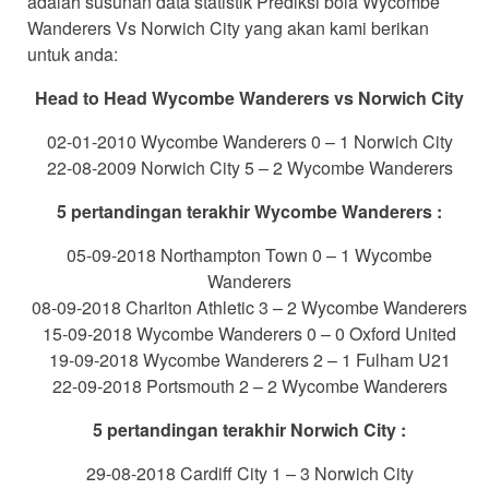
adalah susunan data statistik Prediksi bola Wycombe
Wanderers Vs Norwich City yang akan kami berikan
untuk anda:
Head to Head Wycombe Wanderers vs Norwich City
02-01-2010 Wycombe Wanderers 0 – 1 Norwich City
22-08-2009 Norwich City 5 – 2 Wycombe Wanderers
5 pertandingan terakhir Wycombe Wanderers :
05-09-2018 Northampton Town 0 – 1 Wycombe
Wanderers
08-09-2018 Charlton Athletic 3 – 2 Wycombe Wanderers
15-09-2018 Wycombe Wanderers 0 – 0 Oxford United
19-09-2018 Wycombe Wanderers 2 – 1 Fulham U21
22-09-2018 Portsmouth 2 – 2 Wycombe Wanderers
5 pertandingan terakhir Norwich City :
29-08-2018 Cardiff City 1 – 3 Norwich City