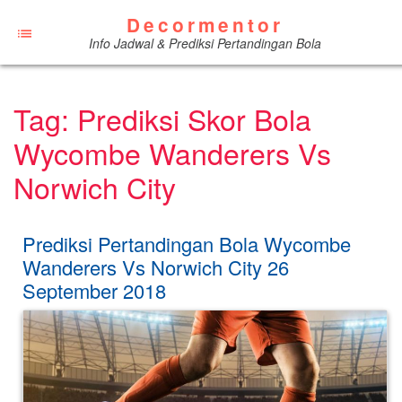
Decormentor
Info Jadwal & Prediksi Pertandingan Bola
Tag:
Prediksi Skor Bola
Wycombe Wanderers Vs
Norwich City
Prediksi Pertandingan Bola Wycombe
Wanderers Vs Norwich City 26
September 2018