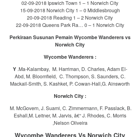
02-09-2018 Ipswich Town 1 – 1 Norwich City
15-09-2018 Norwich City 1 – 0 Middlesbrough
20-09-2018 Reading 1 – 2 Norwich City
22-09-2018 Queens Park Ra… 0 – 1 Norwich City
Perkiraan Susunan Pemain Wycombe Wanderers vs
Norwich City
Wycombe Wanderers
:
Y
.Ma-Kalambay, M. Harriman, D. Charles, Adam El-
Abd, M. Bloomfield, C. Thompson, S. Saunders, C.
Mackail-Smith, S. Kashket, P. Cowan-Hall,G. Ainsworth
Norwich City :
M. McGovern, J. Suami, C. Zimmermann, F. Passlack, B.
Eshall,M. Leitner, M. Jarvis, â€“ J. Rhodes, C. Morris
,Nelson Oliveira
Wycombe Wanderers Vs Norwich City