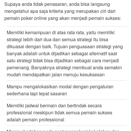
Supaya anda tidak penasaran, anda bisa langsung
mengetahui apa saja kriteria yang merupakan ciri dari
pemain poker online yang akan menjadi pemain sukses:
Memiliki kemampuan di atas rata rata, yaitu memiliki
strategi lebih dari dua dan semua strategi itu bisa
dikuasai dengan baik. Tujuan penguasaan strategi yang
banyak adalah untuk dijadikan sebagai alternatif saat
satu strategi tidak bisa dijadikan sebagai cara menjadi
pemenang. Banyaknya strategi membuat anda semakin
mudah mendapatkan jalan menuju kesuksesan
Mampu mengalokasikan modal dengan pengaturan
sederhana tapi tepat sasaran
Memiliki jadwal bermain dan bertindak secara
professional meskipun tidak semua pemain sukses
adalah pemain professional