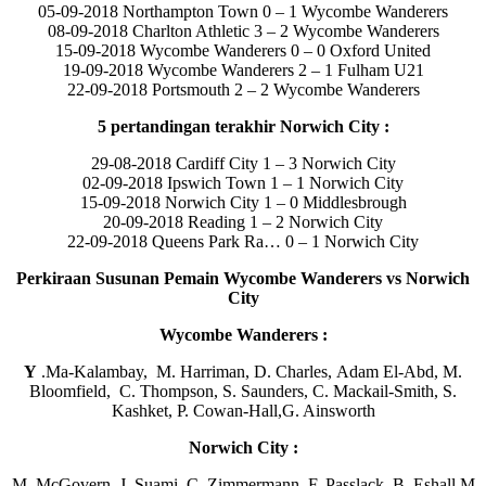
05-09-2018 Northampton Town 0 – 1 Wycombe Wanderers
08-09-2018 Charlton Athletic 3 – 2 Wycombe Wanderers
15-09-2018 Wycombe Wanderers 0 – 0 Oxford United
19-09-2018 Wycombe Wanderers 2 – 1 Fulham U21
22-09-2018 Portsmouth 2 – 2 Wycombe Wanderers
5 pertandingan terakhir Norwich City :
29-08-2018 Cardiff City 1 – 3 Norwich City
02-09-2018 Ipswich Town 1 – 1 Norwich City
15-09-2018 Norwich City 1 – 0 Middlesbrough
20-09-2018 Reading 1 – 2 Norwich City
22-09-2018 Queens Park Ra… 0 – 1 Norwich City
Perkiraan Susunan Pemain Wycombe Wanderers vs Norwich
City
Wycombe Wanderers
:
Y
.Ma-Kalambay, M. Harriman, D. Charles, Adam El-Abd, M.
Bloomfield, C. Thompson, S. Saunders, C. Mackail-Smith, S.
Kashket, P. Cowan-Hall,G. Ainsworth
Norwich City :
M. McGovern, J. Suami, C. Zimmermann, F. Passlack, B. Eshall,M.