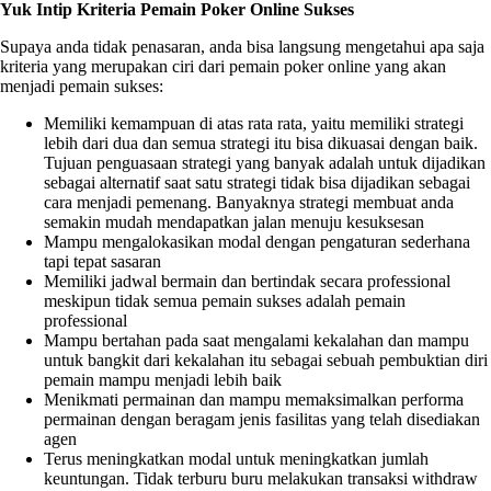
Yuk Intip Kriteria Pemain Poker Online Sukses
Supaya anda tidak penasaran, anda bisa langsung mengetahui apa saja
kriteria yang merupakan ciri dari pemain poker online yang akan
menjadi pemain sukses:
Memiliki kemampuan di atas rata rata, yaitu memiliki strategi
lebih dari dua dan semua strategi itu bisa dikuasai dengan baik.
Tujuan penguasaan strategi yang banyak adalah untuk dijadikan
sebagai alternatif saat satu strategi tidak bisa dijadikan sebagai
cara menjadi pemenang. Banyaknya strategi membuat anda
semakin mudah mendapatkan jalan menuju kesuksesan
Mampu mengalokasikan modal dengan pengaturan sederhana
tapi tepat sasaran
Memiliki jadwal bermain dan bertindak secara professional
meskipun tidak semua pemain sukses adalah pemain
professional
Mampu bertahan pada saat mengalami kekalahan dan mampu
untuk bangkit dari kekalahan itu sebagai sebuah pembuktian diri
pemain mampu menjadi lebih baik
Menikmati permainan dan mampu memaksimalkan performa
permainan dengan beragam jenis fasilitas yang telah disediakan
agen
Terus meningkatkan modal untuk meningkatkan jumlah
keuntungan. Tidak terburu buru melakukan transaksi withdraw