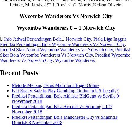
Leitner, M. Jarvis, â€“ J. Rhodes, C. Morris ,Nelson Oliveira
Wycombe Wanderers Vs Norwich City
Wycombe Wanderers 0
– 1 Norwich City
Info Jadwal Pertandingan Bola
Norwich City
,
Piala Liga Inggris
,
Prediksi Pertandingan Bola Wycombe Wanderers Vs Norwich City
,
Prediksi Skor Akurat Wycombe Wanderers Vs Norwich City
,
Prediksi
Skor Bola Wycombe Wanderers Vs Norwich City
,
Prediksi Wycombe
Wanderers Vs Norwich City
,
Wycombe Wanderers
Recent Posts
Metode Menang Terus Main Judi Togel Online
Is It Really Safe to Play Gambling Online in US Legally?
Prediksi Pertandingan Bola Akhisar BldGeng vs Sevilla 9
November 2018
Prediksi Pertandingan Bola Arsenal Vs Sporting CP 9
November 2018
Prediksi Pertandingan Bola Manchester City vs Shakhtar
Donetsk 8 November 2018