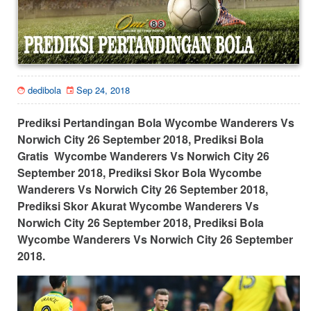
dedibola
Sep 24, 2018
Prediksi Pertandingan Bola Wycombe Wanderers Vs
Norwich City 26 September 2018, Prediksi Bola
Gratis Wycombe Wanderers Vs Norwich City 26
September 2018, Prediksi Skor Bola Wycombe
Wanderers Vs Norwich City 26 September 2018,
Prediksi Skor Akurat Wycombe Wanderers Vs
Norwich City 26 September 2018, Prediksi Bola
Wycombe Wanderers Vs Norwich City 26 September
2018.