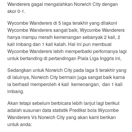
Wanderers gagal mengalahkan Norwich City dengan
skor 0-1.
Wycombe Wanderers di 5 laga terakhir yang dilakoni
Wycombe Wanderers sangat baik, Wycombe Wanderers
hanya mampu meraih kemenangan sebanyak 2 kali, 2
kali imbang dan 1 kali kalah. Hal ini pun membuat
Wycombe Wanderers lebih memperbaiki perfomanya lagi
untuk bertanding di pertandingan Piala Liga Inggris ini,
Sedangkan untuk Norwich City pada laga 5 terakhir yang
di laluinya, Norwich City bermain juga sangat baik karna
ia berhasil memperoleh 4 kali kemenangan, dan 1 kali
imbang.
Akan tetapi sebelum berbicara lebih lanjut lagi berikut
adalah susunan data statistik Prediksi bola Wycombe
Wanderers Vs Norwich City yang akan kami berikan
untuk anda: