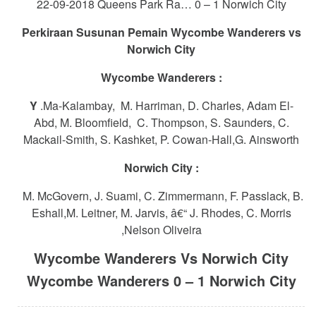
22-09-2018 Queens Park Ra… 0 – 1 Norwich City
Perkiraan Susunan Pemain Wycombe Wanderers vs
Norwich City
Wycombe Wanderers
:
Y
.Ma-Kalambay, M. Harriman, D. Charles, Adam El-
Abd, M. Bloomfield, C. Thompson, S. Saunders, C.
Mackail-Smith, S. Kashket, P. Cowan-Hall,G. Ainsworth
Norwich City :
M. McGovern, J. Suami, C. Zimmermann, F. Passlack, B.
Eshall,M. Leitner, M. Jarvis, â€“ J. Rhodes, C. Morris
,Nelson Oliveira
Wycombe Wanderers Vs Norwich City
Wycombe Wanderers 0
– 1 Norwich City