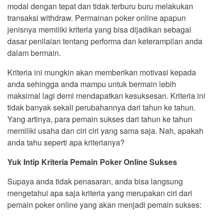
modal dengan tepat dan tidak terburu buru melakukan
transaksi withdraw. Permainan poker online apapun
jenisnya memiliki kriteria yang bisa dijadikan sebagai
dasar penilaian tentang performa dan keterampilan anda
dalam bermain.
Kriteria ini mungkin akan memberikan motivasi kepada
anda sehingga anda mampu untuk bermain lebih
maksimal lagi demi mendapatkan kesuksesan. Kriteria ini
tidak banyak sekali perubahannya dari tahun ke tahun.
Yang artinya, para pemain sukses dari tahun ke tahun
memiliki usaha dan ciri ciri yang sama saja. Nah, apakah
anda tahu seperti apa kriterianya?
Yuk Intip Kriteria Pemain Poker Online Sukses
Supaya anda tidak penasaran, anda bisa langsung
mengetahui apa saja kriteria yang merupakan ciri dari
pemain poker online yang akan menjadi pemain sukses: