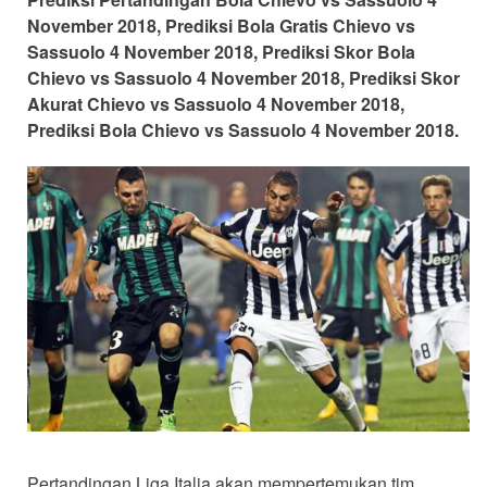
November 2018, Prediksi Bola Gratis Chievo vs
Sassuolo 4 November 2018, Prediksi Skor Bola
Chievo vs Sassuolo 4 November 2018, Prediksi Skor
Akurat Chievo vs Sassuolo 4 November 2018,
Prediksi Bola Chievo vs Sassuolo 4 November 2018.
Pertandingan Liga Italia akan mempertemukan tim