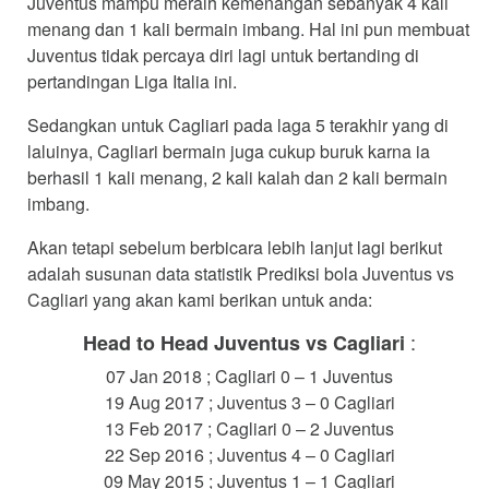
Juventus mampu meraih kemenangan sebanyak 4 kali
menang dan 1 kali bermain imbang. Hal ini pun membuat
Juventus tidak percaya diri lagi untuk bertanding di
pertandingan Liga Italia ini.
Sedangkan untuk Cagliari pada laga 5 terakhir yang di
laluinya, Cagliari bermain juga cukup buruk karna ia
berhasil 1 kali menang, 2 kali kalah dan 2 kali bermain
imbang.
Akan tetapi sebelum berbicara lebih lanjut lagi berikut
adalah susunan data statistik Prediksi bola Juventus vs
Cagliari yang akan kami berikan untuk anda:
:
Head to Head Juventus vs Cagliari
07 Jan 2018 ; Cagliari 0 – 1 Juventus
19 Aug 2017 ; Juventus 3 – 0 Cagliari
13 Feb 2017 ; Cagliari 0 – 2 Juventus
22 Sep 2016 ; Juventus 4 – 0 Cagliari
09 May 2015 ; Juventus 1 – 1 Cagliari