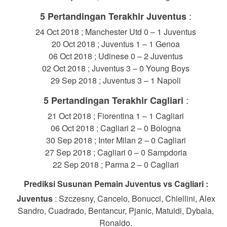
:
5 Pertandingan Terakhir Juventus
24 Oct 2018 ; Manchester Utd 0 – 1 Juventus
20 Oct 2018 ; Juventus 1 – 1 Genoa
06 Oct 2018 ; Udinese 0 – 2 Juventus
02 Oct 2018 ; Juventus 3 – 0 Young Boys
29 Sep 2018 ; Juventus 3 – 1 Napoli
:
5 Pertandingan Terakhir Cagliari
21 Oct 2018 ; Fiorentina 1 – 1 Cagliari
06 Oct 2018 ; Cagliari 2 – 0 Bologna
30 Sep 2018 ; Inter Milan 2 – 0 Cagliari
27 Sep 2018 ; Cagliari 0 – 0 Sampdoria
22 Sep 2018 ; Parma 2 – 0 Cagliari
Prediksi Susunan Pemain Juventus vs Cagliari :
Juventus
: Szczesny, Cancelo, Bonucci, Chiellini, Alex
Sandro, Cuadrado, Bentancur, Pjanic, Matuidi, Dybala,
Ronaldo.