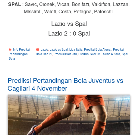
SPAL
: Savic, Cionek, Vicari, Bonifazi, Valdifiori, Lazzari,
Missiroli, Valoti, Costa, Petagna, Paloschi.
Lazio vs Spal
Lazio 2 : 0 Spal
Info Prediksi
Lazio
,
Lazio vs Spal
,
Liga Italia
,
Prediksi Bola Akurat
,
Prediksi
Pertandingan
Bola Hari Ini
,
Prediksi Bola Jitu
,
Prediksi Skor Jitu
,
Serie A Italia
,
Spal
Bola
Prediksi Pertandingan Bola Juventus vs
Cagliari 4 November