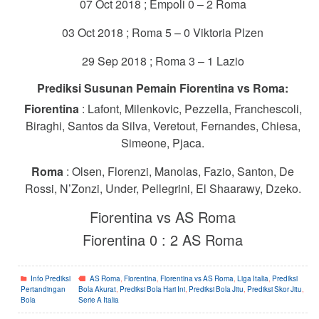
07 Oct 2018 ; Empoli 0 – 2 Roma
03 Oct 2018 ; Roma 5 – 0 Viktoria Plzen
29 Sep 2018 ; Roma 3 – 1 Lazio
Prediksi Susunan Pemain Fiorentina vs Roma:
Fiorentina
: Lafont, Milenkovic, Pezzella, Franchescoli,
Biraghi, Santos da Silva, Veretout, Fernandes, Chiesa,
Simeone, Pjaca.
Roma
: Olsen, Florenzi, Manolas, Fazio, Santon, De
Rossi, N’Zonzi, Under, Pellegrini, El Shaarawy, Dzeko.
Fiorentina vs AS Roma
Fiorentina 0 : 2 AS Roma
Info Prediksi
AS Roma
,
Fiorentina
,
Fiorentina vs AS Roma
,
Liga Italia
,
Prediksi
Pertandingan
Bola Akurat
,
Prediksi Bola Hari Ini
,
Prediksi Bola Jitu
,
Prediksi Skor Jitu
,
Bola
Serie A Italia