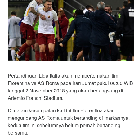
Pertandingan Liga Italia akan mempertemukan tim
Fiorentina vs AS Roma pada hari Jumat pukul 00:00 WIB
tanggal 2 November 2018 yang akan berlangsung di
Artemio Franchi Stadium.
Di dalam kesempatan kali ini tim Fiorentina akan
mengundang AS Roma untuk bertanding di markasnya,
kedua tim ini sebelumnya belum pernah bertanding
bersama.