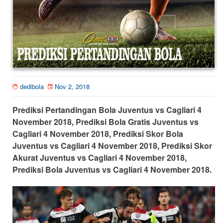
dedibola
Nov 2, 2018
Prediksi Pertandingan Bola Juventus vs Cagliari 4
November 2018, Prediksi Bola Gratis Juventus vs
Cagliari 4 November 2018, Prediksi Skor Bola
Juventus vs Cagliari 4 November 2018, Prediksi Skor
Akurat Juventus vs Cagliari 4 November 2018,
Prediksi Bola Juventus vs Cagliari 4 November 2018.