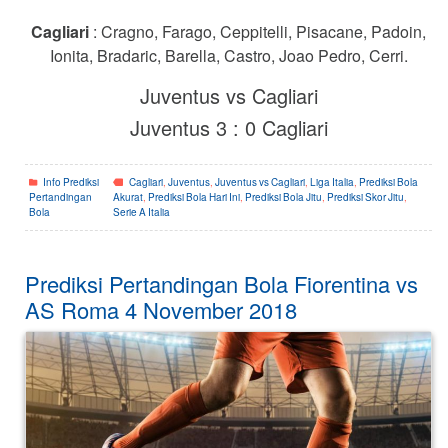
Cagliari
: Cragno, Farago, Ceppitelli, Pisacane, Padoin,
Ionita, Bradaric, Barella, Castro, Joao Pedro, Cerri.
Juventus vs Cagliari
Juventus 3 : 0 Cagliari
Info Prediksi
Cagliari
,
Juventus
,
Juventus vs Cagliari
,
Liga Italia
,
Prediksi Bola
Pertandingan
Akurat
,
Prediksi Bola Hari Ini
,
Prediksi Bola Jitu
,
Prediksi Skor Jitu
,
Bola
Serie A Italia
Prediksi Pertandingan Bola Fiorentina vs
AS Roma 4 November 2018