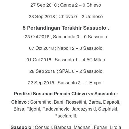
27 Sep 2018 ; Genoa 2 – 0 Chievo
23 Sep 2018 ; Chievo 0 – 2 Udinese
:
5 Pertandingan Terakhir Sassuolo
23 Oct 2018 ; Sampdoria 0 – 0 Sassuolo
07 Oct 2018 ; Napoli 2 – 0 Sassuolo
01 Oct 2018 ; Sassuolo 1 – 4 AC Milan
28 Sep 2018 ; SPAL 0 – 2 Sassuolo
22 Sep 2018 ; Sassuolo 3 – 1 Empoli
Prediksi Susunan Pemain Chievo vs Sassuolo :
Chievo
: Sorrentino, Bani, Rossettini, Barba, Depaoli,
Birsa, Rigoni, Radovanovic, Jaroszynski, Stepinski,
Pucciarelli.
Sassuolo
: Consigli, Barbosa, Magnani, Ferrari, Lirola