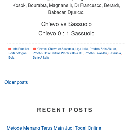
Kosok, Bourabia, Magnanelli, Di Francesco, Berardi,
Babacar, Djuricic.
Chievo vs Sassuolo
Chievo 0 : 1 Sassuolo
Info Prediksi
Chievo
,
Chievo vs Sassuolo
,
Liga Italia
,
Prediksi Bola Akurat
,
Pertandingan
Prediksi Bola Hari Ini
,
Prediksi Bola Jitu
,
Prediksi Skor Jitu
,
Sassuolo
,
Bola
Serie A Italia
Older posts
RECENT POSTS
Metode Menang Terus Main Judi Togel Online