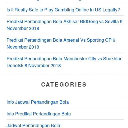
Is It Really Safe to Play Gambling Online in US Legally?
Prediksi Pertandingan Bola Akhisar BldGeng vs Sevilla 9
November 2018
Prediksi Pertandingan Bola Arsenal Vs Sporting CP 9
November 2018
Prediksi Pertandingan Bola Manchester City vs Shakhtar
Donetsk 8 November 2018
CATEGORIES
Info Jadwal Pertandingan Bola
Info Prediksi Pertandingan Bola
Jadwal Pertandingan Bola