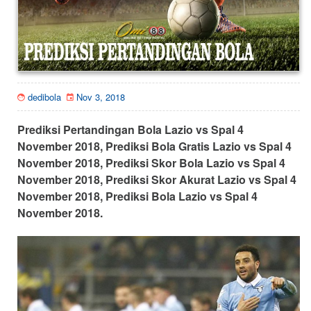
dedibola
Nov 3, 2018
Prediksi Pertandingan Bola Lazio vs Spal 4
November 2018, Prediksi Bola Gratis Lazio vs Spal 4
November 2018, Prediksi Skor Bola Lazio vs Spal 4
November 2018, Prediksi Skor Akurat Lazio vs Spal 4
November 2018, Prediksi Bola Lazio vs Spal 4
November 2018.