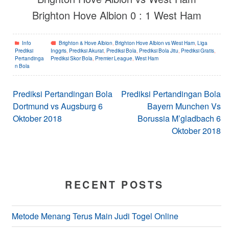
Brighton Hove Albion 0 : 1 West Ham
Info
Brighton & Hove Albion
,
Brighton Hove Albion vs West Ham
,
Liga
Prediksi
Inggris
,
Prediksi Akurat
,
Prediksi Bola
,
Prediksi Bola Jitu
,
Prediksi Gratis
,
Pertandinga
Prediksi Skor Bola
,
Premier League
,
West Ham
n Bola
Prediksi Pertandingan Bola
Prediksi Pertandingan Bola
Dortmund vs Augsburg 6
Bayern Munchen Vs
Oktober 2018
Borussia M’gladbach 6
Oktober 2018
RECENT POSTS
Metode Menang Terus Main Judi Togel Online