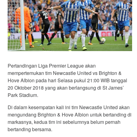
Pertandingan Liga Premier League akan
mempertemukan tim Newcastle United vs Brighton &
Hove Albion pada hari Selasa pukul 21:00 WIB tanggal
20 Oktober 2018 yang akan berlangsung di St James’
Park Stadium.
Di dalam kesempatan kali ini tim Newcastle United akan
mengundang Brighton & Hove Albion untuk bertanding di
markasnya, kedua tim ini sebelumnya belum pernah
bertanding bersama.