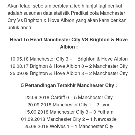
Akan tetapi sebelum berbicara lebih lanjut lagi berikut
adalah susunan data statistik Prediksi bola Manchester
City Vs Brighton & Hove Albion yang akan kami berikan
untuk anda:
Head To Head Manchester City VS Brighton & Hove
Albion
:
10.05.18 Manchester City 3 – 1 Brighton & Hove Albion
12.08.17 Brighton & Hove Albion 0 – 2 Manchester City
25.09.08 Brighton & Hove Albion 3 – 2 Manchester City
5 Pertandingan Terakhir Manchester City
:
22.09.2018 Cardiff 0 – 5 Manchester City
20.09.2018 Manchester City 1 – 2 Lyon
15.09.2018 Manchester City 3 – 0 Fulham
01.09.2018 Manchester City 2 – 1 Newcastle
25.08.2018 Wolves 1 – 1 Manchester City