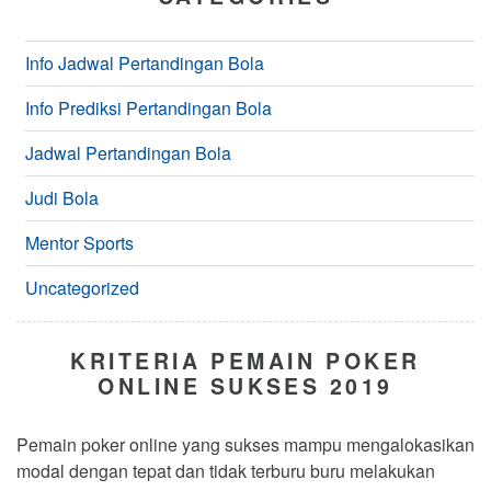
Info Jadwal Pertandingan Bola
Info Prediksi Pertandingan Bola
Jadwal Pertandingan Bola
Judi Bola
Mentor Sports
Uncategorized
KRITERIA PEMAIN POKER
ONLINE SUKSES 2019
Pemain poker online yang sukses mampu mengalokasikan
modal dengan tepat dan tidak terburu buru melakukan