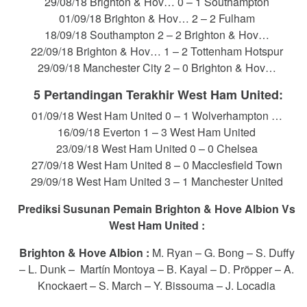
29/08/18 Brighton & Hov… 0 – 1 Southampton
01/09/18 Brighton & Hov… 2 – 2 Fulham
18/09/18 Southampton 2 – 2 Brighton & Hov…
22/09/18 Brighton & Hov… 1 – 2 Tottenham Hotspur
29/09/18 Manchester City 2 – 0 Brighton & Hov…
5 Pertandingan Terakhir West Ham United:
01/09/18 West Ham United 0 – 1 Wolverhampton …
16/09/18 Everton 1 – 3 West Ham United
23/09/18 West Ham United 0 – 0 Chelsea
27/09/18 West Ham United 8 – 0 Macclesfield Town
29/09/18 West Ham United 3 – 1 Manchester United
Prediksi Susunan Pemain Brighton & Hove Albion Vs
West Ham United :
Brighton & Hove Albion :
M. Ryan – G. Bong – S. Duffy
– L. Dunk – Martín Montoya – B. Kayal – D. Pröpper – A.
Knockaert – S. March – Y. Bissouma – J. Locadia