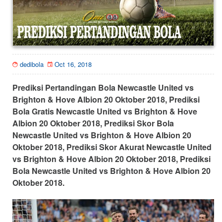
dedibola
Oct 16, 2018
Prediksi Pertandingan Bola Newcastle United vs
Brighton & Hove Albion 20 Oktober 2018, Prediksi
Bola Gratis Newcastle United vs Brighton & Hove
Albion 20 Oktober 2018, Prediksi Skor Bola
Newcastle United vs Brighton & Hove Albion 20
Oktober 2018, Prediksi Skor Akurat Newcastle United
vs Brighton & Hove Albion 20 Oktober 2018, Prediksi
Bola Newcastle United vs Brighton & Hove Albion 20
Oktober 2018.