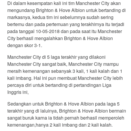
Di dalam kesempatan kali ini tim Manchester City akan
mengundang Brighton & Hove Albion untuk bertanding di
markasnya, kedua tim ini sebelumnya sudah sering
bertemu dan pada pertemuan yang terakhirnya itu terjadi
pada tanggal 10-05-2018 dan pada saat itu Manchester
City berhasil mengalahkan Brighton & Hove Albion
dengan skor 3-1.
Manchester City di 5 laga terakhir yang dilakoni
Manchester City sangat baik, Manchester City mampu
meraih kemenangan sebanyak 3 kali, 1 kali kalah dan 1
kali imbang. Hal ini pun membuat Manchester City lebih
percaya diri untuk bertanding di pertandingan Liga
Inggris ini,
Sedangkan untuk Brighton & Hove Albion pada laga 5
terakhir yang di laluinya, Brighton & Hove Albion bermain
sangat buruk karna ia tidah pernah berhasil memperoleh
kemenangan,hanya 2 kali imbang dan 2 kali kalah.