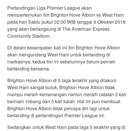
Pertandingan Liga Premier League akan
mempertemukan tim Brighton Hove Albion vs West Ham
pada hari Sabtu pukul 02:00 WIB tanggal 6 Oktober 2018
yang akan berlangsung di The American Express
Community Stadium.
Di dalam kesempatan kali ini tim Brighton Hove Albion
akan mengundang West Ham untuk bertanding di
markasnya, kedua tim ini sebelumnya belum pernah
bertanding bersama.
Brighton Hove Albion di 5 laga terakhir yang dilakoni
West Ham sangat buruk, Brighton Hove Albion tidak
mampu meraih kemenangan namun meraih catatan 2 kali
bermain imbang dan 3 kali kalah. Hal ini pun membuat
Brighton Hove Albion tidak percaya diri lagi untuk
bertanding di pertandingan Premier League ini.
Sedangkan untuk West Ham pada laga 5 terakhir yang di