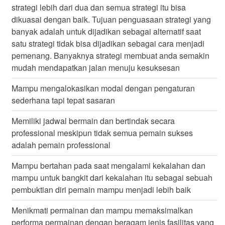
strategi lebih dari dua dan semua strategi itu bisa
dikuasai dengan baik. Tujuan penguasaan strategi yang
banyak adalah untuk dijadikan sebagai alternatif saat
satu strategi tidak bisa dijadikan sebagai cara menjadi
pemenang. Banyaknya strategi membuat anda semakin
mudah mendapatkan jalan menuju kesuksesan
Mampu mengalokasikan modal dengan pengaturan
sederhana tapi tepat sasaran
Memiliki jadwal bermain dan bertindak secara
professional meskipun tidak semua pemain sukses
adalah pemain professional
Mampu bertahan pada saat mengalami kekalahan dan
mampu untuk bangkit dari kekalahan itu sebagai sebuah
pembuktian diri pemain mampu menjadi lebih baik
Menikmati permainan dan mampu memaksimalkan
performa permainan dengan beragam jenis fasilitas yang