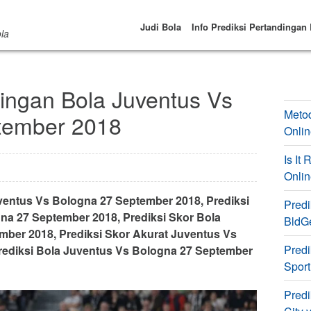
Judi Bola
Info Prediksi Pertandingan
ola
dingan Bola Juventus Vs
Metod
tember 2018
Onlin
Is It
Onlin
ventus Vs Bologna 27 September 2018, Prediksi
Predi
na 27 September 2018, Prediksi Skor Bola
BldGe
ber 2018, Prediksi Skor Akurat Juventus Vs
Predi
rediksi Bola Juventus Vs Bologna 27 September
Spor
Predi