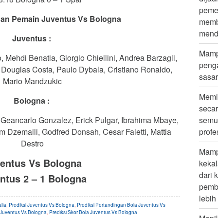
pemen
nan Pemain Juventus Vs Bologna
memb
mend
Juventus :
Mamp
 Mehdi Benatia, Giorgio Chiellini, Andrea Barzagli,
penga
Douglas Costa, Paulo Dybala, Cristiano Ronaldo,
sasa
Mario Mandzukic
Memil
Bologna :
secar
semu
, Geancarlo Gonzalez, Erick Pulgar, Ibrahima Mbaye,
profe
m Dzemaili, Godfred Donsah, Cesar Faletti, Mattia
Destro
Mamp
entus Vs Bologna
keka
dari 
ntus 2
– 1 Bologna
pemb
lebih
alia
,
Prediksi Juventus Vs Bologna
,
Prediksi Pertandingan Bola Juventus Vs
t Juventus Vs Bologna
,
Prediksi Skor Bola Juventus Vs Bologna