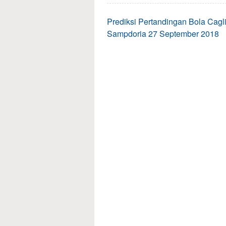
Prediksi Pertandingan Bola Cagli
Sampdoria 27 September 2018