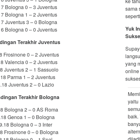
ke tah
17 Bologna 0 – 3 Juventus
sama s
17 Bologna 1 – 2 Juventus
sepert
17 Juventus 3 – 0 Bologna
Yuk In
16 Bologna 0 – 0 Juventus
Suks
ndingan Terakhir Juventus
Supaya
8 Frosinone 0 – 2 Juventus
langsu
18 Valencia 0 – 2 Juventus
yang m
8 Juventus 2 – 1 Sassuolo
online
.18 Parma 1 – 2 Juventus
sukses
.18 Juventus 2 – 0 Lazio
Memil
ndingan Terakhir Bologna
yaitu
semua
18 Bologna 2 – 0 AS Roma
baik.
.18 Genoa 1 – 0 Bologna
banya
9.18 Bologna 0 – 3 Inter
altern
8 Frosinone 0 – 0 Bologna
dijad
8.18 Bologna 0 – 1 Spal