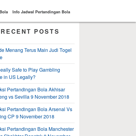
 Bola
Info Jadwal Pertandingan Bola
RECENT POSTS
e Menang Terus Main Judi Togel
e
 Really Safe to Play Gambling
e in US Legally?
ksi Pertandingan Bola Akhisar
ng vs Sevilla 9 November 2018
ksi Pertandingan Bola Arsenal Vs
ting CP 9 November 2018
ksi Pertandingan Bola Manchester