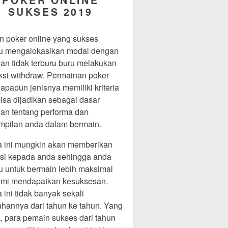
SUKSES 2019
 poker online yang sukses
 mengalokasikan modal dengan
dan tidak terburu buru melakukan
ksi withdraw. Permainan poker
 apapun jenisnya memiliki kriteria
isa dijadikan sebagai dasar
ian tentang performa dan
mpilan anda dalam bermain.
ia ini mungkin akan memberikan
si kepada anda sehingga anda
 untuk bermain lebih maksimal
emi mendapatkan kesuksesan.
a ini tidak banyak sekali
hannya dari tahun ke tahun. Yang
a, para pemain sukses dari tahun