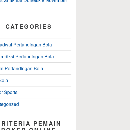
vs Shakhtar Donetsk 8 November
CATEGORIES
Jadwal Pertandingan Bola
Prediksi Pertandingan Bola
l Pertandingan Bola
Bola
r Sports
tegorized
KRITERIA PEMAIN
POKER ONLINE