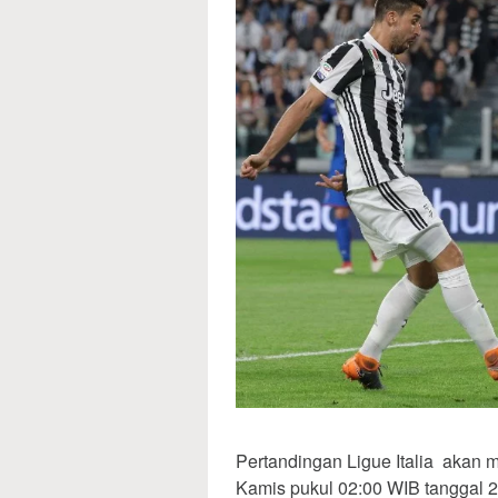
Pertandingan Ligue Italia akan
Kamis pukul 02:00 WIB tanggal 