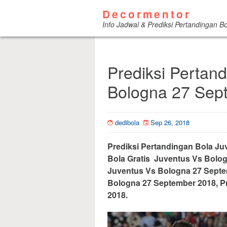
Decormentor
Info Jadwal & Prediksi Pertandingan B
Prediksi Pertan
Bologna 27 Sep
dedibola
Sep 26, 2018
Prediksi Pertandingan Bola Ju
Bola Gratis Juventus Vs Bolog
Juventus Vs Bologna 27 Septem
Bologna 27 September 2018, P
2018.