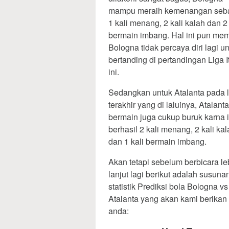
mampu meraih kemenangan seb
1 kali menang, 2 kali kalah dan 2 
bermain imbang. Hal ini pun me
Bologna tidak percaya diri lagi u
bertanding di pertandingan Liga I
ini.
Sedangkan untuk Atalanta pada 
terakhir yang di laluinya, Atalanta
bermain juga cukup buruk karna 
berhasil 2 kali menang, 2 kali ka
dan 1 kali bermain imbang.
Akan tetapi sebelum berbicara le
lanjut lagi berikut adalah susuna
statistik Prediksi bola Bologna vs
Atalanta yang akan kami berikan
anda: