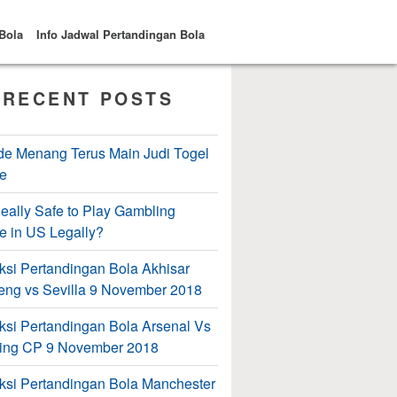
 Bola
Info Jadwal Pertandingan Bola
RECENT POSTS
de Menang Terus Main Judi Togel
ne
 Really Safe to Play Gambling
e in US Legally?
ksi Pertandingan Bola Akhisar
eng vs Sevilla 9 November 2018
ksi Pertandingan Bola Arsenal Vs
ting CP 9 November 2018
ksi Pertandingan Bola Manchester