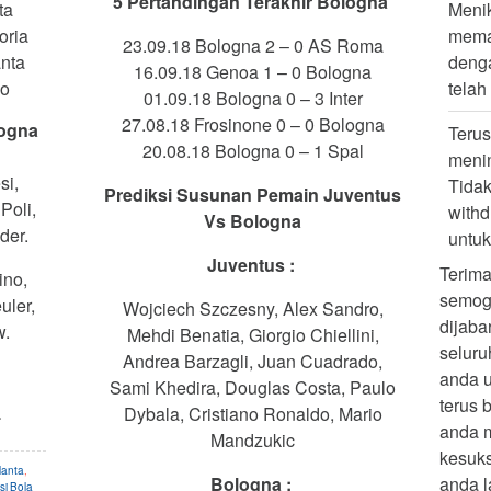
5 Pertandingan Terakhir Bologna
Meni
ta
mema
oria
23.09.18 Bologna 2 – 0 AS Roma
denga
anta
16.09.18 Genoa 1 – 0 Bologna
telah
no
01.09.18 Bologna 0 – 3 Inter
27.08.18 Frosinone 0 – 0 Bologna
logna
Terus
20.08.18 Bologna 0 – 1 Spal
meni
si,
Tidak
Prediksi Susunan Pemain Juventus
Poli,
withd
Vs Bologna
der.
untuk
Juventus :
Terima
ino,
semoga
uler,
Wojciech Szczesny, Alex Sandro,
dijaba
w.
Mehdi Benatia, Giorgio Chiellini,
selur
Andrea Barzagli, Juan Cuadrado,
anda u
Sami Khedira, Douglas Costa, Paulo
terus 
a
Dybala, Cristiano Ronaldo, Mario
anda 
Mandzukic
kesuk
lanta
,
anda l
Bologna :
si Bola