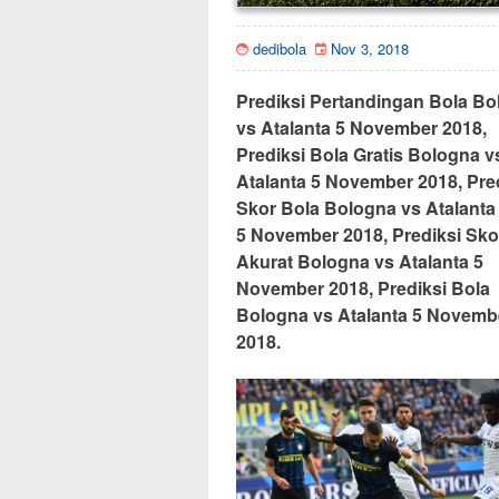
dedibola
Nov 3, 2018
Prediksi Pertandingan Bola B
vs Atalanta 5 November 2018,
Prediksi Bola Gratis Bologna v
Atalanta 5 November 2018, Pre
Skor Bola Bologna vs Atalanta
5 November 2018, Prediksi Sko
Akurat Bologna vs Atalanta 5
November 2018, Prediksi Bola
Bologna vs Atalanta 5 Novemb
2018.