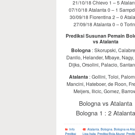
21/10/18 Chievo 1 – 5 Atalan
07/10/18 Atalanta 0 – 1 Sampd
30/09/18 Fiorentina 2 – 0 Atal
27/09/18 Atalanta 0 – 0 Tori
Prediksi Susunan Pemain Bo
vs Atalanta
Bologna
: Skorupski, Calabre
Danilo, Helander, Mbaye, Nagy, 
Dijks, Orsolini, Palacio, Santan
Atalanta
: Gollini, Toloi, Palom
Mancini, Hateboer, de Roon, Fre
Meijers, Ilicic, Gomez, Barro
Bologna vs Atalanta
Bologna 1 : 2 Atalant
Info
Atalanta
,
Bologna
,
Bologna vs Ata
Prediksi
Liga Italia
,
Prediksi Bola Akurat
,
Predik