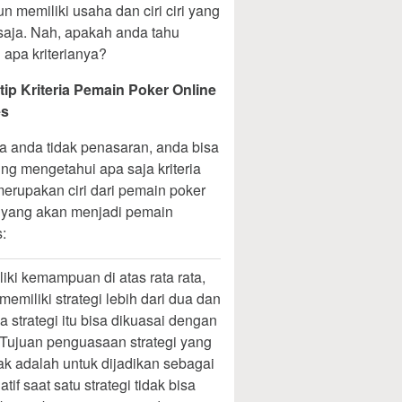
un memiliki usaha dan ciri ciri yang
aja. Nah, apakah anda tahu
i apa kriterianya?
tip Kriteria Pemain Poker Online
es
 anda tidak penasaran, anda bisa
ng mengetahui apa saja kriteria
erupakan ciri dari pemain poker
 yang akan menjadi pemain
:
iki kemampuan di atas rata rata,
 memiliki strategi lebih dari dua dan
 strategi itu bisa dikuasai dengan
 Tujuan penguasaan strategi yang
k adalah untuk dijadikan sebagai
atif saat satu strategi tidak bisa