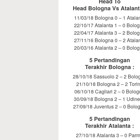
Head To
Head Bologna Vs Atalant
11/03/18 Bologna 0 – 1 Atala
22/10/17 Atalanta 1 – 0 Bolo
22/04/17 Atalanta 3 – 2 Bolo
27/11/16 Bologna 0 – 2 Atala
20/03/16 Atalanta 2 – 0 Bolo
5 Pertandingan
Terakhir Bologna :
28/10/18 Sassuolo 2 – 2 Bolo
21/10/18 Bologna 2 – 2 Tori
06/10/18 Cagliari 2 – 0 Bolo
30/09/18 Bologna 2 – 1 Udin
27/09/18 Juventus 2 – 0 Bolo
5 Pertandingan
Terakhir Atalanta :
27/10/18 Atalanta 3 – 0 Par