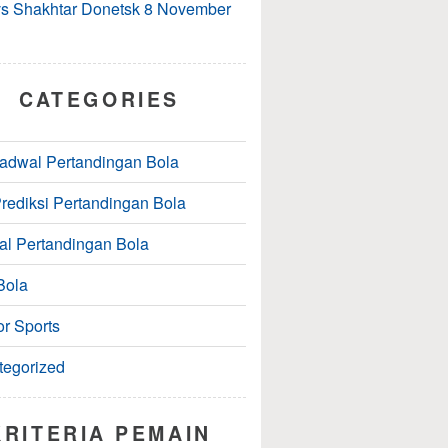
vs Shakhtar Donetsk 8 November
CATEGORIES
Jadwal Pertandingan Bola
Prediksi Pertandingan Bola
al Pertandingan Bola
Bola
r Sports
tegorized
KRITERIA PEMAIN