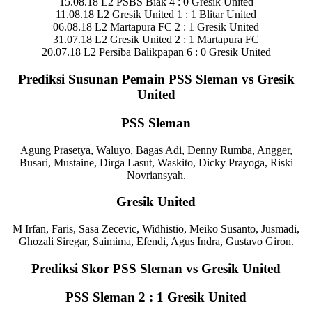
15.08.18 L2 PSBS Biak 4 : 0 Gresik United
11.08.18 L2 Gresik United 1 : 1 Blitar United
06.08.18 L2 Martapura FC 2 : 1 Gresik United
31.07.18 L2 Gresik United 2 : 1 Martapura FC
20.07.18 L2 Persiba Balikpapan 6 : 0 Gresik United
Prediksi Susunan Pemain PSS Sleman vs Gresik
United
PSS Sleman
Agung Prasetya, Waluyo, Bagas Adi, Denny Rumba, Angger,
Busari, Mustaine, Dirga Lasut, Waskito, Dicky Prayoga, Riski
Novriansyah.
Gresik United
M Irfan, Faris, Sasa Zecevic, Widhistio, Meiko Susanto, Jusmadi,
Ghozali Siregar, Saimima, Efendi, Agus Indra, Gustavo Giron.
Prediksi Skor
PSS Sleman vs Gresik United
PSS Sleman
2
: 1
Gresik United