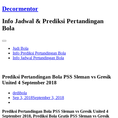
Decormentor
Info Jadwal & Prediksi Pertandingan
Bola
Judi Bola
Info Prediksi Pertandingan Bola
Info Jadwal Pertandingan Bola
Prediksi Pertandingan Bola PSS Sleman vs Gresik
United 4 September 2018
dedibola
Sep 3, 2018
September 3, 2018
Prediksi Pertandingan Bola PSS Sleman vs Gresik United 4
September 2018, Prediksi Bola Gratis PSS Sleman vs Gresik