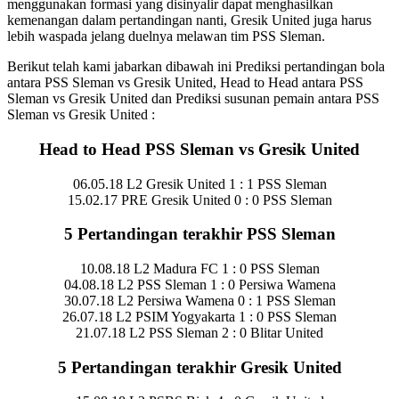
menggunakan formasi yang disinyalir dapat menghasilkan
kemenangan dalam pertandingan nanti, Gresik United juga harus
lebih waspada jelang duelnya melawan tim PSS Sleman.
Berikut telah kami jabarkan dibawah ini Prediksi pertandingan bola
antara PSS Sleman vs Gresik United, Head to Head antara PSS
Sleman vs Gresik United dan Prediksi susunan pemain antara PSS
Sleman vs Gresik United :
Head to Head PSS Sleman vs Gresik United
06.05.18 L2 Gresik United 1 : 1 PSS Sleman
15.02.17 PRE Gresik United 0 : 0 PSS Sleman
5 Pertandingan terakhir PSS Sleman
10.08.18 L2 Madura FC 1 : 0 PSS Sleman
04.08.18 L2 PSS Sleman 1 : 0 Persiwa Wamena
30.07.18 L2 Persiwa Wamena 0 : 1 PSS Sleman
26.07.18 L2 PSIM Yogyakarta 1 : 0 PSS Sleman
21.07.18 L2 PSS Sleman 2 : 0 Blitar United
5 Pertandingan terakhir Gresik United