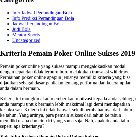
Info Jadwal Pertandingan Bola
Info Prediksi Pertandingan Bola
Jadwal Pertandingan Bola
Judi Bola
Mentor Sports
Uncategorized
Kriteria Pemain Poker Online Sukses 2019
Pemain poker online yang sukses mampu mengalokasikan modal
dengan tepat dan tidak terburu buru melakukan transaksi withdraw.
Permainan poker online apapun jenisnya memiliki kriteria yang bisa
dijadikan sebagai dasar penilaian tentang performa dan keterampilan
anda dalam bermain.
Kriteria ini mungkin akan memberikan motivasi kepada anda sehingga
anda mampu untuk bermain lebih maksimal lagi demi mendapatkan
kesuksesan. Kriteria ini tidak banyak sekali perubahannya dari tahun
ke tahun. Yang artinya, para pemain sukses dari tahun ke tahun
memiliki usaha dan ciri ciri yang sama saja. Nah, apakah anda tahu
seperti apa kriterianya?
Yuk Intip Kriteria Pemain Poker Online Sukses