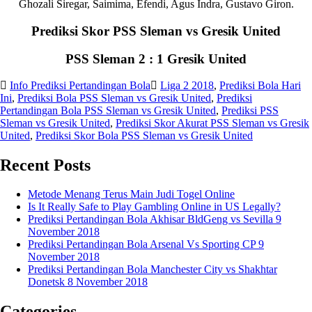
Ghozali Siregar, Saimima, Efendi, Agus Indra, Gustavo Giron.
Prediksi Skor
PSS Sleman vs Gresik United
PSS Sleman
2
: 1
Gresik United
Info Prediksi Pertandingan Bola
Liga 2 2018
,
Prediksi Bola Hari
Ini
,
Prediksi Bola PSS Sleman vs Gresik United
,
Prediksi
Pertandingan Bola PSS Sleman vs Gresik United
,
Prediksi PSS
Sleman vs Gresik United
,
Prediksi Skor Akurat PSS Sleman vs Gresik
United
,
Prediksi Skor Bola PSS Sleman vs Gresik United
Recent Posts
Metode Menang Terus Main Judi Togel Online
Is It Really Safe to Play Gambling Online in US Legally?
Prediksi Pertandingan Bola Akhisar BldGeng vs Sevilla 9
November 2018
Prediksi Pertandingan Bola Arsenal Vs Sporting CP 9
November 2018
Prediksi Pertandingan Bola Manchester City vs Shakhtar
Donetsk 8 November 2018
Categories