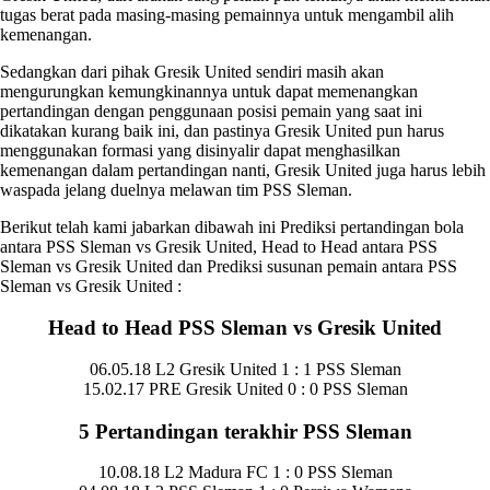
tugas berat pada masing-masing pemainnya untuk mengambil alih
kemenangan.
Sedangkan dari pihak Gresik United sendiri masih akan
mengurungkan kemungkinannya untuk dapat memenangkan
pertandingan dengan penggunaan posisi pemain yang saat ini
dikatakan kurang baik ini, dan pastinya Gresik United pun harus
menggunakan formasi yang disinyalir dapat menghasilkan
kemenangan dalam pertandingan nanti, Gresik United juga harus lebih
waspada jelang duelnya melawan tim PSS Sleman.
Berikut telah kami jabarkan dibawah ini Prediksi pertandingan bola
antara PSS Sleman vs Gresik United, Head to Head antara PSS
Sleman vs Gresik United dan Prediksi susunan pemain antara PSS
Sleman vs Gresik United :
Head to Head PSS Sleman vs Gresik United
06.05.18 L2 Gresik United 1 : 1 PSS Sleman
15.02.17 PRE Gresik United 0 : 0 PSS Sleman
5 Pertandingan terakhir PSS Sleman
10.08.18 L2 Madura FC 1 : 0 PSS Sleman