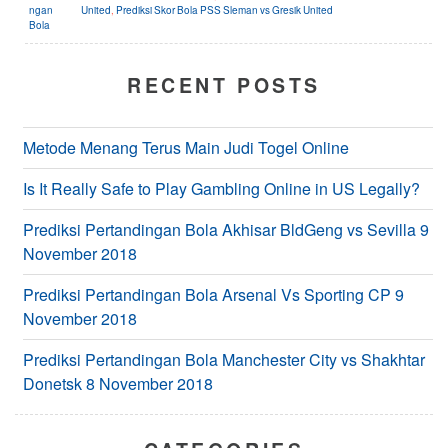
ngan
United
,
Prediksi Skor Bola PSS Sleman vs Gresik United
Bola
RECENT POSTS
Metode Menang Terus Main Judi Togel Online
Is It Really Safe to Play Gambling Online in US Legally?
Prediksi Pertandingan Bola Akhisar BldGeng vs Sevilla 9
November 2018
Prediksi Pertandingan Bola Arsenal Vs Sporting CP 9
November 2018
Prediksi Pertandingan Bola Manchester City vs Shakhtar
Donetsk 8 November 2018