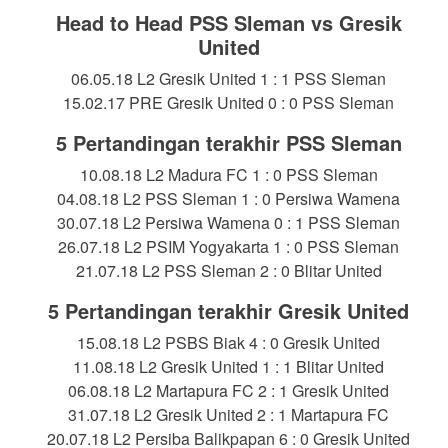
Head to Head PSS Sleman vs Gresik
United
06.05.18 L2 Gresik United 1 : 1 PSS Sleman
15.02.17 PRE Gresik United 0 : 0 PSS Sleman
5 Pertandingan terakhir PSS Sleman
10.08.18 L2 Madura FC 1 : 0 PSS Sleman
04.08.18 L2 PSS Sleman 1 : 0 Persiwa Wamena
30.07.18 L2 Persiwa Wamena 0 : 1 PSS Sleman
26.07.18 L2 PSIM Yogyakarta 1 : 0 PSS Sleman
21.07.18 L2 PSS Sleman 2 : 0 Blitar United
5 Pertandingan terakhir Gresik United
15.08.18 L2 PSBS Biak 4 : 0 Gresik United
11.08.18 L2 Gresik United 1 : 1 Blitar United
06.08.18 L2 Martapura FC 2 : 1 Gresik United
31.07.18 L2 Gresik United 2 : 1 Martapura FC
20.07.18 L2 Persiba Balikpapan 6 : 0 Gresik United