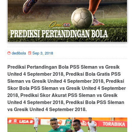
dedibola
Sep 3, 2018
Prediksi Pertandingan Bola PSS Sleman vs Gresik
United 4 September 2018, Prediksi Bola Gratis PSS
Sleman vs Gresik United 4 September 2018, Prediksi
Skor Bola PSS Sleman vs Gresik United 4 September
2018, Prediksi Skor Akurat PSS Sleman vs Gresik
United 4 September 2018, Prediksi Bola PSS Sleman
vs Gresik United 4 September 2018.