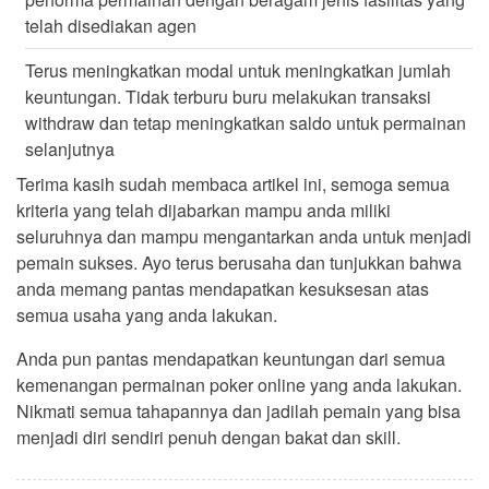
telah disediakan agen
Terus meningkatkan modal untuk meningkatkan jumlah
keuntungan. Tidak terburu buru melakukan transaksi
withdraw dan tetap meningkatkan saldo untuk permainan
selanjutnya
Terima kasih sudah membaca artikel ini, semoga semua
kriteria yang telah dijabarkan mampu anda miliki
seluruhnya dan mampu mengantarkan anda untuk menjadi
pemain sukses. Ayo terus berusaha dan tunjukkan bahwa
anda memang pantas mendapatkan kesuksesan atas
semua usaha yang anda lakukan.
Anda pun pantas mendapatkan keuntungan dari semua
kemenangan permainan poker online yang anda lakukan.
Nikmati semua tahapannya dan jadilah pemain yang bisa
menjadi diri sendiri penuh dengan bakat dan skill.