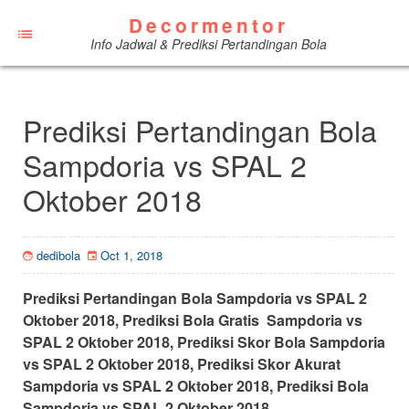
Decormentor
Info Jadwal & Prediksi Pertandingan Bola
Prediksi Pertandingan Bola
Sampdoria vs SPAL 2
Oktober 2018
dedibola
Oct 1, 2018
Prediksi Pertandingan Bola Sampdoria vs SPAL 2
Oktober 2018, Prediksi Bola Gratis Sampdoria vs
SPAL 2 Oktober 2018, Prediksi Skor Bola Sampdoria
vs SPAL 2 Oktober 2018, Prediksi Skor Akurat
Sampdoria vs SPAL 2 Oktober 2018, Prediksi Bola
Sampdoria vs SPAL 2 Oktober 2018.