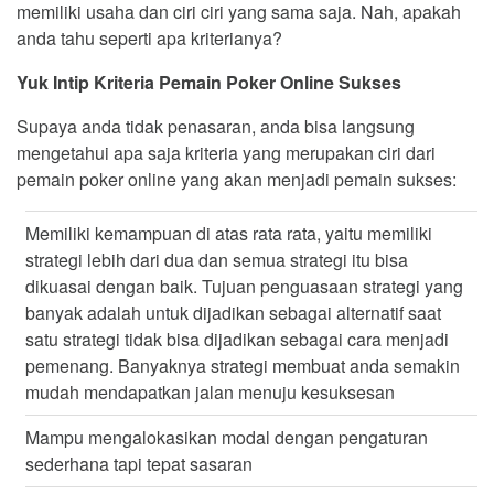
memiliki usaha dan ciri ciri yang sama saja. Nah, apakah
anda tahu seperti apa kriterianya?
Yuk Intip Kriteria Pemain Poker Online Sukses
Supaya anda tidak penasaran, anda bisa langsung
mengetahui apa saja kriteria yang merupakan ciri dari
pemain poker online yang akan menjadi pemain sukses:
Memiliki kemampuan di atas rata rata, yaitu memiliki
strategi lebih dari dua dan semua strategi itu bisa
dikuasai dengan baik. Tujuan penguasaan strategi yang
banyak adalah untuk dijadikan sebagai alternatif saat
satu strategi tidak bisa dijadikan sebagai cara menjadi
pemenang. Banyaknya strategi membuat anda semakin
mudah mendapatkan jalan menuju kesuksesan
Mampu mengalokasikan modal dengan pengaturan
sederhana tapi tepat sasaran