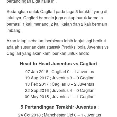
pertandingan Liga Italia ini.
Sedangkan untuk Cagliari pada laga 5 terakhir yang di
laluinya, Cagliari bermain juga cukup buruk karna ia
berhasil 1 kali menang, 2 kali kalah dan 2 kali bermain
imbang.
Akan tetapi sebelum berbicara lebih lanjut lagi berikut
adalah susunan data statistik Prediksi bola Juventus vs
Cagliari yang akan kami berikan untuk anda:
:
Head to Head Juventus vs Cagliari
07 Jan 2018 ; Cagliari 0 – 1 Juventus
19 Aug 2017 ; Juventus 3 – 0 Cagliari
13 Feb 2017 ; Cagliari 0 – 2 Juventus
22 Sep 2016 ; Juventus 4 – 0 Cagliari
09 May 2015 ; Juventus 1 – 1 Cagliari
:
5 Pertandingan Terakhir Juventus
24 Oct 2018 ; Manchester Utd 0 – 1 Juventus