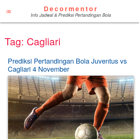
Decormentor
Info Jadwal & Prediksi Pertandingan Bola
Tag:
Cagliari
Prediksi Pertandingan Bola Juventus vs
Cagliari 4 November