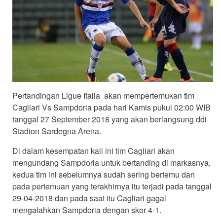
Pertandingan Ligue Italia akan mempertemukan tim
Cagliari Vs Sampdoria pada hari Kamis pukul 02:00 WIB
tanggal 27 September 2018 yang akan berlangsung ddi
Stadion Sardegna Arena.
Di dalam kesempatan kali ini tim Cagliari akan
mengundang Sampdoria untuk bertanding di markasnya,
kedua tim ini sebelumnya sudah sering bertemu dan
pada pertemuan yang terakhirnya itu terjadi pada tanggal
29-04-2018 dan pada saat itu Cagliari gagal
mengalahkan Sampdoria dengan skor 4-1.