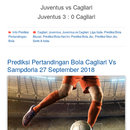
Juventus vs Cagliari
Juventus 3 : 0 Cagliari
Info Prediksi
Cagliari
,
Juventus
,
Juventus vs Cagliari
,
Liga Italia
,
Prediksi Bola
Pertandingan
Akurat
,
Prediksi Bola Hari Ini
,
Prediksi Bola Jitu
,
Prediksi Skor Jitu
,
Bola
Serie A Italia
Prediksi Pertandingan Bola Cagliari Vs
Sampdoria 27 September 2018