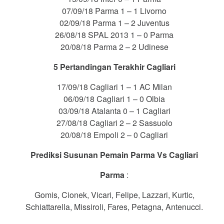
07/09/18 Parma 1 – 1 Livorno
02/09/18 Parma 1 – 2 Juventus
26/08/18 SPAL 2013 1 – 0 Parma
20/08/18 Parma 2 – 2 Udinese
5 Pertandingan Terakhir Cagliari
17/09/18 Cagliari 1 – 1 AC Milan
06/09/18 Cagliari 1 – 0 Olbia
03/09/18 Atalanta 0 – 1 Cagliari
27/08/18 Cagliari 2 – 2 Sassuolo
20/08/18 Empoli 2 – 0 Cagliari
Prediksi Susunan Pemain Parma Vs Cagliari
Parma
:
Gomis, Cionek, Vicari, Felipe, Lazzari, Kurtic,
Schiattarella, Missiroli, Fares, Petagna, Antenucci.