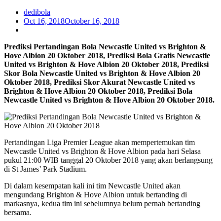
dedibola
Oct 16, 2018
October 16, 2018
Prediksi Pertandingan Bola Newcastle United vs Brighton &
Hove Albion 20 Oktober 2018, Prediksi Bola Gratis Newcastle
United vs Brighton & Hove Albion 20 Oktober 2018, Prediksi
Skor Bola Newcastle United vs Brighton & Hove Albion 20
Oktober 2018, Prediksi Skor Akurat Newcastle United vs
Brighton & Hove Albion 20 Oktober 2018, Prediksi Bola
Newcastle United vs Brighton & Hove Albion 20 Oktober 2018.
Pertandingan Liga Premier League akan mempertemukan tim
Newcastle United vs Brighton & Hove Albion pada hari Selasa
pukul 21:00 WIB tanggal 20 Oktober 2018 yang akan berlangsung
di St James’ Park Stadium.
Di dalam kesempatan kali ini tim Newcastle United akan
mengundang Brighton & Hove Albion untuk bertanding di
markasnya, kedua tim ini sebelumnya belum pernah bertanding
bersama.