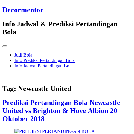
Decormentor
Info Jadwal & Prediksi Pertandingan
Bola
Judi Bola
Info Prediksi Pertandingan Bola
Info Jadwal Pertandingan Bola
Tag:
Newcastle United
Prediksi Pertandingan Bola Newcastle
United vs Brighton & Hove Albion 20
Oktober 2018