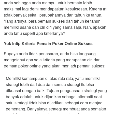
anda sehingga anda mampu untuk bermain lebih
maksimal lagi demi mendapatkan kesuksesan. Kriteria ini
tidak banyak sekali perubahannya dari tahun ke tahun.
Yang artinya, para pemain sukses dari tahun ke tahun
memiliki usaha dan ciri ciri yang sama saja. Nah, apakah
anda tahu seperti apa kriterianya?
Yuk Intip Kriteria Pemain Poker Online Sukses
Supaya anda tidak penasaran, anda bisa langsung
mengetahui apa saja kriteria yang merupakan ciri dari
pemain poker online yang akan menjadi pemain sukses:
Memiliki kemampuan di atas rata rata, yaitu memiliki
strategi lebih dari dua dan semua strategi itu bisa
dikuasai dengan baik. Tujuan penguasaan strategi yang
banyak adalah untuk dijadikan sebagai alternatif saat
satu strategi tidak bisa dijadikan sebagai cara menjadi
pemenang. Banyaknya strategi membuat anda semakin