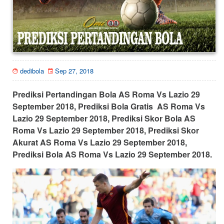
dedibola
Sep 27, 2018
Prediksi Pertandingan Bola AS Roma Vs Lazio 29
September 2018, Prediksi Bola Gratis AS Roma Vs
Lazio 29 September 2018, Prediksi Skor Bola AS
Roma Vs Lazio 29 September 2018, Prediksi Skor
Akurat AS Roma Vs Lazio 29 September 2018,
Prediksi Bola AS Roma Vs Lazio 29 September 2018.