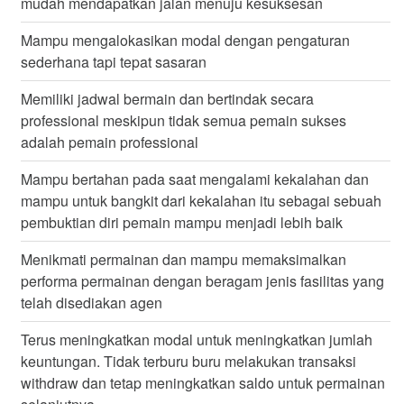
mudah mendapatkan jalan menuju kesuksesan
Mampu mengalokasikan modal dengan pengaturan
sederhana tapi tepat sasaran
Memiliki jadwal bermain dan bertindak secara
professional meskipun tidak semua pemain sukses
adalah pemain professional
Mampu bertahan pada saat mengalami kekalahan dan
mampu untuk bangkit dari kekalahan itu sebagai sebuah
pembuktian diri pemain mampu menjadi lebih baik
Menikmati permainan dan mampu memaksimalkan
performa permainan dengan beragam jenis fasilitas yang
telah disediakan agen
Terus meningkatkan modal untuk meningkatkan jumlah
keuntungan. Tidak terburu buru melakukan transaksi
withdraw dan tetap meningkatkan saldo untuk permainan