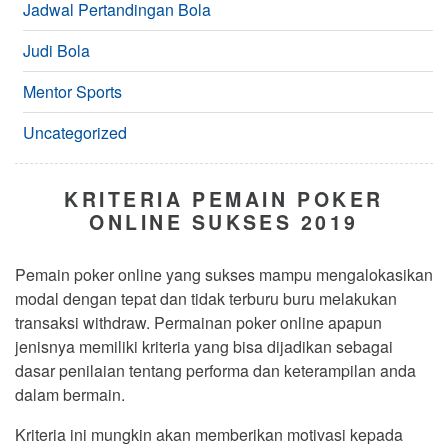
Jadwal Pertandingan Bola
Judi Bola
Mentor Sports
Uncategorized
KRITERIA PEMAIN POKER
ONLINE SUKSES 2019
Pemain poker online yang sukses mampu mengalokasikan
modal dengan tepat dan tidak terburu buru melakukan
transaksi withdraw. Permainan poker online apapun
jenisnya memiliki kriteria yang bisa dijadikan sebagai
dasar penilaian tentang performa dan keterampilan anda
dalam bermain.
Kriteria ini mungkin akan memberikan motivasi kepada