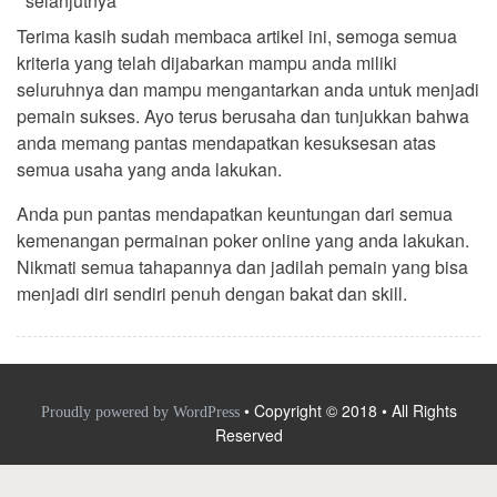
selanjutnya
Terima kasih sudah membaca artikel ini, semoga semua
kriteria yang telah dijabarkan mampu anda miliki
seluruhnya dan mampu mengantarkan anda untuk menjadi
pemain sukses. Ayo terus berusaha dan tunjukkan bahwa
anda memang pantas mendapatkan kesuksesan atas
semua usaha yang anda lakukan.
Anda pun pantas mendapatkan keuntungan dari semua
kemenangan permainan poker online yang anda lakukan.
Nikmati semua tahapannya dan jadilah pemain yang bisa
menjadi diri sendiri penuh dengan bakat dan skill.
•
Copyright © 2018 •
All Rights
Proudly powered by WordPress
Reserved