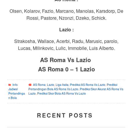
Olsen, Kolarov, Fazio, Marcano, Manolas, Karsdorp, De
Rossi, Pastore, Nzonzi, Dzeko, Schick.
Lazio :
Strakosha, Wallace, Acerbi, Radu, Marusic, parolo,
Lucas, Milinkovic, Lulic, Immobile, Luis Alberto.
AS Roma Vs Lazio
AS Roma 0
– 1 Lazio
Info
AS Roma
,
Lazio
,
Liga Italia
,
Prediksi AS Roma Vs Lazio
,
Prediksi
Jadwal
Pertandingan Bola AS Roma Vs Lazio
,
Prediksi Skor Akurat AS Roma Vs
Pertandinga
Lazio
,
Prediksi Skor Bola AS Roma Vs Lazio
n Bola
RECENT POSTS